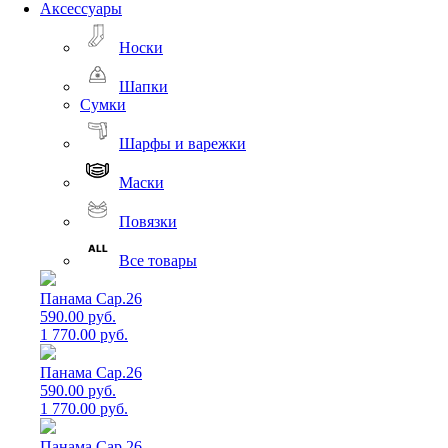
Аксессуары
Носки
Шапки
Сумки
Шарфы и варежки
Маски
Повязки
Все товары
Панама Cap.26
590.00 руб.
1 770.00 руб.
Панама Cap.26
590.00 руб.
1 770.00 руб.
Панама Cap.26