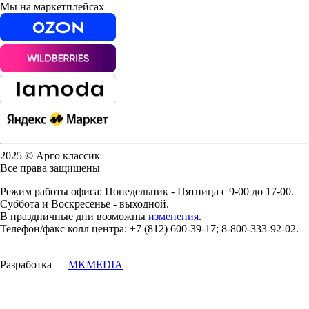
Мы на маркетплейсах
2025 © Арго классик
Все права защищены
Режим работы офиса: Понедельник - Пятница с 9-00 до 17-00.
Суббота и Воскресенье - выходной.
В праздничные дни возможны
изменения
.
Телефон/факс колл центра: +7 (812) 600-39-17; 8-800-333-92-02.
Разработка —
MKMEDIA