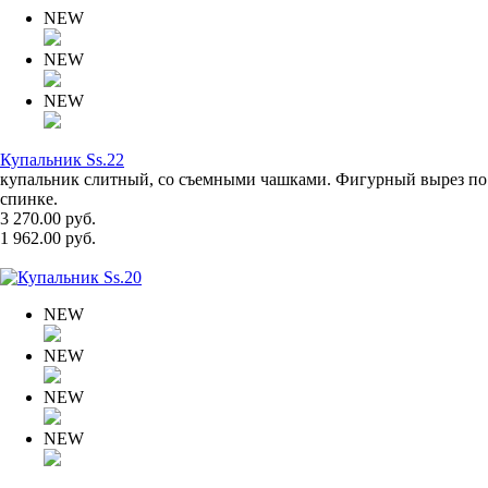
NEW
NEW
NEW
Купальник Ss.22
купальник слитный, со съемными чашками. Фигурный вырез по
спинке.
3 270.00 руб.
1 962.00 руб.
NEW
NEW
NEW
NEW