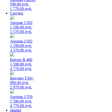
590.00 руб.
1 770.00 руб.
Скидки
Анорак J.592
1 190.00 руб.
3 570.00 руб.
Анорак J.592
1 190.00 руб.
3 570.00 руб.
Брюки B.466
1 590.00 руб.
4 770.00 руб.
Бриджи T.66+
990.00 руб.
2 970.00 руб.
Анорак J.559
1 590.00 руб.
4 770.00 руб.
Jaunter