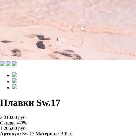
Плавки Sw.17
2 010.00 руб.
Скидка -40%
1 206.00 руб.
Артикул:
Sw.17
Материал
: Biflex