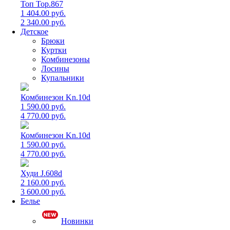
Топ Top.867
1 404.00 руб.
2 340.00 руб.
Детское
Брюки
Куртки
Комбинезоны
Лосины
Купальники
Комбинезон Kn.10d
1 590.00 руб.
4 770.00 руб.
Комбинезон Kn.10d
1 590.00 руб.
4 770.00 руб.
Худи J.608d
2 160.00 руб.
3 600.00 руб.
Белье
Новинки