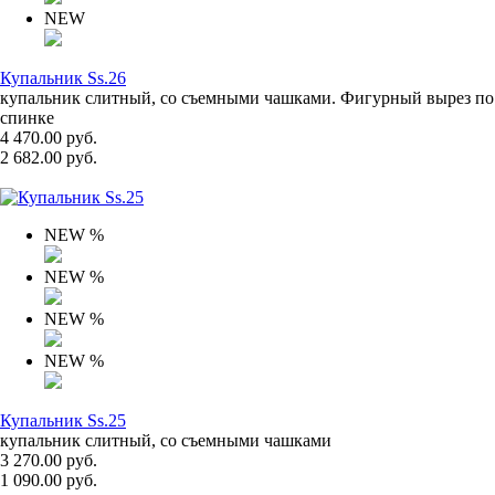
NEW
Купальник Ss.26
купальник слитный, со съемными чашками. Фигурный вырез по
спинке
4 470.00 руб.
2 682.00 руб.
NEW
%
NEW
%
NEW
%
NEW
%
Купальник Ss.25
купальник слитный, со съемными чашками
3 270.00 руб.
1 090.00 руб.