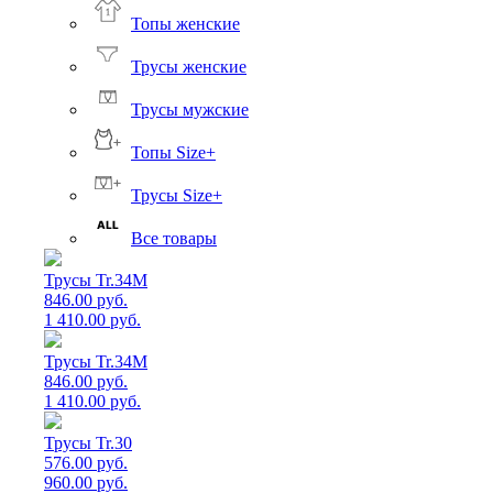
Топы женские
Трусы женские
Трусы мужские
Топы Size+
Трусы Size+
Все товары
Трусы Tr.34M
846.00 руб.
1 410.00 руб.
Трусы Tr.34M
846.00 руб.
1 410.00 руб.
Трусы Tr.30
576.00 руб.
960.00 руб.