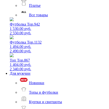
Платье
Все товары
Футболка Top.942
1 530.00 руб.
2 550.00 руб.
Футболка Top.1132
1 494.00 руб.
2 490.00 руб.
Топ Top.867
1 404.00 руб.
2 340.00 руб.
Для мужчин
Новинки
Топы и футболки
Куртки и свитшоты