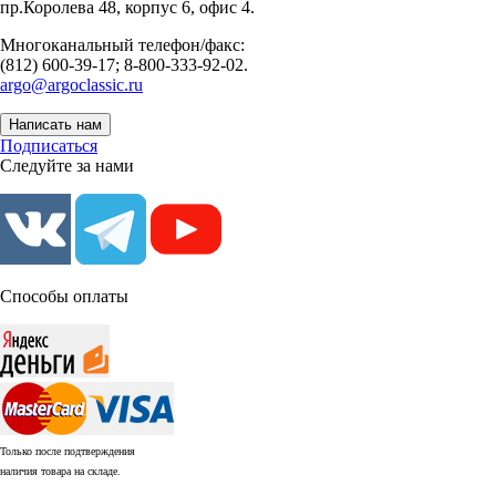
пр.Королева 48, корпус 6, офис 4.
Многоканальный телефон/факс:
(812) 600-39-17; 8-800-333-92-02.
argo@argoclassic.ru
Написать нам
Подписаться
Следуйте за нами
Способы оплаты
Только после подтверждения
наличия товара на складе.