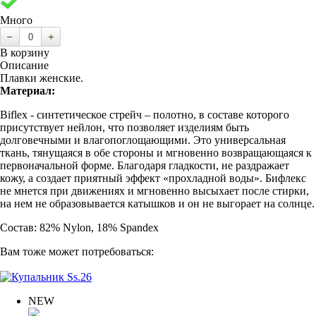
Много
В корзину
Описание
Плавки женские.
Материал:
Biflex - cинтетическое стрейч – полотно, в составе которого
присутствует нейлон, что позволяет изделиям быть
долговечными и влагопоглощающими. Это универсальная
ткань, тянущаяся в обе стороны и мгновенно возвращающаяся к
первоначальной форме. Благодаря гладкости, не раздражает
кожу, а создает приятный эффект «прохладной воды». Бифлекс
не мнется при движениях и мгновенно высыхает после стирки,
на нем не образовывается катышков и он не выгорает на солнце.
Состав: 82% Nylon, 18% Spandex
Вам тоже может потребоваться:
NEW