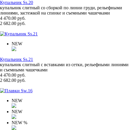
Купальник Ss.20
купальник слитный со сборкой по линии груди, рельефными
линиями, застежкой на спинке и съемными чашечками
4 470.00 руб.
2 682.00 руб.
NEW
Купальник Ss.21
купальник слитный с вставками из сетки, рельефными линиями
и съемными чашечками
4 470.00 руб.
2 682.00 руб.
NEW
NEW
NEW
%