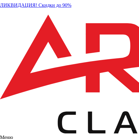
ЛИКВИДАЦИЯ! Скидки до 90%
Меню