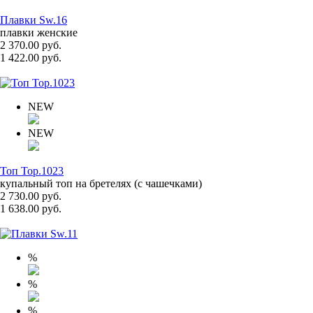
Плавки Sw.16
плавки женские
2 370.00 руб.
1 422.00 руб.
NEW
NEW
Топ Top.1023
купальный топ на бретелях (с чашечками)
2 730.00 руб.
1 638.00 руб.
%
%
%