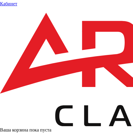
Кабинет
Ваша корзина пока пуста