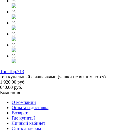
%
%
%
%
%
%
Топ Top.713
топ купальный с чашечками (чашки не вынимаются)
1 920.00 руб.
640.00 руб.
Компания
О компании
Оплата и доставка
Возврат
Где купить?
Личный кабинет
Стать дилером