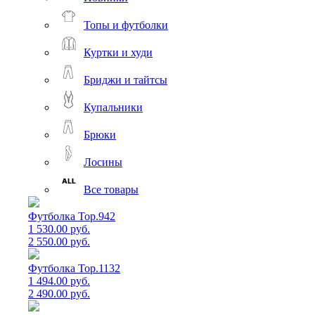
Топы и футболки
Куртки и худи
Бриджи и тайтсы
Купальники
Брюки
Лосины
Все товары
Футболка Top.942
1 530.00 руб.
2 550.00 руб.
Футболка Top.1132
1 494.00 руб.
2 490.00 руб.