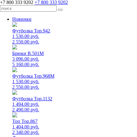
+7 800 333 9202
+7 800 333 9202
Новинки
Футболка Top.942
1 530.00 руб.
2 550.00 руб.
Брюки B.501M
3 096.00 руб.
5 160.00 руб.
Футболка Top.968M
1 530.00 руб.
2 550.00 руб.
Футболка Top.1132
1 494.00 руб.
2 490.00 руб.
Топ Top.867
1 404.00 руб.
2 340.00 руб.