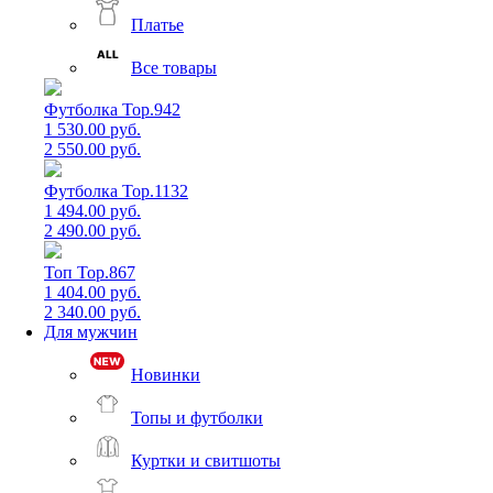
Платье
Все товары
Футболка Top.942
1 530.00 руб.
2 550.00 руб.
Футболка Top.1132
1 494.00 руб.
2 490.00 руб.
Топ Top.867
1 404.00 руб.
2 340.00 руб.
Для мужчин
Новинки
Топы и футболки
Куртки и свитшоты