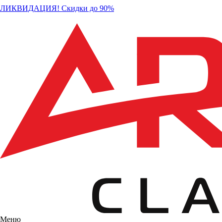
ЛИКВИДАЦИЯ! Скидки до 90%
Меню