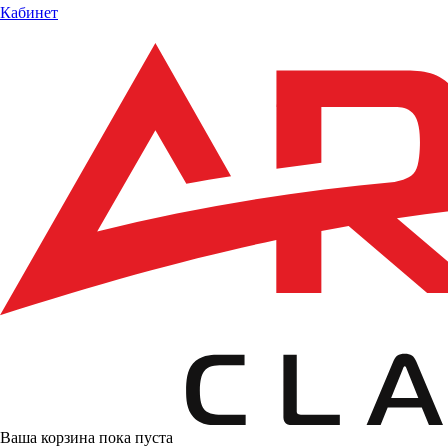
Кабинет
Ваша корзина пока пуста