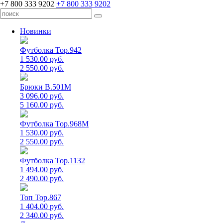
+7 800 333 9202
+7 800 333 9202
Новинки
Футболка Top.942
1 530.00 руб.
2 550.00 руб.
Брюки B.501M
3 096.00 руб.
5 160.00 руб.
Футболка Top.968M
1 530.00 руб.
2 550.00 руб.
Футболка Top.1132
1 494.00 руб.
2 490.00 руб.
Топ Top.867
1 404.00 руб.
2 340.00 руб.