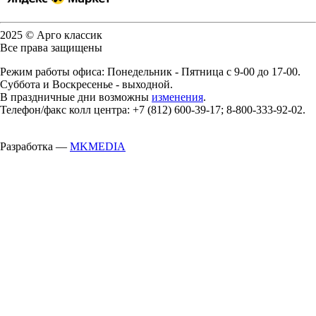
2025 © Арго классик
Все права защищены
Режим работы офиса: Понедельник - Пятница с 9-00 до 17-00.
Суббота и Воскресенье - выходной.
В праздничные дни возможны
изменения
.
Телефон/факс колл центра: +7 (812) 600-39-17; 8-800-333-92-02.
Разработка —
MKMEDIA