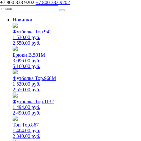
+7 800 333 9202
+7 800 333 9202
Новинки
Футболка Top.942
1 530.00 руб.
2 550.00 руб.
Брюки B.501M
3 096.00 руб.
5 160.00 руб.
Футболка Top.968M
1 530.00 руб.
2 550.00 руб.
Футболка Top.1132
1 494.00 руб.
2 490.00 руб.
Топ Top.867
1 404.00 руб.
2 340.00 руб.