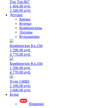
Топ Top.867
1 404.00 руб.
2 340.00 руб.
Детское
Брюки
Куртки
Комбинезоны
Лосины
Купальники
Комбинезон Kn.10d
1 590.00 руб.
4 770.00 руб.
Комбинезон Kn.10d
1 590.00 руб.
4 770.00 руб.
Худи J.608d
2 160.00 руб.
3 600.00 руб.
Белье
Новинки