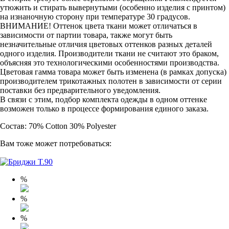
утюжить и стирать вывернутыми (особенно изделия с принтом)
на изнаночную сторону при температуре 30 градусов.
ВНИМАНИЕ! Оттенок цвета ткани может отличаться в
зависимости от партии товара, также могут быть
незначительные отличия цветовых оттенков разных деталей
одного изделия. Производители ткани не считают это браком,
объясняя это технологическими особенностями производства.
Цветовая гамма товара может быть изменена (в рамках допуска)
производителем трикотажных полотен в зависимости от серии
поставки без предварительного уведомления.
В связи с этим, подбор комплекта одежды в одном оттенке
возможен только в процессе формирования единого заказа.
Состав: 70% Cotton 30% Polyester
Вам тоже может потребоваться:
%
%
%