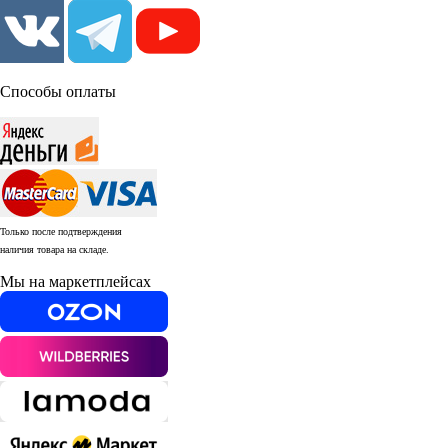
Способы оплаты
Только после подтверждения
наличия товара на складе.
Мы на маркетплейсах