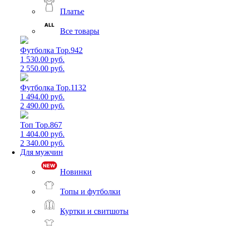
Платье
Все товары
Футболка Top.942
1 530.00 руб.
2 550.00 руб.
Футболка Top.1132
1 494.00 руб.
2 490.00 руб.
Топ Top.867
1 404.00 руб.
2 340.00 руб.
Для мужчин
Новинки
Топы и футболки
Куртки и свитшоты