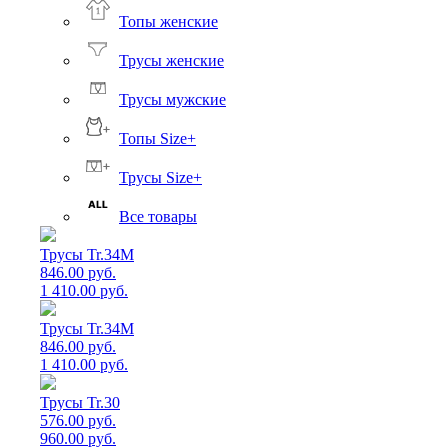
Топы женские
Трусы женские
Трусы мужские
Топы Size+
Трусы Size+
Все товары
Трусы Tr.34M
846.00 руб.
1 410.00 руб.
Трусы Tr.34M
846.00 руб.
1 410.00 руб.
Трусы Tr.30
576.00 руб.
960.00 руб.