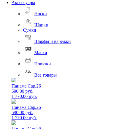
Аксессуары
Носки
Шапки
Сумки
Шарфы и варежки
Маски
Повязки
Все товары
Панама Cap.26
590.00 руб.
1 770.00 руб.
Панама Cap.26
590.00 руб.
1 770.00 руб.
Панама Cap.26