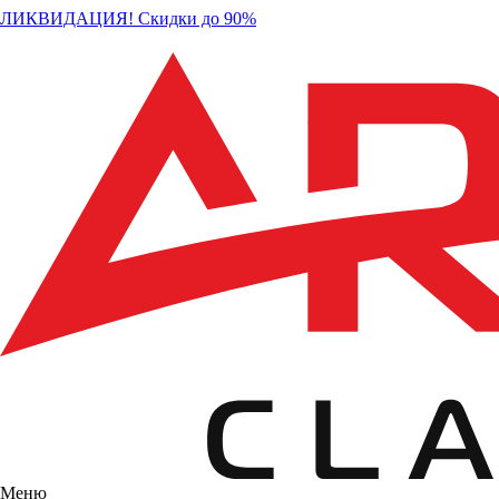
ЛИКВИДАЦИЯ! Скидки до 90%
Меню