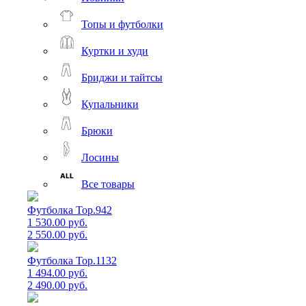
Топы и футболки
Куртки и худи
Бриджи и тайтсы
Купальники
Брюки
Лосины
Все товары
Футболка Top.942
1 530.00 руб.
2 550.00 руб.
Футболка Top.1132
1 494.00 руб.
2 490.00 руб.