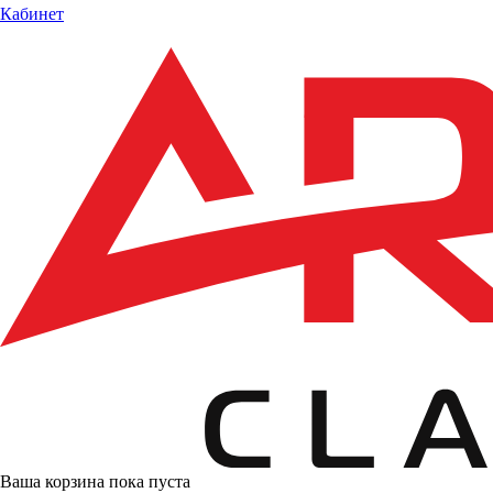
Кабинет
Ваша корзина пока пуста