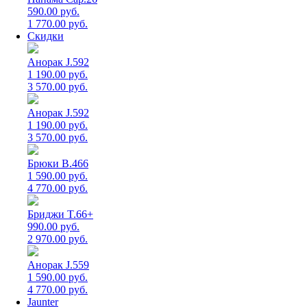
590.00 руб.
1 770.00 руб.
Скидки
Анорак J.592
1 190.00 руб.
3 570.00 руб.
Анорак J.592
1 190.00 руб.
3 570.00 руб.
Брюки B.466
1 590.00 руб.
4 770.00 руб.
Бриджи T.66+
990.00 руб.
2 970.00 руб.
Анорак J.559
1 590.00 руб.
4 770.00 руб.
Jaunter