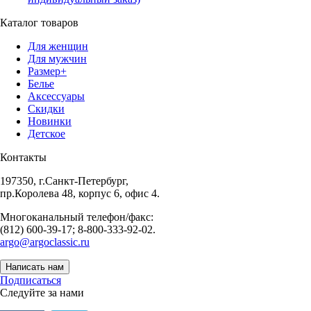
Каталог товаров
Для женщин
Для мужчин
Размер+
Белье
Аксессуары
Скидки
Новинки
Детское
Контакты
197350, г.Санкт-Петербург,
пр.Королева 48, корпус 6, офис 4.
Многоканальный телефон/факс:
(812) 600-39-17; 8-800-333-92-02.
argo@argoclassic.ru
Написать нам
Подписаться
Следуйте за нами