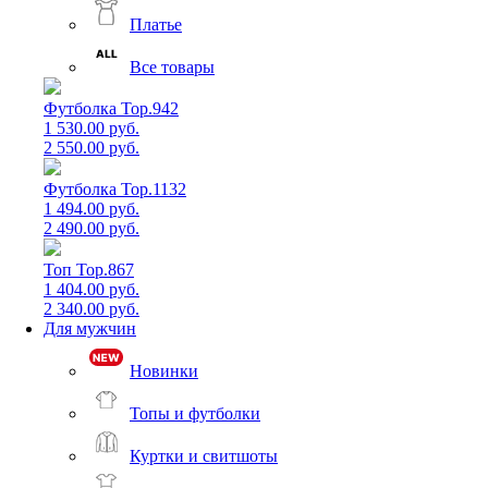
Платье
Все товары
Футболка Top.942
1 530.00 руб.
2 550.00 руб.
Футболка Top.1132
1 494.00 руб.
2 490.00 руб.
Топ Top.867
1 404.00 руб.
2 340.00 руб.
Для мужчин
Новинки
Топы и футболки
Куртки и свитшоты