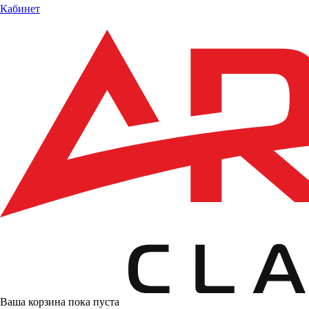
Кабинет
Ваша корзина пока пуста