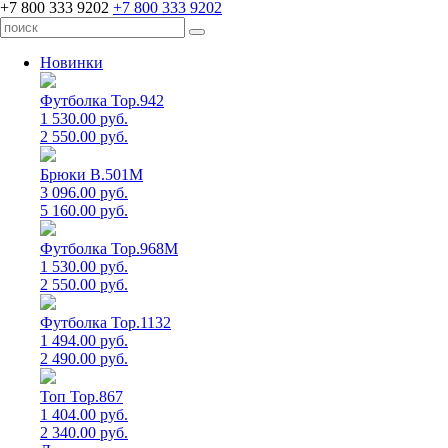
+7 800 333 9202
+7 800 333 9202
Новинки
Футболка Top.942
1 530.00 руб.
2 550.00 руб.
Брюки B.501M
3 096.00 руб.
5 160.00 руб.
Футболка Top.968M
1 530.00 руб.
2 550.00 руб.
Футболка Top.1132
1 494.00 руб.
2 490.00 руб.
Топ Top.867
1 404.00 руб.
2 340.00 руб.