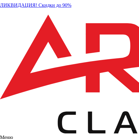
ЛИКВИДАЦИЯ! Скидки до 90%
Меню