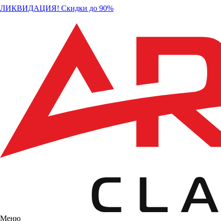
ЛИКВИДАЦИЯ! Скидки до 90%
Меню