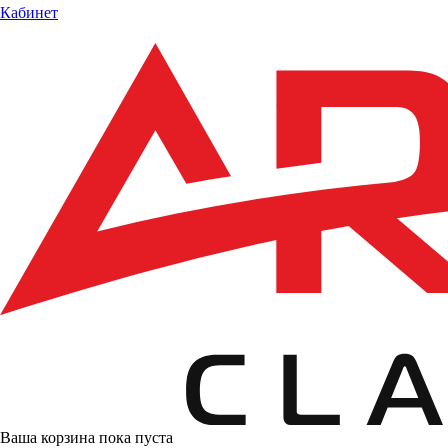
Кабинет
Ваша корзина пока пуста