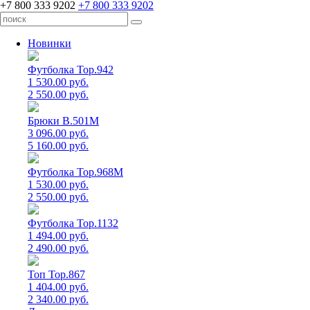
+7 800 333 9202
+7 800 333 9202
Новинки
Футболка Top.942
1 530.00 руб.
2 550.00 руб.
Брюки B.501M
3 096.00 руб.
5 160.00 руб.
Футболка Top.968M
1 530.00 руб.
2 550.00 руб.
Футболка Top.1132
1 494.00 руб.
2 490.00 руб.
Топ Top.867
1 404.00 руб.
2 340.00 руб.