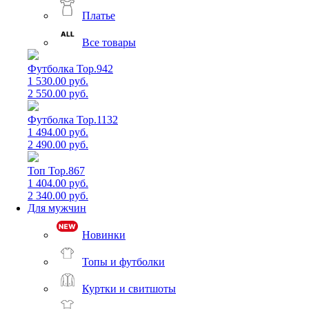
Платье
Все товары
Футболка Top.942
1 530.00 руб.
2 550.00 руб.
Футболка Top.1132
1 494.00 руб.
2 490.00 руб.
Топ Top.867
1 404.00 руб.
2 340.00 руб.
Для мужчин
Новинки
Топы и футболки
Куртки и свитшоты