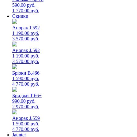
590.00 руб.
1 770.00 руб.
Скидки
Анорак J.592
1 190.00 руб.
3 570.00 руб.
Анорак J.592
1 190.00 руб.
3 570.00 руб.
Брюки B.466
1 590.00 руб.
4 770.00 руб.
Бриджи T.66+
990.00 руб.
2 970.00 руб.
Анорак J.559
1 590.00 руб.
4 770.00 руб.
Jaunter