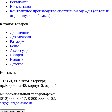
Реквизиты
Весь каталог
Контрактное производство спортивной одежды (оптовый
индивидуальный заказ)
Каталог товаров
Для женщин
Для мужчин
Размер+
Белье
Аксессуары
Скидки
Новинки
Детское
Контакты
197350, г.Санкт-Петербург,
пр.Королева 48, корпус 6, офис 4.
Многоканальный телефон/факс:
(812) 600-39-17; 8-800-333-92-02.
argo@argoclassic.ru