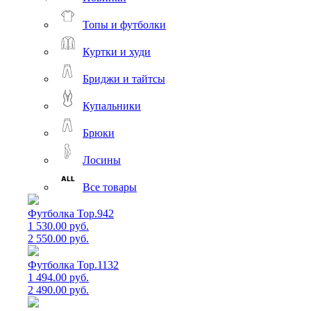
Топы и футболки
Куртки и худи
Бриджи и тайтсы
Купальники
Брюки
Лосины
Все товары
Футболка Top.942
1 530.00 руб.
2 550.00 руб.
Футболка Top.1132
1 494.00 руб.
2 490.00 руб.