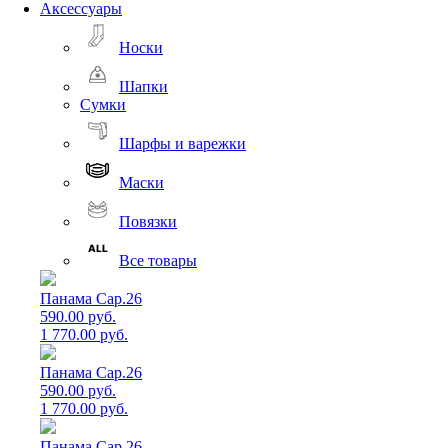
Аксессуары
Носки
Шапки
Сумки
Шарфы и варежки
Маски
Повязки
Все товары
Панама Cap.26
590.00 руб.
1 770.00 руб.
Панама Cap.26
590.00 руб.
1 770.00 руб.
Панама Cap.26