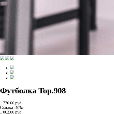
Футболка Top.908
1 770.00 руб.
Скидка -40%
1 062.00 руб.