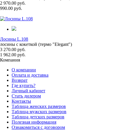
2 970.00 руб.
990.00 руб.
Лосины L.108
лосины с кокеткой (термо "Elegant")
3 270.00 руб.
1 962.00 руб.
Компания
О компании
Оплата и доставка
Возврат
Где купить?
Личный кабинет
Стать дилером
Контакты
Таблица женских размеров
Таблица мужских размеров
Таблица детских размеров
Полезная информация
Ознакомиться с договором