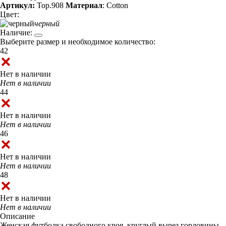
Артикул:
Top.908
Материал
: Cotton
Цвет:
черный
Наличие:
Выберите размер и необходимое количество:
42
Нет в наличии
Нет в наличии
44
Нет в наличии
Нет в наличии
46
Нет в наличии
Нет в наличии
48
Нет в наличии
Нет в наличии
Описание
Женская футболка свободного кроя, круглый вырез горловины,