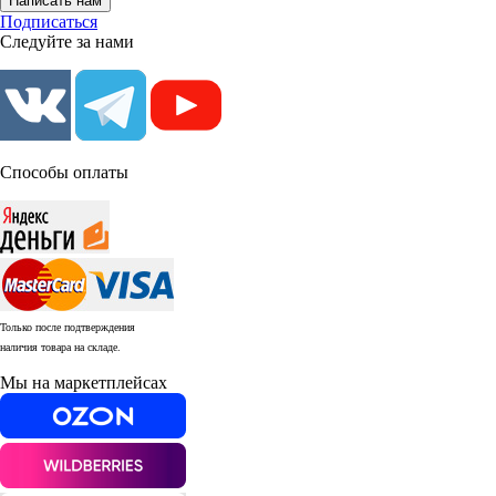
Написать нам
Подписаться
Следуйте за нами
Способы оплаты
Только после подтверждения
наличия товара на складе.
Мы на маркетплейсах