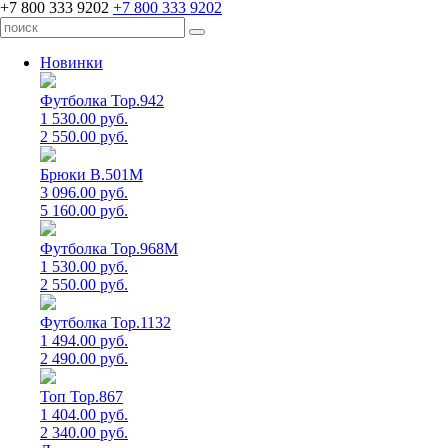
+7 800 333 9202
+7 800 333 9202
Новинки
Футболка Top.942
1 530.00 руб.
2 550.00 руб.
Брюки B.501M
3 096.00 руб.
5 160.00 руб.
Футболка Top.968M
1 530.00 руб.
2 550.00 руб.
Футболка Top.1132
1 494.00 руб.
2 490.00 руб.
Топ Top.867
1 404.00 руб.
2 340.00 руб.