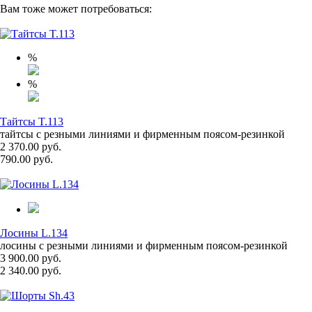
Вам тоже может потребоваться:
%
%
Тайтсы T.113
тайтсы с резными линиями и фирменным поясом-резинкой
2 370.00 руб.
790.00 руб.
Лосины L.134
лосины с резными линиями и фирменным поясом-резинкой
3 900.00 руб.
2 340.00 руб.