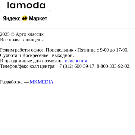
2025 © Арго классик
Все права защищены
Режим работы офиса: Понедельник - Пятница с 9-00 до 17-00.
Суббота и Воскресенье - выходной.
В праздничные дни возможны
изменения
.
Телефон/факс колл центра: +7 (812) 600-39-17; 8-800-333-92-02.
Разработка —
MKMEDIA