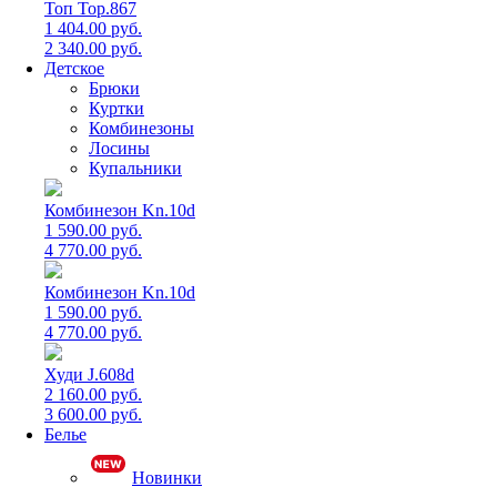
Топ Top.867
1 404.00 руб.
2 340.00 руб.
Детское
Брюки
Куртки
Комбинезоны
Лосины
Купальники
Комбинезон Kn.10d
1 590.00 руб.
4 770.00 руб.
Комбинезон Kn.10d
1 590.00 руб.
4 770.00 руб.
Худи J.608d
2 160.00 руб.
3 600.00 руб.
Белье
Новинки