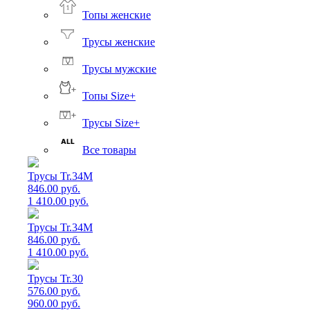
Топы женские
Трусы женские
Трусы мужские
Топы Size+
Трусы Size+
Все товары
Трусы Tr.34M
846.00 руб.
1 410.00 руб.
Трусы Tr.34M
846.00 руб.
1 410.00 руб.
Трусы Tr.30
576.00 руб.
960.00 руб.