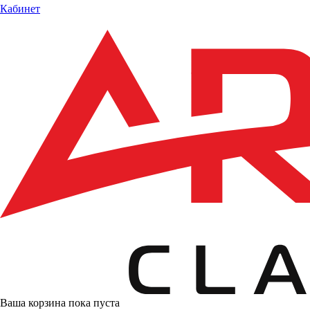
Кабинет
Ваша корзина пока пуста