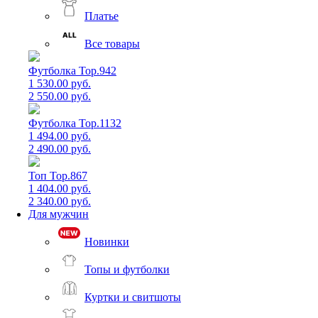
Платье
Все товары
Футболка Top.942
1 530.00 руб.
2 550.00 руб.
Футболка Top.1132
1 494.00 руб.
2 490.00 руб.
Топ Top.867
1 404.00 руб.
2 340.00 руб.
Для мужчин
Новинки
Топы и футболки
Куртки и свитшоты