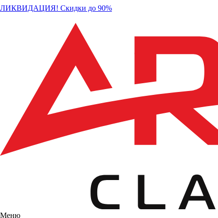
ЛИКВИДАЦИЯ! Скидки до 90%
Меню