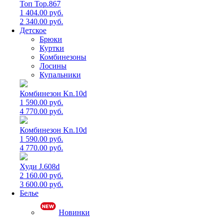
Топ Top.867
1 404.00 руб.
2 340.00 руб.
Детское
Брюки
Куртки
Комбинезоны
Лосины
Купальники
Комбинезон Kn.10d
1 590.00 руб.
4 770.00 руб.
Комбинезон Kn.10d
1 590.00 руб.
4 770.00 руб.
Худи J.608d
2 160.00 руб.
3 600.00 руб.
Белье
Новинки