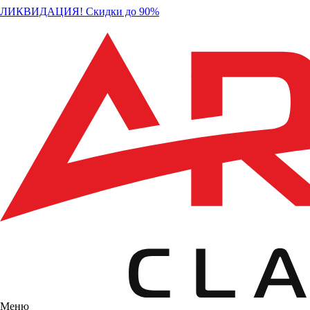
ЛИКВИДАЦИЯ! Скидки до 90%
Меню