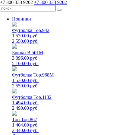
+7 800 333 9202
+7 800 333 9202
Новинки
Футболка Top.942
1 530.00 руб.
2 550.00 руб.
Брюки B.501M
3 096.00 руб.
5 160.00 руб.
Футболка Top.968M
1 530.00 руб.
2 550.00 руб.
Футболка Top.1132
1 494.00 руб.
2 490.00 руб.
Топ Top.867
1 404.00 руб.
2 340.00 руб.