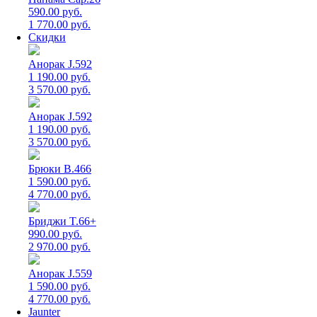
590.00 руб.
1 770.00 руб.
Скидки
Анорак J.592
1 190.00 руб.
3 570.00 руб.
Анорак J.592
1 190.00 руб.
3 570.00 руб.
Брюки B.466
1 590.00 руб.
4 770.00 руб.
Бриджи T.66+
990.00 руб.
2 970.00 руб.
Анорак J.559
1 590.00 руб.
4 770.00 руб.
Jaunter