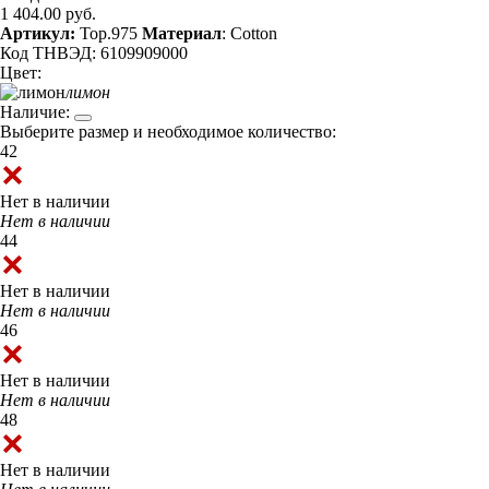
1 404.00 руб.
Артикул:
Top.975
Материал
: Cotton
Код ТНВЭД: 6109909000
Цвет:
лимон
Наличие:
Выберите размер и необходимое количество:
42
Нет в наличии
Нет в наличии
44
Нет в наличии
Нет в наличии
46
Нет в наличии
Нет в наличии
48
Нет в наличии