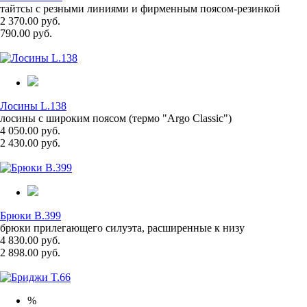
тайтсы с резными линиями и фирменным поясом-резинкой
2 370.00 руб.
790.00 руб.
Лосины L.138
лосины с широким поясом (термо "Argo Classic")
4 050.00 руб.
2 430.00 руб.
Брюки B.399
брюки прилегающего силуэта, расширенные к низу
4 830.00 руб.
2 898.00 руб.
%