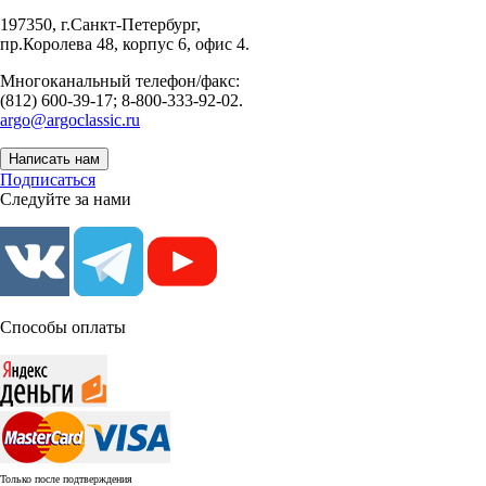
197350, г.Санкт-Петербург,
пр.Королева 48, корпус 6, офис 4.
Многоканальный телефон/факс:
(812) 600-39-17; 8-800-333-92-02.
argo@argoclassic.ru
Написать нам
Подписаться
Следуйте за нами
Способы оплаты
Только после подтверждения