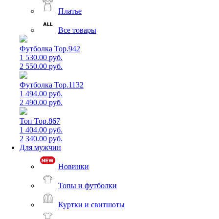
Платье
Все товары
Футболка Top.942
1 530.00 руб.
2 550.00 руб.
Футболка Top.1132
1 494.00 руб.
2 490.00 руб.
Топ Top.867
1 404.00 руб.
2 340.00 руб.
Для мужчин
Новинки
Топы и футболки
Куртки и свитшоты