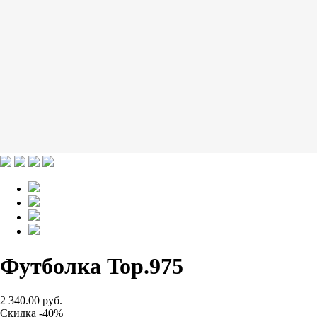
Футболка Top.975
2 340.00 руб.
Скидка -40%