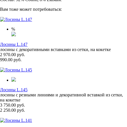
Вам тоже может потребоваться:
%
Лосины L.147
лосины с декоративными вставками из сетки, на кокетке
2 970.00 руб.
990.00 руб.
Лосины L.145
лосины с резными линиями и декоративной вставкой из сетки,
на кокетке
3 750.00 руб.
2 250.00 руб.