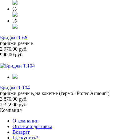
%
%
Бриджи T.66
бриджи резные
2 970.00 руб.
990.00 руб.
Бриджи T.104
бриджи резные, на кокетке (термо "Protec Armour")
3 870.00 руб.
2 322.00 руб.
Компания
О компании
Оплата и доставка
Возврат
Где купить?