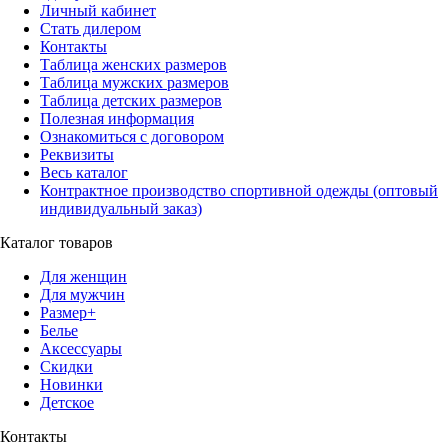
Личный кабинет
Стать дилером
Контакты
Таблица женских размеров
Таблица мужских размеров
Таблица детских размеров
Полезная информация
Ознакомиться с договором
Реквизиты
Весь каталог
Контрактное производство спортивной одежды (оптовый
индивидуальный заказ)
Каталог товаров
Для женщин
Для мужчин
Размер+
Белье
Аксессуары
Скидки
Новинки
Детское
Контакты