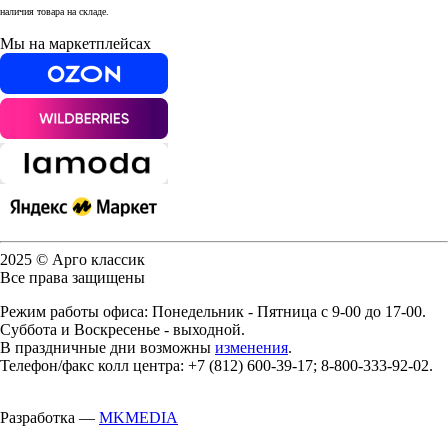
наличия товара на складе.
Мы на маркетплейсах
2025 © Арго классик
Все права защищены
Режим работы офиса: Понедельник - Пятница с 9-00 до 17-00.
Суббота и Воскресенье - выходной.
В праздничные дни возможны
изменения
.
Телефон/факс колл центра: +7 (812) 600-39-17; 8-800-333-92-02.
Разработка —
MKMEDIA