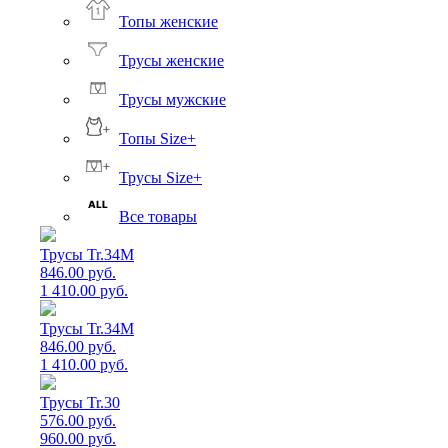
Топы женские
Трусы женские
Трусы мужские
Топы Size+
Трусы Size+
Все товары
Трусы Tr.34M
846.00 руб.
1 410.00 руб.
Трусы Tr.34M
846.00 руб.
1 410.00 руб.
Трусы Tr.30
576.00 руб.
960.00 руб.