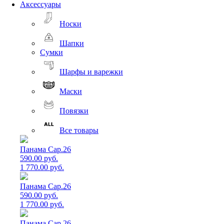
Аксессуары
Носки
Шапки
Сумки
Шарфы и варежки
Маски
Повязки
Все товары
Панама Cap.26
590.00 руб.
1 770.00 руб.
Панама Cap.26
590.00 руб.
1 770.00 руб.
Панама Cap.26