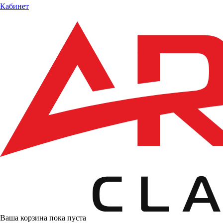
Кабинет
Ваша корзина пока пуста