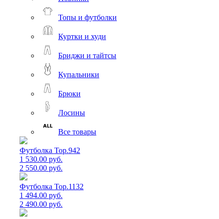
Топы и футболки
Куртки и худи
Бриджи и тайтсы
Купальники
Брюки
Лосины
Все товары
Футболка Top.942
1 530.00 руб.
2 550.00 руб.
Футболка Top.1132
1 494.00 руб.
2 490.00 руб.