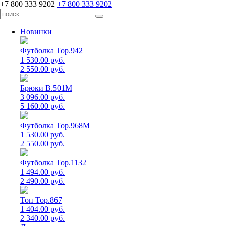
+7 800 333 9202
+7 800 333 9202
Новинки
Футболка Top.942
1 530.00 руб.
2 550.00 руб.
Брюки B.501M
3 096.00 руб.
5 160.00 руб.
Футболка Top.968M
1 530.00 руб.
2 550.00 руб.
Футболка Top.1132
1 494.00 руб.
2 490.00 руб.
Топ Top.867
1 404.00 руб.
2 340.00 руб.