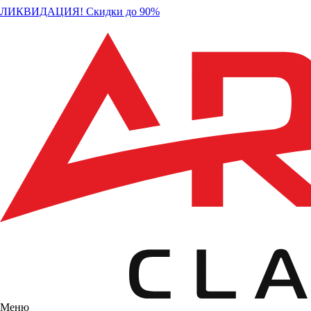
ЛИКВИДАЦИЯ! Скидки до 90%
Меню