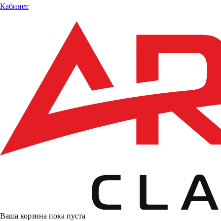
Кабинет
Ваша корзина пока пуста