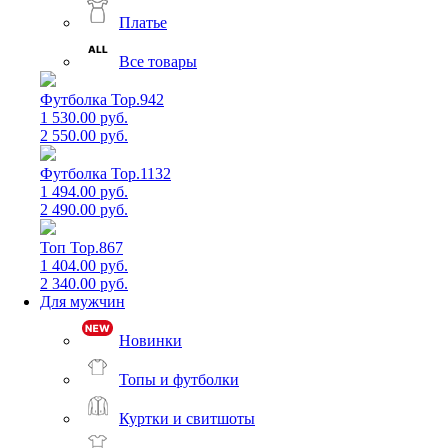
Платье
Все товары
Футболка Top.942
1 530.00 руб.
2 550.00 руб.
Футболка Top.1132
1 494.00 руб.
2 490.00 руб.
Топ Top.867
1 404.00 руб.
2 340.00 руб.
Для мужчин
Новинки
Топы и футболки
Куртки и свитшоты