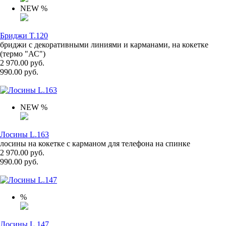
NEW
%
Бриджи T.120
бриджи с декоративными линиями и карманами, на кокетке
(термо "АС")
2 970.00 руб.
990.00 руб.
NEW
%
Лосины L.163
лосины на кокетке с карманом для телефона на спинке
2 970.00 руб.
990.00 руб.
%
Лосины L.147