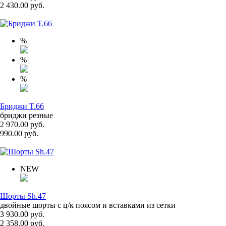
2 430.00 руб.
%
%
%
Бриджи T.66
бриджи резные
2 970.00 руб.
990.00 руб.
NEW
Шорты Sh.47
двойные шорты с ц/к поясом и вставками из сетки
3 930.00 руб.
2 358.00 руб.