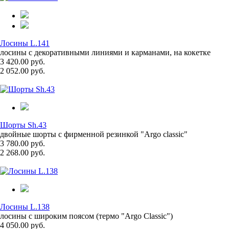
Лосины L.141
лосины с декоративными линиями и карманами, на кокетке
3 420.00 руб.
2 052.00 руб.
Шорты Sh.43
двойные шорты с фирменной резинкой "Argo classic"
3 780.00 руб.
2 268.00 руб.
Лосины L.138
лосины с широким поясом (термо "Argo Classic")
4 050.00 руб.