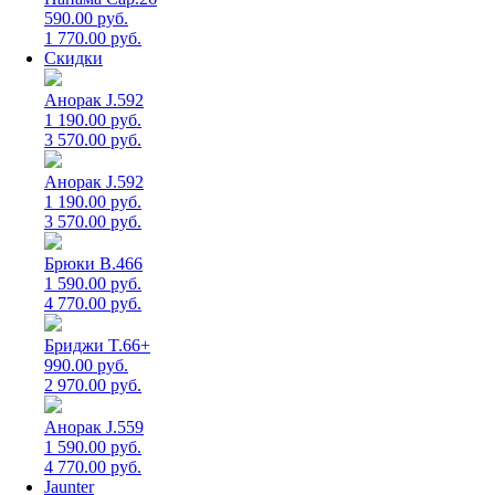
590.00 руб.
1 770.00 руб.
Скидки
Анорак J.592
1 190.00 руб.
3 570.00 руб.
Анорак J.592
1 190.00 руб.
3 570.00 руб.
Брюки B.466
1 590.00 руб.
4 770.00 руб.
Бриджи T.66+
990.00 руб.
2 970.00 руб.
Анорак J.559
1 590.00 руб.
4 770.00 руб.
Jaunter