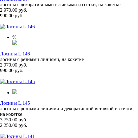
лосины с декоративными вставками из сетки, на кокетке
2 970.00 руб.
990.00 руб.
%
Лосины L.146
лосины с резными линиями, на кокетке
2 970.00 руб.
990.00 руб.
Лосины L.145
лосины с резными линиями и декоративной вставкой из сетки,
на кокетке
3 750.00 руб.
2 250.00 руб.