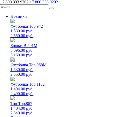
+7 800 333 9202
+7 800 333 9202
Новинки
Футболка Top.942
1 530.00 руб.
2 550.00 руб.
Брюки B.501M
3 096.00 руб.
5 160.00 руб.
Футболка Top.968M
1 530.00 руб.
2 550.00 руб.
Футболка Top.1132
1 494.00 руб.
2 490.00 руб.
Топ Top.867
1 404.00 руб.
2 340.00 руб.