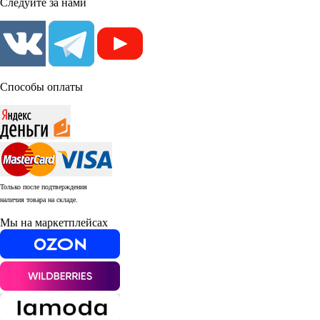
Следуйте за нами
Способы оплаты
Только после подтверждения
наличия товара на складе.
Мы на маркетплейсах