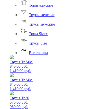
Топы женские
Трусы женские
Трусы мужские
Топы Size+
Трусы Size+
Все товары
Трусы Tr.34M
846.00 руб.
1 410.00 руб.
Трусы Tr.34M
846.00 руб.
1 410.00 руб.
Трусы Tr.30
576.00 руб.
960.00 руб.