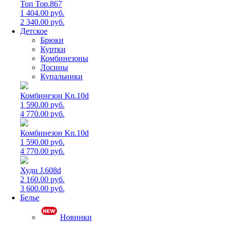
Топ Top.867
1 404.00 руб.
2 340.00 руб.
Детское
Брюки
Куртки
Комбинезоны
Лосины
Купальники
Комбинезон Kn.10d
1 590.00 руб.
4 770.00 руб.
Комбинезон Kn.10d
1 590.00 руб.
4 770.00 руб.
Худи J.608d
2 160.00 руб.
3 600.00 руб.
Белье
Новинки