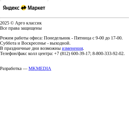
2025 © Арго классик
Все права защищены
Режим работы офиса: Понедельник - Пятница с 9-00 до 17-00.
Суббота и Воскресенье - выходной.
В праздничные дни возможны
изменения
.
Телефон/факс колл центра: +7 (812) 600-39-17; 8-800-333-92-02.
Разработка —
MKMEDIA