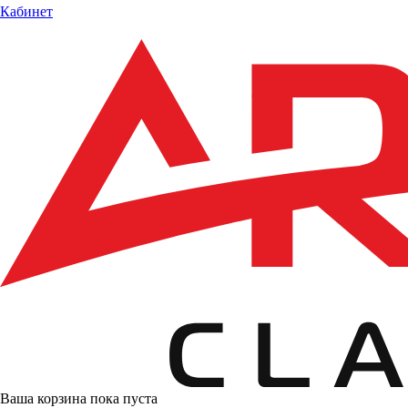
Кабинет
Ваша корзина пока пуста