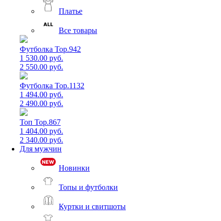
Платье
Все товары
Футболка Top.942
1 530.00 руб.
2 550.00 руб.
Футболка Top.1132
1 494.00 руб.
2 490.00 руб.
Топ Top.867
1 404.00 руб.
2 340.00 руб.
Для мужчин
Новинки
Топы и футболки
Куртки и свитшоты