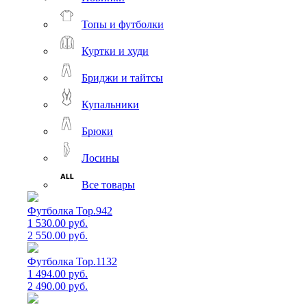
Топы и футболки
Куртки и худи
Бриджи и тайтсы
Купальники
Брюки
Лосины
Все товары
Футболка Top.942
1 530.00 руб.
2 550.00 руб.
Футболка Top.1132
1 494.00 руб.
2 490.00 руб.