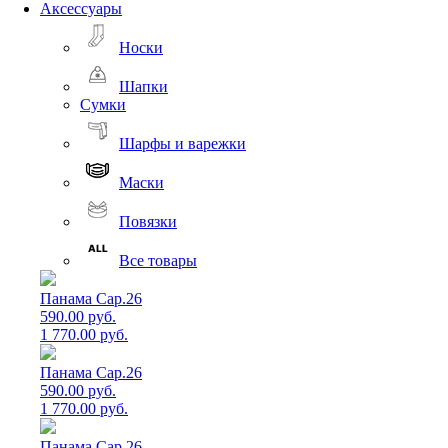
Аксессуары
Носки
Шапки
Сумки
Шарфы и варежки
Маски
Повязки
Все товары
Панама Cap.26
590.00 руб.
1 770.00 руб.
Панама Cap.26
590.00 руб.
1 770.00 руб.
Панама Cap.26