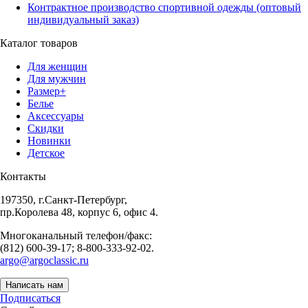
Контрактное производство спортивной одежды (оптовый
индивидуальный заказ)
Каталог товаров
Для женщин
Для мужчин
Размер+
Белье
Аксессуары
Скидки
Новинки
Детское
Контакты
197350, г.Санкт-Петербург,
пр.Королева 48, корпус 6, офис 4.
Многоканальный телефон/факс:
(812) 600-39-17; 8-800-333-92-02.
argo@argoclassic.ru
Написать нам
Подписаться