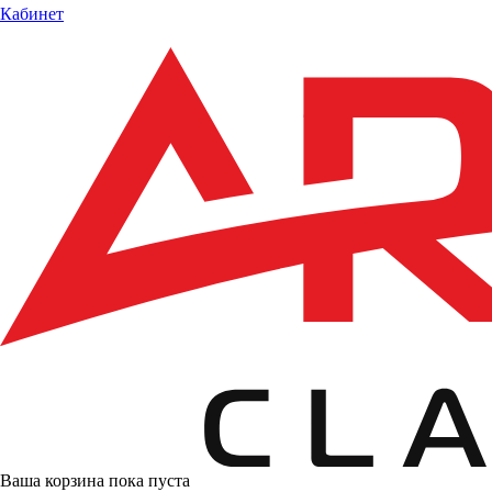
Кабинет
Ваша корзина пока пуста