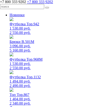
+7 800 333 9202
+7 800 333 9202
Новинки
Футболка Top.942
1 530.00 руб.
2 550.00 руб.
Брюки B.501M
3 096.00 руб.
5 160.00 руб.
Футболка Top.968M
1 530.00 руб.
2 550.00 руб.
Футболка Top.1132
1 494.00 руб.
2 490.00 руб.
Топ Top.867
1 404.00 руб.
2 340.00 руб.