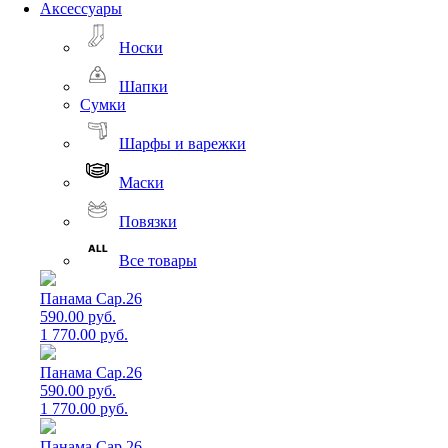
Аксессуары
Носки
Шапки
Сумки
Шарфы и варежки
Маски
Повязки
Все товары
Панама Cap.26
590.00 руб.
1 770.00 руб.
Панама Cap.26
590.00 руб.
1 770.00 руб.
Панама Cap.26