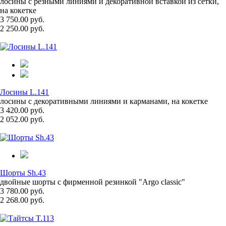
лосины с резными линиями и декоративной вставкой из сетки,
на кокетке
3 750.00 руб.
2 250.00 руб.
Лосины L.141
лосины с декоративными линиями и карманами, на кокетке
3 420.00 руб.
2 052.00 руб.
Шорты Sh.43
двойные шорты с фирменной резинкой "Argo classic"
3 780.00 руб.
2 268.00 руб.