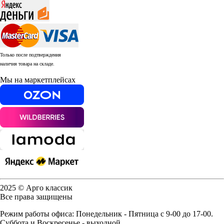
Только после подтверждения
наличия товара на складе.
Мы на маркетплейсах
2025 © Арго классик
Все права защищены
Режим работы офиса: Понедельник - Пятница с 9-00 до 17-00.
Суббота и Воскресенье - выходной.