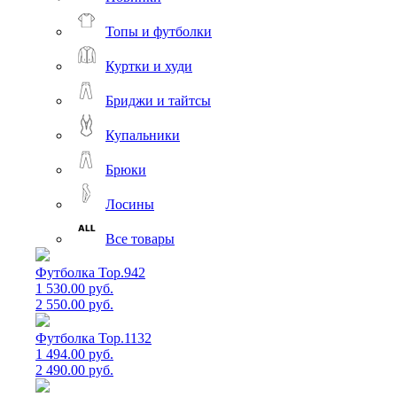
Топы и футболки
Куртки и худи
Бриджи и тайтсы
Купальники
Брюки
Лосины
Все товары
Футболка Top.942
1 530.00 руб.
2 550.00 руб.
Футболка Top.1132
1 494.00 руб.
2 490.00 руб.