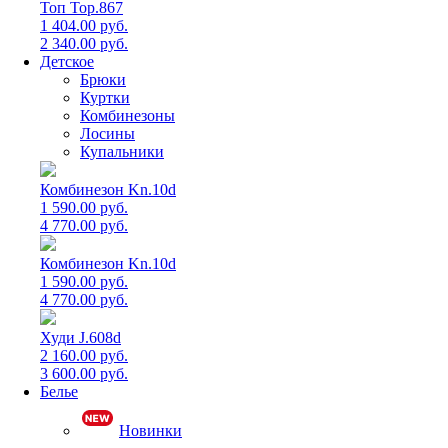
Топ Top.867
1 404.00 руб.
2 340.00 руб.
Детское
Брюки
Куртки
Комбинезоны
Лосины
Купальники
Комбинезон Kn.10d
1 590.00 руб.
4 770.00 руб.
Комбинезон Kn.10d
1 590.00 руб.
4 770.00 руб.
Худи J.608d
2 160.00 руб.
3 600.00 руб.
Белье
Новинки