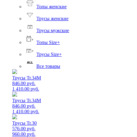
Топы женские
Трусы женские
Трусы мужские
Топы Size+
Трусы Size+
Все товары
Трусы Tr.34M
846.00 руб.
1 410.00 руб.
Трусы Tr.34M
846.00 руб.
1 410.00 руб.
Трусы Tr.30
576.00 руб.
960.00 руб.