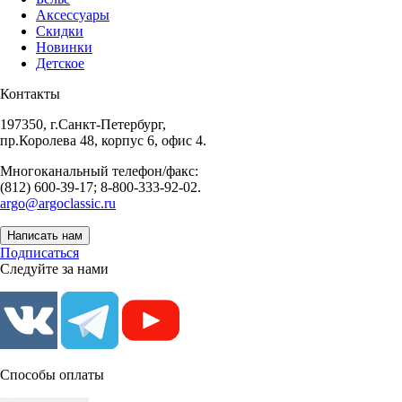
Аксессуары
Скидки
Новинки
Детское
Контакты
197350, г.Санкт-Петербург,
пр.Королева 48, корпус 6, офис 4.
Многоканальный телефон/факс:
(812) 600-39-17; 8-800-333-92-02.
argo@argoclassic.ru
Написать нам
Подписаться
Следуйте за нами
Способы оплаты