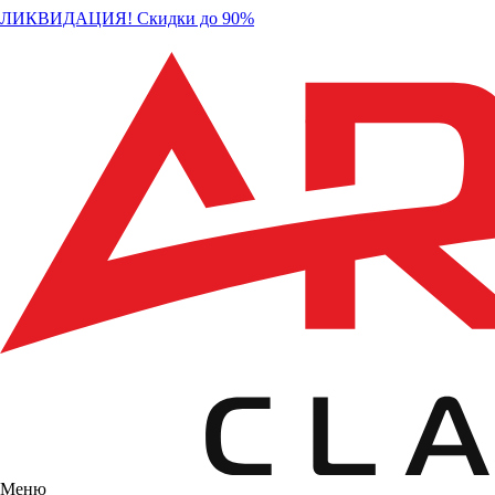
ЛИКВИДАЦИЯ! Скидки до 90%
Меню