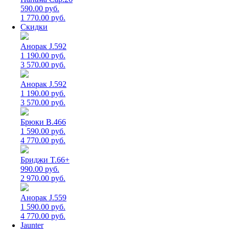
590.00 руб.
1 770.00 руб.
Скидки
Анорак J.592
1 190.00 руб.
3 570.00 руб.
Анорак J.592
1 190.00 руб.
3 570.00 руб.
Брюки B.466
1 590.00 руб.
4 770.00 руб.
Бриджи T.66+
990.00 руб.
2 970.00 руб.
Анорак J.559
1 590.00 руб.
4 770.00 руб.
Jaunter