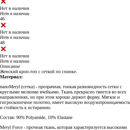
Нет в наличии
Нет в наличии
46
Нет в наличии
Нет в наличии
48
Нет в наличии
Нет в наличии
Описание
Женский кроп-топ с сеткой по спинке.
Материал:
nanoMeryl (cетка) - прозрачная, тонкая разновидность сетки с
круглыми мелкими ячейками. Ткань прекрасно тянется во всех
направлениях, но при этом хорошо держит форму. Мягкое и
гигроскопичное полотно, имеет высокую воздухопроницаемость
и стойкость к истиранию.
Состав: 90% Polyamide, 10% Elastane
Meryl Force - прочная ткань, которая характеризуется высокими