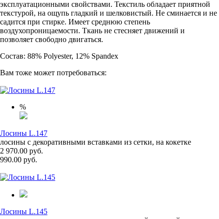
эксплуатационными свойствами. Текстиль обладает приятной
текстурой, на ощупь гладкий и шелковистый. Не сминается и не
садится при стирке. Имеет среднюю степень
воздухопроницаемости. Ткань не стесняет движений и
позволяет свободно двигаться.
Состав: 88% Polyester, 12% Spandex
Вам тоже может потребоваться:
%
Лосины L.147
лосины с декоративными вставками из сетки, на кокетке
2 970.00 руб.
990.00 руб.
Лосины L.145