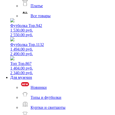
Платье
Все товары
Футболка Top.942
1 530.00 руб.
2 550.00 руб.
Футболка Top.1132
1 494.00 руб.
2 490.00 руб.
Топ Top.867
1 404.00 руб.
2 340.00 руб.
Для мужчин
Новинки
Топы и футболки
Куртки и свитшоты