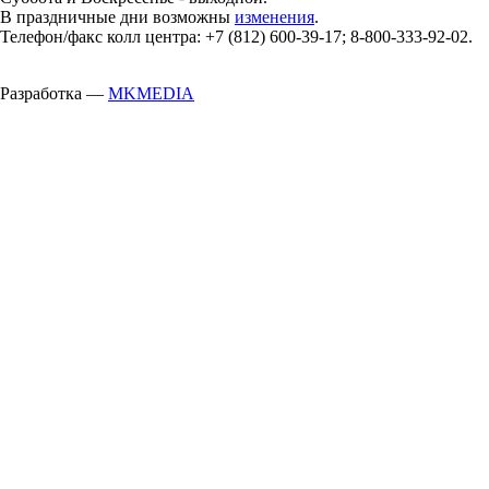
В праздничные дни возможны
изменения
.
Телефон/факс колл центра: +7 (812) 600-39-17; 8-800-333-92-02.
Разработка —
MKMEDIA