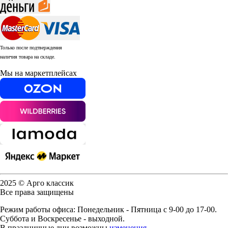
Только после подтверждения
наличия товара на складе.
Мы на маркетплейсах
2025 © Арго классик
Все права защищены
Режим работы офиса: Понедельник - Пятница с 9-00 до 17-00.
Суббота и Воскресенье - выходной.
В праздничные дни возможны
изменения
.