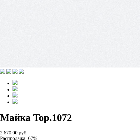
Майка Top.1072
2 670.00 руб.
Распродажа -67%