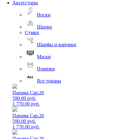
Аксессуары
Носки
Шапки
Сумки
Шарфы и варежки
Маски
Повязки
Все товары
Панама Cap.26
590.00 руб.
1 770.00 руб.
Панама Cap.26
590.00 руб.
1 770.00 руб.
Панама Cap.26