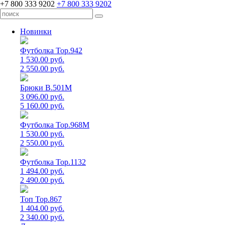
+7 800 333 9202
+7 800 333 9202
Новинки
Футболка Top.942
1 530.00 руб.
2 550.00 руб.
Брюки B.501M
3 096.00 руб.
5 160.00 руб.
Футболка Top.968M
1 530.00 руб.
2 550.00 руб.
Футболка Top.1132
1 494.00 руб.
2 490.00 руб.
Топ Top.867
1 404.00 руб.
2 340.00 руб.