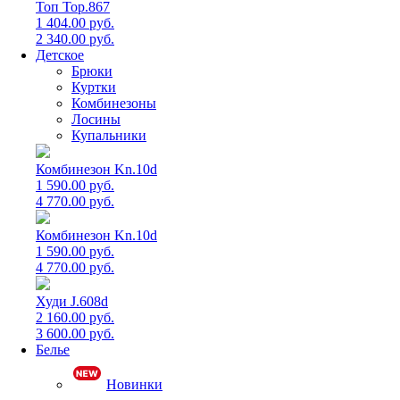
Топ Top.867
1 404.00 руб.
2 340.00 руб.
Детское
Брюки
Куртки
Комбинезоны
Лосины
Купальники
Комбинезон Kn.10d
1 590.00 руб.
4 770.00 руб.
Комбинезон Kn.10d
1 590.00 руб.
4 770.00 руб.
Худи J.608d
2 160.00 руб.
3 600.00 руб.
Белье
Новинки