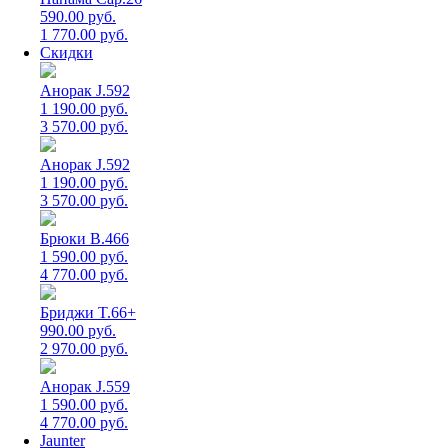
590.00 руб.
1 770.00 руб.
Скидки
Анорак J.592
1 190.00 руб.
3 570.00 руб.
Анорак J.592
1 190.00 руб.
3 570.00 руб.
Брюки B.466
1 590.00 руб.
4 770.00 руб.
Бриджи T.66+
990.00 руб.
2 970.00 руб.
Анорак J.559
1 590.00 руб.
4 770.00 руб.
Jaunter