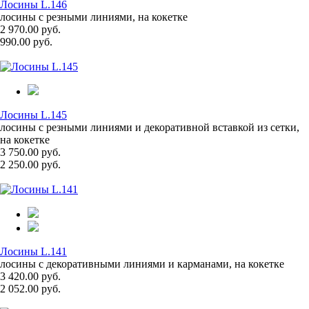
Лосины L.146
лосины с резными линиями, на кокетке
2 970.00 руб.
990.00 руб.
Лосины L.145
лосины с резными линиями и декоративной вставкой из сетки,
на кокетке
3 750.00 руб.
2 250.00 руб.
Лосины L.141
лосины с декоративными линиями и карманами, на кокетке
3 420.00 руб.
2 052.00 руб.