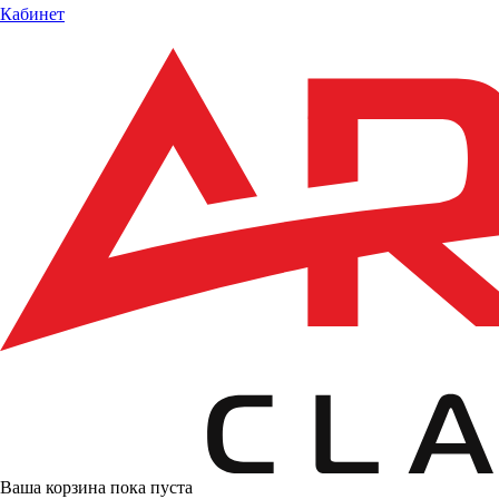
Кабинет
Ваша корзина пока пуста