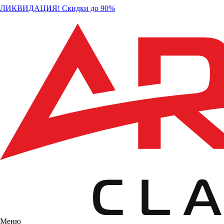
ЛИКВИДАЦИЯ! Скидки до 90%
Меню