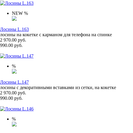
NEW
%
Лосины L.163
лосины на кокетке с карманом для телефона на спинке
2 970.00 руб.
990.00 руб.
%
Лосины L.147
лосины с декоративными вставками из сетки, на кокетке
2 970.00 руб.
990.00 руб.
%