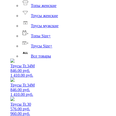
Топы женские
Трусы женские
Трусы мужские
Топы Size+
Трусы Size+
Все товары
Трусы Tr.34M
846.00 руб.
1 410.00 руб.
Трусы Tr.34M
846.00 руб.
1 410.00 руб.
Трусы Tr.30
576.00 руб.
960.00 руб.