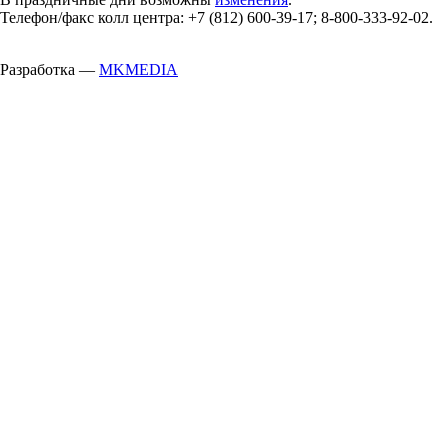
Телефон/факс колл центра: +7 (812) 600-39-17; 8-800-333-92-02.
Разработка —
MKMEDIA