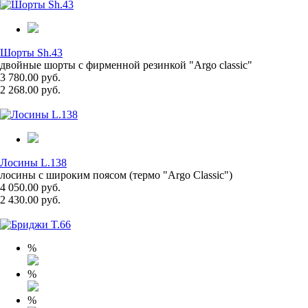
Шорты Sh.43
двойные шорты с фирменной резинкой "Argo classic"
3 780.00 руб.
2 268.00 руб.
Лосины L.138
лосины с широким поясом (термо "Argo Classic")
4 050.00 руб.
2 430.00 руб.
%
%
%