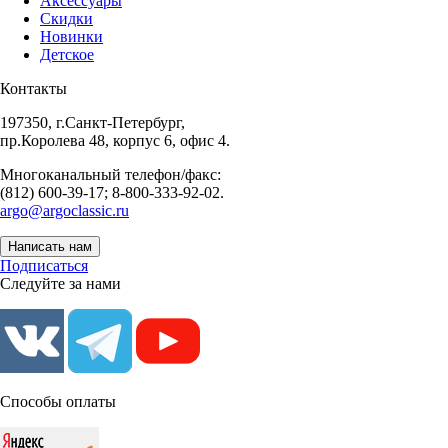
Аксессуары
Скидки
Новинки
Детское
Контакты
197350, г.Санкт-Петербург,
пр.Королева 48, корпус 6, офис 4.
Многоканальный телефон/факс:
(812) 600-39-17; 8-800-333-92-02.
argo@argoclassic.ru
Написать нам
Подписаться
Следуйте за нами
Способы оплаты