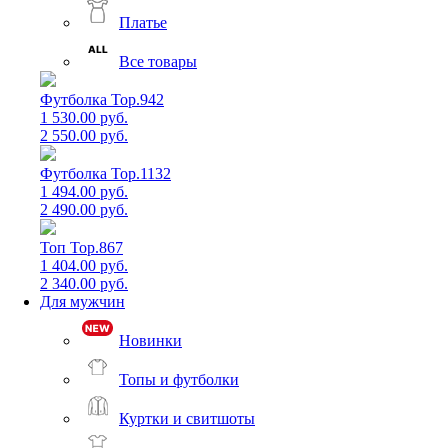
Платье
Все товары
Футболка Top.942
1 530.00 руб.
2 550.00 руб.
Футболка Top.1132
1 494.00 руб.
2 490.00 руб.
Топ Top.867
1 404.00 руб.
2 340.00 руб.
Для мужчин
Новинки
Топы и футболки
Куртки и свитшоты