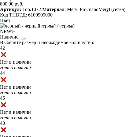
890.00 руб.
Артикул:
Top.1072
Материал
: Meryl Pro, nanoMeryl (сетка)
Код ТНВЭД: 6109909000
Цвет:
черный / черный
NEW
%
Наличие:
Выберите размер и необходимое количество:
42
Нет в наличии
Нет в наличии
44
Нет в наличии
Нет в наличии
46
Нет в наличии
Нет в наличии
48