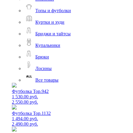
Топы и футболки
Куртки и худи
Бриджи и тайтсы
Купальники
Брюки
Лосины
Все товары
Футболка Top.942
1 530.00 руб.
2 550.00 руб.
Футболка Top.1132
1 494.00 руб.
2 490.00 руб.