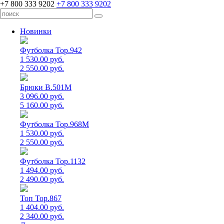
+7 800 333 9202
+7 800 333 9202
Новинки
Футболка Top.942
1 530.00 руб.
2 550.00 руб.
Брюки B.501M
3 096.00 руб.
5 160.00 руб.
Футболка Top.968M
1 530.00 руб.
2 550.00 руб.
Футболка Top.1132
1 494.00 руб.
2 490.00 руб.
Топ Top.867
1 404.00 руб.
2 340.00 руб.