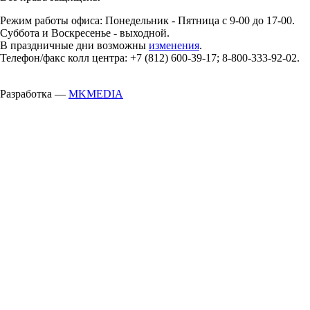
Режим работы офиса: Понедельник - Пятница с 9-00 до 17-00.
Суббота и Воскресенье - выходной.
В праздничные дни возможны
изменения
.
Телефон/факс колл центра: +7 (812) 600-39-17; 8-800-333-92-02.
Разработка —
MKMEDIA