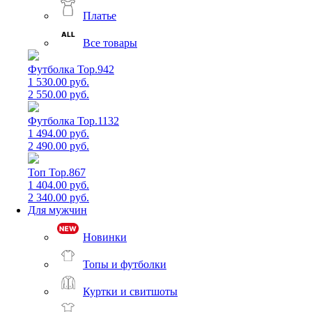
Платье
Все товары
Футболка Top.942
1 530.00 руб.
2 550.00 руб.
Футболка Top.1132
1 494.00 руб.
2 490.00 руб.
Топ Top.867
1 404.00 руб.
2 340.00 руб.
Для мужчин
Новинки
Топы и футболки
Куртки и свитшоты