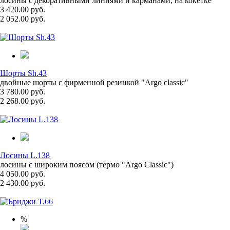
лосины с декоративными линиями и карманами, на кокетке
3 420.00 руб.
2 052.00 руб.
Шорты Sh.43
двойные шорты с фирменной резинкой "Argo classic"
3 780.00 руб.
2 268.00 руб.
Лосины L.138
лосины с широким поясом (термо "Argo Classic")
4 050.00 руб.
2 430.00 руб.
%