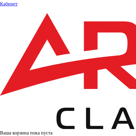
Кабинет
Ваша корзина пока пуста