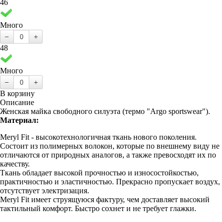
46
Много
48
Много
В корзину
Описание
Женская майка свободного силуэта (термо "Argo sportswear").
Материал:
Meryl Fit - высокотехнологичная ткань нового поколения.
Состоит из полимерных волокон, которые по внешнему виду не
отличаются от природных аналогов, а также превосходят их по
качеству.
Ткань обладает высокой прочностью и износостойкостью,
практичностью и эластичностью. Прекрасно пропускает воздух,
отсутствует электризация.
Meryl Fit имеет струящуюся фактуру, чем доставляет высокий
тактильный комфорт. Быстро сохнет и не требует глажки.