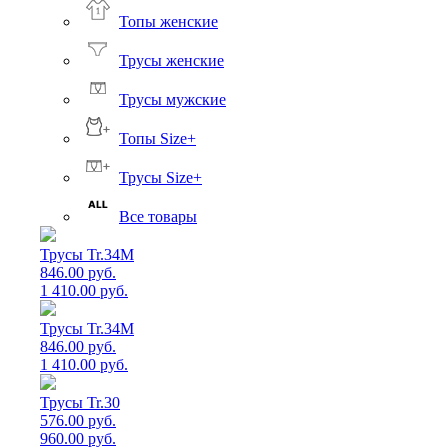
Топы женские
Трусы женские
Трусы мужские
Топы Size+
Трусы Size+
Все товары
Трусы Tr.34M
846.00 руб.
1 410.00 руб.
Трусы Tr.34M
846.00 руб.
1 410.00 руб.
Трусы Tr.30
576.00 руб.
960.00 руб.