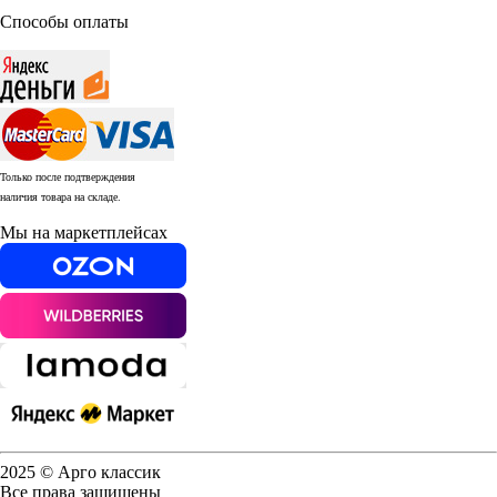
Способы оплаты
Только после подтверждения
наличия товара на складе.
Мы на маркетплейсах
2025 © Арго классик
Все права защищены