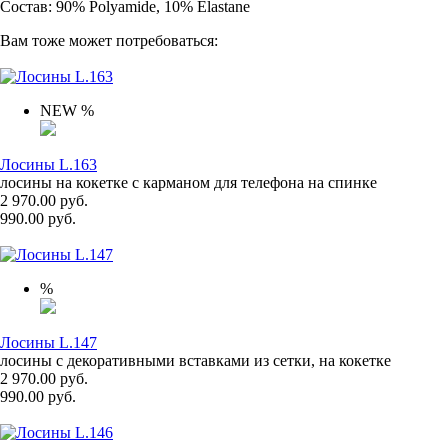
Состав: 90% Polyamide, 10% Elastane
Вам тоже может потребоваться:
NEW
%
Лосины L.163
лосины на кокетке с карманом для телефона на спинке
2 970.00 руб.
990.00 руб.
%
Лосины L.147
лосины с декоративными вставками из сетки, на кокетке
2 970.00 руб.
990.00 руб.