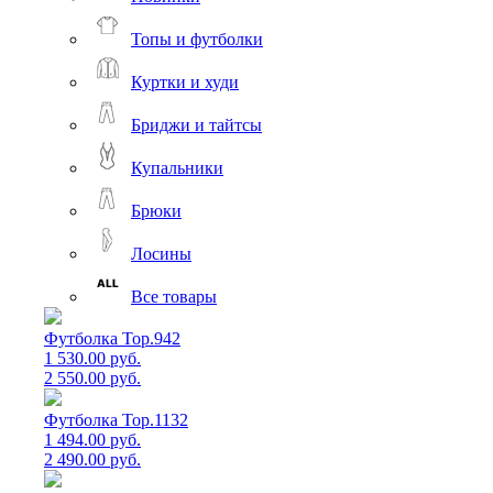
Топы и футболки
Куртки и худи
Бриджи и тайтсы
Купальники
Брюки
Лосины
Все товары
Футболка Top.942
1 530.00 руб.
2 550.00 руб.
Футболка Top.1132
1 494.00 руб.
2 490.00 руб.