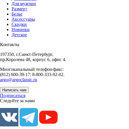
Для мужчин
Размер+
Белье
Аксессуары
Скидки
Новинки
Детское
Контакты
197350, г.Санкт-Петербург,
пр.Королева 48, корпус 6, офис 4.
Многоканальный телефон/факс:
(812) 600-39-17; 8-800-333-92-02.
argo@argoclassic.ru
Написать нам
Подписаться
Следуйте за нами