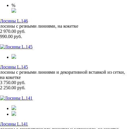
%
Лосины L.146
лосины с резными линиями, на кокетке
2 970.00 руб.
990.00 руб.
Лосины L.145
лосины с резными линиями и декоративной вставкой из сетки,
на кокетке
3 750.00 руб.
2 250.00 руб.
Лосины L.141