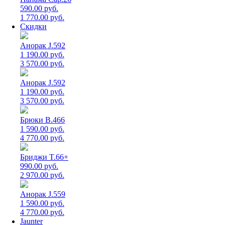
590.00 руб.
1 770.00 руб.
Скидки
Анорак J.592
1 190.00 руб.
3 570.00 руб.
Анорак J.592
1 190.00 руб.
3 570.00 руб.
Брюки B.466
1 590.00 руб.
4 770.00 руб.
Бриджи T.66+
990.00 руб.
2 970.00 руб.
Анорак J.559
1 590.00 руб.
4 770.00 руб.
Jaunter