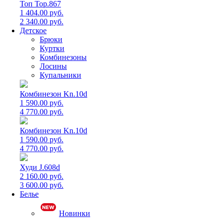
Топ Top.867
1 404.00 руб.
2 340.00 руб.
Детское
Брюки
Куртки
Комбинезоны
Лосины
Купальники
Комбинезон Kn.10d
1 590.00 руб.
4 770.00 руб.
Комбинезон Kn.10d
1 590.00 руб.
4 770.00 руб.
Худи J.608d
2 160.00 руб.
3 600.00 руб.
Белье
Новинки