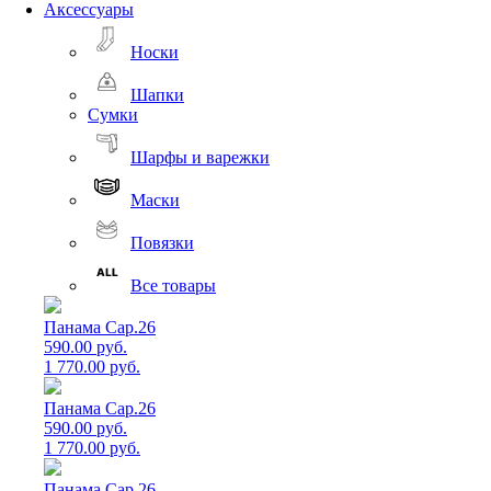
Аксессуары
Носки
Шапки
Сумки
Шарфы и варежки
Маски
Повязки
Все товары
Панама Cap.26
590.00 руб.
1 770.00 руб.
Панама Cap.26
590.00 руб.
1 770.00 руб.
Панама Cap.26