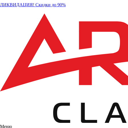
ЛИКВИДАЦИЯ! Скидки до 90%
Меню