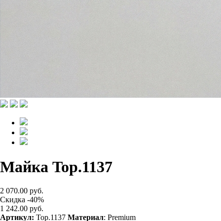
Майка Top.1137
2 070.00 руб.
Скидка -40%
1 242.00 руб.
Артикул:
Top.1137
Материал
: Premium