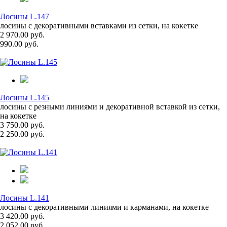
Лосины L.147
лосины с декоративными вставками из сетки, на кокетке
2 970.00 руб.
990.00 руб.
Лосины L.145
лосины с резными линиями и декоративной вставкой из сетки,
на кокетке
3 750.00 руб.
2 250.00 руб.
Лосины L.141
лосины с декоративными линиями и карманами, на кокетке
3 420.00 руб.
2 052.00 руб.