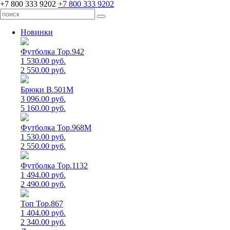
+7 800 333 9202
+7 800 333 9202
Новинки
Футболка Top.942
1 530.00 руб.
2 550.00 руб.
Брюки B.501M
3 096.00 руб.
5 160.00 руб.
Футболка Top.968M
1 530.00 руб.
2 550.00 руб.
Футболка Top.1132
1 494.00 руб.
2 490.00 руб.
Топ Top.867
1 404.00 руб.
2 340.00 руб.