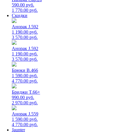
590.00 руб.
1 770.00 руб.
Скидки
Анорак J.592
1 190.00 руб.
3 570.00 руб.
Анорак J.592
1 190.00 руб.
3 570.00 руб.
Брюки B.466
1 590.00 руб.
4 770.00 руб.
Бриджи T.66+
990.00 руб.
2 970.00 руб.
Анорак J.559
1 590.00 руб.
4 770.00 руб.
Jaunter