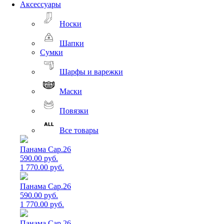
Аксессуары
Носки
Шапки
Сумки
Шарфы и варежки
Маски
Повязки
Все товары
Панама Cap.26
590.00 руб.
1 770.00 руб.
Панама Cap.26
590.00 руб.
1 770.00 руб.
Панама Cap.26