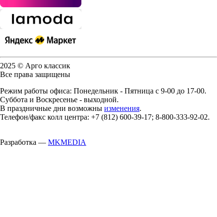
2025 © Арго классик
Все права защищены
Режим работы офиса: Понедельник - Пятница с 9-00 до 17-00.
Суббота и Воскресенье - выходной.
В праздничные дни возможны
изменения
.
Телефон/факс колл центра: +7 (812) 600-39-17; 8-800-333-92-02.
Разработка —
MKMEDIA