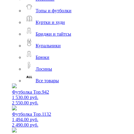
Топы и футболки
Куртки и худи
Бриджи и тайтсы
Купальники
Брюки
Лосины
Все товары
Футболка Top.942
1 530.00 руб.
2 550.00 руб.
Футболка Top.1132
1 494.00 руб.
2 490.00 руб.