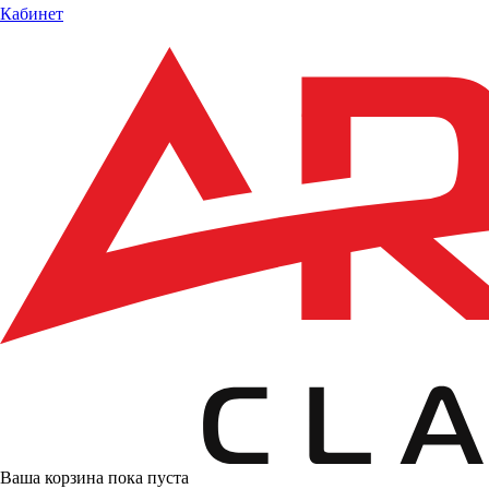
Кабинет
Ваша корзина пока пуста