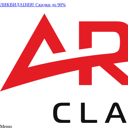
ЛИКВИДАЦИЯ! Скидки до 90%
Меню