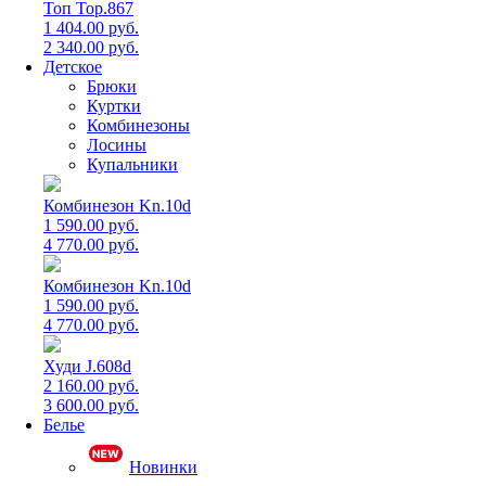
Топ Top.867
1 404.00 руб.
2 340.00 руб.
Детское
Брюки
Куртки
Комбинезоны
Лосины
Купальники
Комбинезон Kn.10d
1 590.00 руб.
4 770.00 руб.
Комбинезон Kn.10d
1 590.00 руб.
4 770.00 руб.
Худи J.608d
2 160.00 руб.
3 600.00 руб.
Белье
Новинки