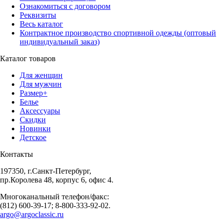
Ознакомиться с договором
Реквизиты
Весь каталог
Контрактное производство спортивной одежды (оптовый
индивидуальный заказ)
Каталог товаров
Для женщин
Для мужчин
Размер+
Белье
Аксессуары
Скидки
Новинки
Детское
Контакты
197350, г.Санкт-Петербург,
пр.Королева 48, корпус 6, офис 4.
Многоканальный телефон/факс:
(812) 600-39-17; 8-800-333-92-02.
argo@argoclassic.ru