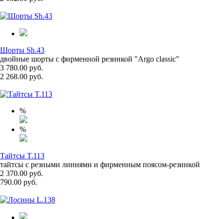
Шорты Sh.43
двойные шорты с фирменной резинкой "Argo classic"
3 780.00 руб.
2 268.00 руб.
%
%
Тайтсы T.113
тайтсы с резными линиями и фирменным поясом-резинкой
2 370.00 руб.
790.00 руб.