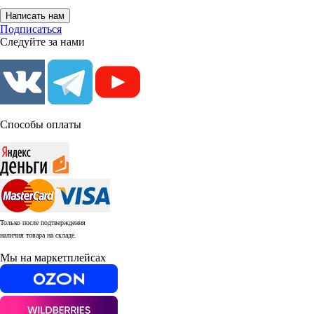
Написать нам
Подписаться
Следуйте за нами
Способы оплаты
Только после подтверждения
наличия товара на складе.
Мы на маркетплейсах