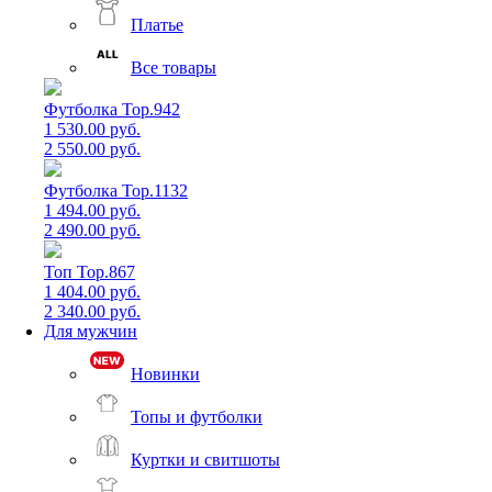
Платье
Все товары
Футболка Top.942
1 530.00 руб.
2 550.00 руб.
Футболка Top.1132
1 494.00 руб.
2 490.00 руб.
Топ Top.867
1 404.00 руб.
2 340.00 руб.
Для мужчин
Новинки
Топы и футболки
Куртки и свитшоты