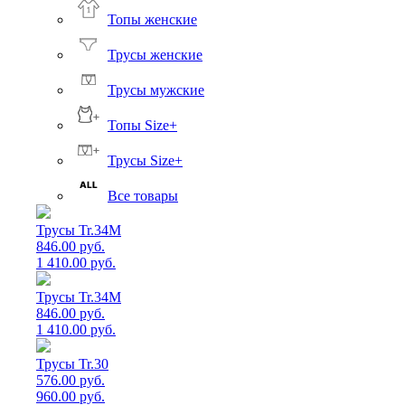
Топы женские
Трусы женские
Трусы мужские
Топы Size+
Трусы Size+
Все товары
Трусы Tr.34M
846.00 руб.
1 410.00 руб.
Трусы Tr.34M
846.00 руб.
1 410.00 руб.
Трусы Tr.30
576.00 руб.
960.00 руб.