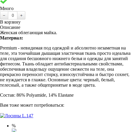
Много
В корзину
Описание
Женская облегающая майка.
Материал:
Premium - невидимая под одеждой и абсолютно незаметная на
теле, эта тончайшая дышащая эластичная ткань просто идеальна
для создания бесшовного нижнего белья и одежды для занятий
фитнесом. Ткань обладает антибактериальными свойствами,
обеспечивая владельцу ощущение свежести на теле, она
прекрасно переносит стирку, износоустойчива и быстро сохнет,
не нуждается в глажке. Основные цвета: черный, белый,
телесный, а также общепринятые в моде цвета.
Состав: 86% Polyamide, 14% Elastane
Вам тоже может потребоваться:
%