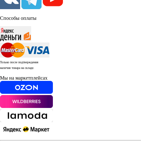
Способы оплаты
Только после подтверждения
наличия товара на складе.
Мы на маркетплейсах