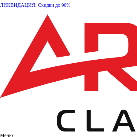
ЛИКВИДАЦИЯ! Скидки до 90%
Меню