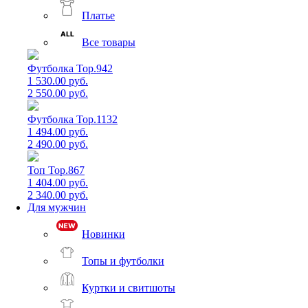
Платье
Все товары
Футболка Top.942
1 530.00 руб.
2 550.00 руб.
Футболка Top.1132
1 494.00 руб.
2 490.00 руб.
Топ Top.867
1 404.00 руб.
2 340.00 руб.
Для мужчин
Новинки
Топы и футболки
Куртки и свитшоты