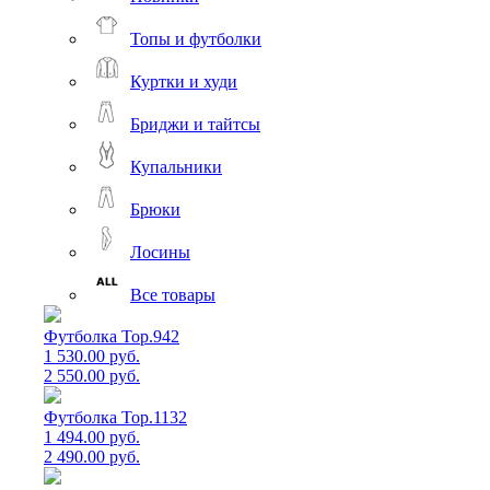
Топы и футболки
Куртки и худи
Бриджи и тайтсы
Купальники
Брюки
Лосины
Все товары
Футболка Top.942
1 530.00 руб.
2 550.00 руб.
Футболка Top.1132
1 494.00 руб.
2 490.00 руб.