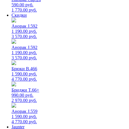
590.00 руб.
1 770.00 руб.
Скидки
Анорак J.592
1 190.00 руб.
3 570.00 руб.
Анорак J.592
1 190.00 руб.
3 570.00 руб.
Брюки B.466
1 590.00 руб.
4 770.00 руб.
Бриджи T.66+
990.00 руб.
2 970.00 руб.
Анорак J.559
1 590.00 руб.
4 770.00 руб.
Jaunter