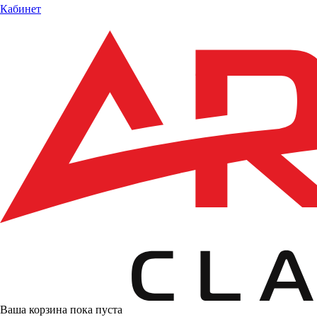
Кабинет
Ваша корзина пока пуста