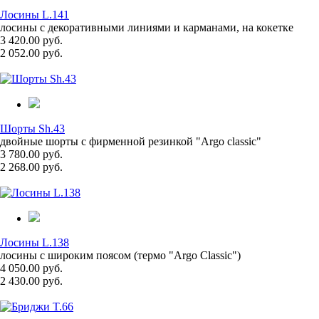
Лосины L.141
лосины с декоративными линиями и карманами, на кокетке
3 420.00 руб.
2 052.00 руб.
Шорты Sh.43
двойные шорты с фирменной резинкой "Argo classic"
3 780.00 руб.
2 268.00 руб.
Лосины L.138
лосины с широким поясом (термо "Argo Classic")
4 050.00 руб.
2 430.00 руб.