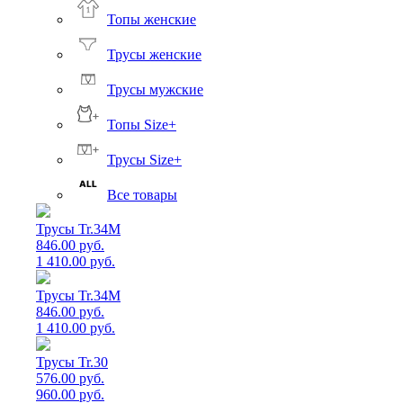
Топы женские
Трусы женские
Трусы мужские
Топы Size+
Трусы Size+
Все товары
Трусы Tr.34M
846.00 руб.
1 410.00 руб.
Трусы Tr.34M
846.00 руб.
1 410.00 руб.
Трусы Tr.30
576.00 руб.
960.00 руб.