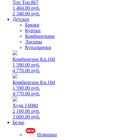
Топ Top.867
1 404.00 руб.
2 340.00 руб.
Детское
Брюки
Куртки
Комбинезоны
Лосины
Купальники
Комбинезон Kn.10d
1 590.00 руб.
4 770.00 руб.
Комбинезон Kn.10d
1 590.00 руб.
4 770.00 руб.
Худи J.608d
2 160.00 руб.
3 600.00 руб.
Белье
Новинки