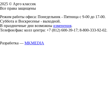
2025 © Арго классик
Все права защищены
Режим работы офиса: Понедельник - Пятница с 9-00 до 17-00.
Суббота и Воскресенье - выходной.
В праздничные дни возможны
изменения
.
Телефон/факс колл центра: +7 (812) 600-39-17; 8-800-333-92-02.
Разработка —
MKMEDIA