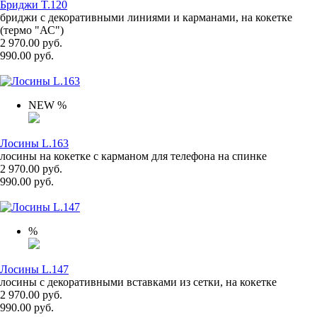
Бриджи T.120
бриджи с декоративными линиями и карманами, на кокетке
(термо "АС")
2 970.00 руб.
990.00 руб.
NEW
%
Лосины L.163
лосины на кокетке с карманом для телефона на спинке
2 970.00 руб.
990.00 руб.
%
Лосины L.147
лосины с декоративными вставками из сетки, на кокетке
2 970.00 руб.
990.00 руб.