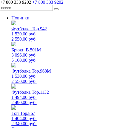
+7 800 333 9202
+7 800 333 9202
Новинки
Футболка Top.942
1 530.00 руб.
2 550.00 руб.
Брюки B.501M
3 096.00 руб.
5 160.00 руб.
Футболка Top.968M
1 530.00 руб.
2 550.00 руб.
Футболка Top.1132
1 494.00 руб.
2 490.00 руб.
Топ Top.867
1 404.00 руб.
2 340.00 руб.