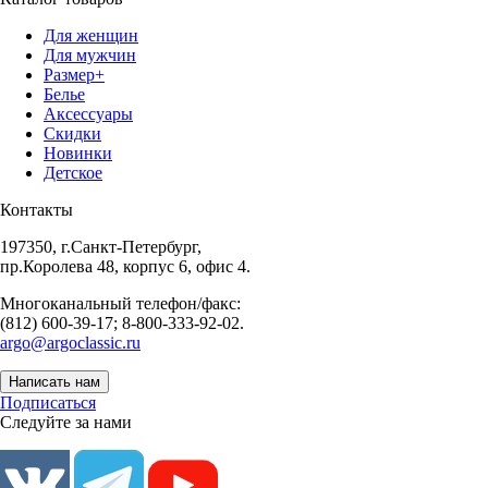
Для женщин
Для мужчин
Размер+
Белье
Аксессуары
Скидки
Новинки
Детское
Контакты
197350, г.Санкт-Петербург,
пр.Королева 48, корпус 6, офис 4.
Многоканальный телефон/факс:
(812) 600-39-17; 8-800-333-92-02.
argo@argoclassic.ru
Написать нам
Подписаться
Следуйте за нами