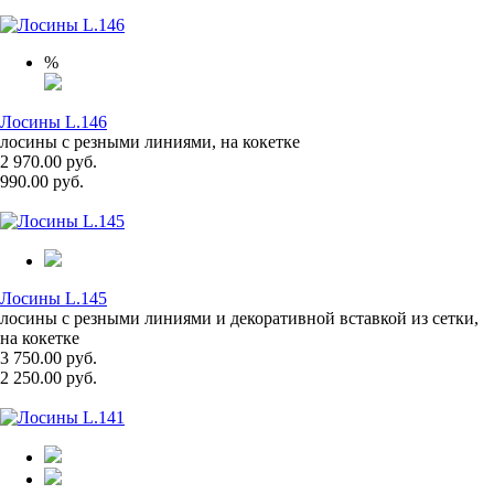
%
Лосины L.146
лосины с резными линиями, на кокетке
2 970.00 руб.
990.00 руб.
Лосины L.145
лосины с резными линиями и декоративной вставкой из сетки,
на кокетке
3 750.00 руб.
2 250.00 руб.