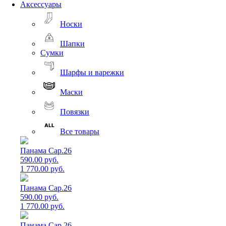
Аксессуары
Носки
Шапки
Сумки
Шарфы и варежки
Маски
Повязки
Все товары
Панама Cap.26
590.00 руб.
1 770.00 руб.
Панама Cap.26
590.00 руб.
1 770.00 руб.
Панама Cap.26