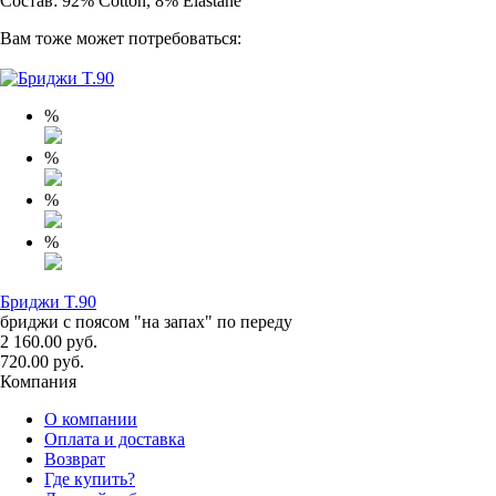
Состав: 92% Cotton, 8% Elastane
Вам тоже может потребоваться:
%
%
%
%
Бриджи T.90
бриджи с поясом "на запах" по переду
2 160.00 руб.
720.00 руб.
Компания
О компании
Оплата и доставка
Возврат
Где купить?