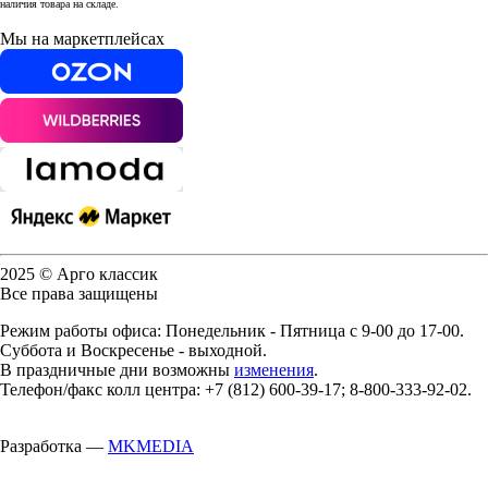
наличия товара на складе.
Мы на маркетплейсах
2025 © Арго классик
Все права защищены
Режим работы офиса: Понедельник - Пятница с 9-00 до 17-00.
Суббота и Воскресенье - выходной.
В праздничные дни возможны
изменения
.
Телефон/факс колл центра: +7 (812) 600-39-17; 8-800-333-92-02.
Разработка —
MKMEDIA