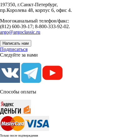
197350, г.Санкт-Петербург,
пр.Королева 48, корпус 6, офис 4.
Многоканальный телефон/факс:
(812) 600-39-17; 8-800-333-92-02.
argo@argoclassic.ru
Написать нам
Подписаться
Следуйте за нами
Способы оплаты
Только после подтверждения