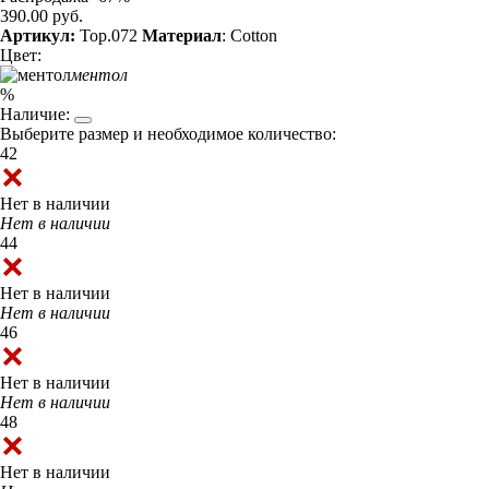
390.00 руб.
Артикул:
Top.072
Материал
: Cotton
Цвет:
ментол
%
Наличие:
Выберите размер и необходимое количество:
42
Нет в наличии
Нет в наличии
44
Нет в наличии
Нет в наличии
46
Нет в наличии
Нет в наличии
48
Нет в наличии