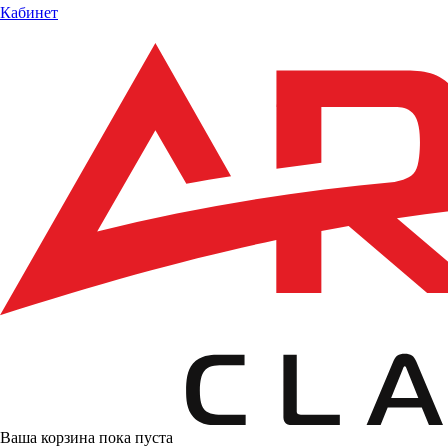
Кабинет
Ваша корзина пока пуста