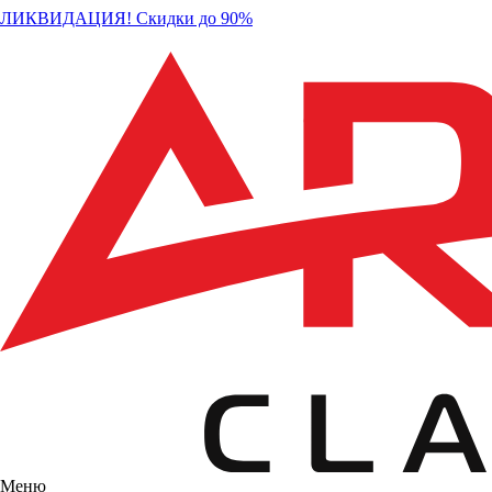
ЛИКВИДАЦИЯ! Скидки до 90%
Меню