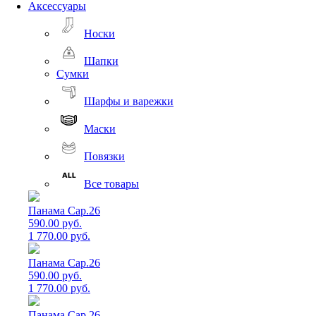
Аксессуары
Носки
Шапки
Сумки
Шарфы и варежки
Маски
Повязки
Все товары
Панама Cap.26
590.00 руб.
1 770.00 руб.
Панама Cap.26
590.00 руб.
1 770.00 руб.
Панама Cap.26