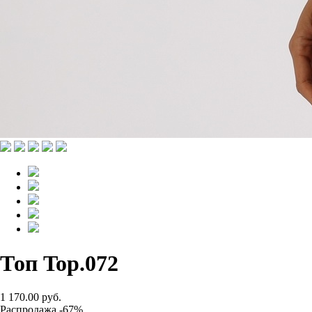
Топ Top.072
1 170.00 руб.
Распродажа -67%