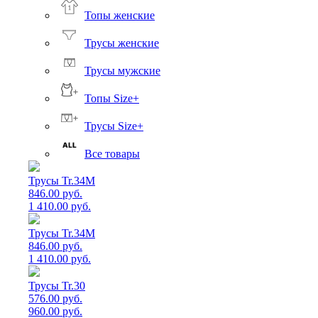
Топы женские
Трусы женские
Трусы мужские
Топы Size+
Трусы Size+
Все товары
Трусы Tr.34M
846.00 руб.
1 410.00 руб.
Трусы Tr.34M
846.00 руб.
1 410.00 руб.
Трусы Tr.30
576.00 руб.
960.00 руб.