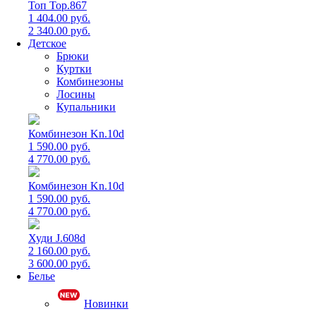
Топ Top.867
1 404.00 руб.
2 340.00 руб.
Детское
Брюки
Куртки
Комбинезоны
Лосины
Купальники
Комбинезон Kn.10d
1 590.00 руб.
4 770.00 руб.
Комбинезон Kn.10d
1 590.00 руб.
4 770.00 руб.
Худи J.608d
2 160.00 руб.
3 600.00 руб.
Белье
Новинки