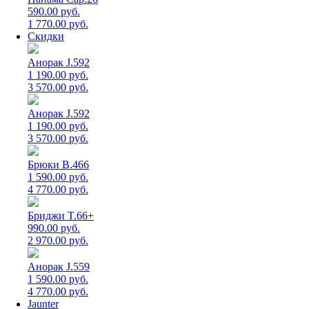
590.00 руб.
1 770.00 руб.
Скидки
Анорак J.592
1 190.00 руб.
3 570.00 руб.
Анорак J.592
1 190.00 руб.
3 570.00 руб.
Брюки B.466
1 590.00 руб.
4 770.00 руб.
Бриджи T.66+
990.00 руб.
2 970.00 руб.
Анорак J.559
1 590.00 руб.
4 770.00 руб.
Jaunter