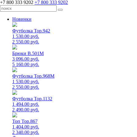
+7 800 333 9202
+7 800 333 9202
Новинки
Футболка Top.942
1 530.00 руб.
2 550.00 руб.
Брюки B.501M
3 096.00 руб.
5 160.00 руб.
Футболка Top.968M
1 530.00 руб.
2 550.00 руб.
Футболка Top.1132
1 494.00 руб.
2 490.00 руб.
Топ Top.867
1 404.00 руб.
2 340.00 руб.