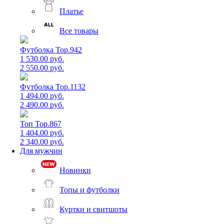
Платье
Все товары
Футболка Top.942
1 530.00 руб.
2 550.00 руб.
Футболка Top.1132
1 494.00 руб.
2 490.00 руб.
Топ Top.867
1 404.00 руб.
2 340.00 руб.
Для мужчин
Новинки
Топы и футболки
Куртки и свитшоты