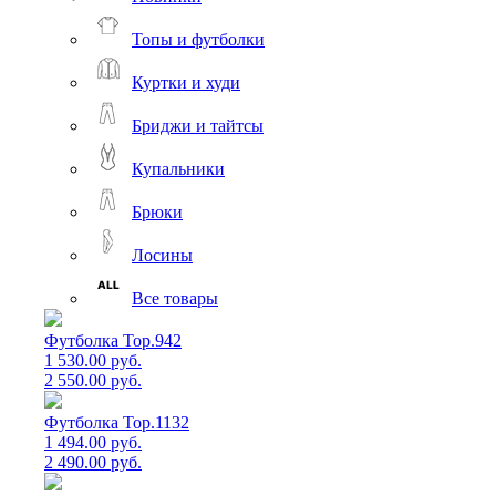
Топы и футболки
Куртки и худи
Бриджи и тайтсы
Купальники
Брюки
Лосины
Все товары
Футболка Top.942
1 530.00 руб.
2 550.00 руб.
Футболка Top.1132
1 494.00 руб.
2 490.00 руб.