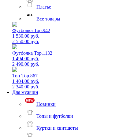
Платье
Все товары
Футболка Top.942
1 530.00 руб.
2 550.00 руб.
Футболка Top.1132
1 494.00 руб.
2 490.00 руб.
Топ Top.867
1 404.00 руб.
2 340.00 руб.
Для мужчин
Новинки
Топы и футболки
Куртки и свитшоты