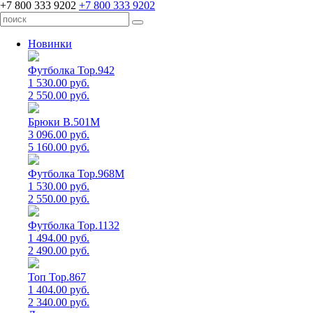
+7 800 333 9202
+7 800 333 9202
Новинки
Футболка Top.942
1 530.00 руб.
2 550.00 руб.
Брюки B.501M
3 096.00 руб.
5 160.00 руб.
Футболка Top.968M
1 530.00 руб.
2 550.00 руб.
Футболка Top.1132
1 494.00 руб.
2 490.00 руб.
Топ Top.867
1 404.00 руб.
2 340.00 руб.