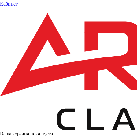
Кабинет
Ваша корзина пока пуста