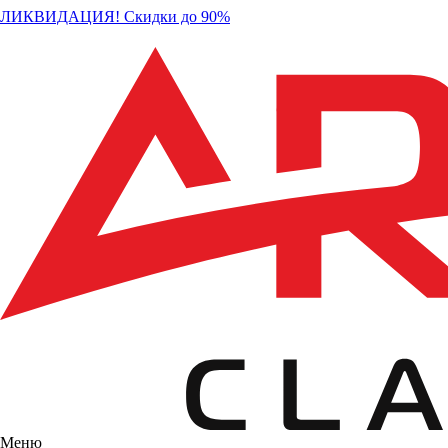
ЛИКВИДАЦИЯ! Скидки до 90%
Меню