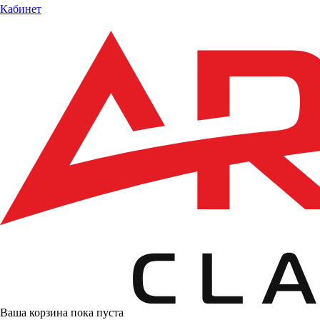
Кабинет
Ваша корзина пока пуста