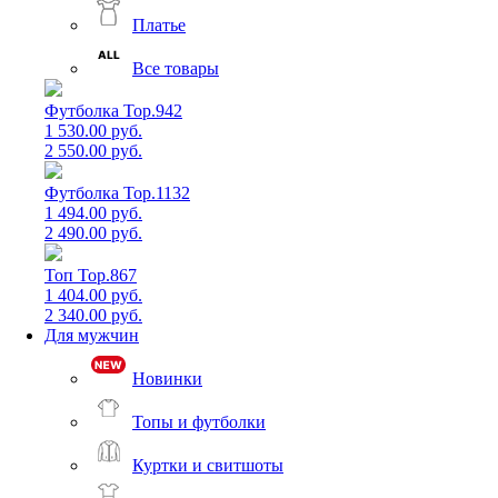
Платье
Все товары
Футболка Top.942
1 530.00 руб.
2 550.00 руб.
Футболка Top.1132
1 494.00 руб.
2 490.00 руб.
Топ Top.867
1 404.00 руб.
2 340.00 руб.
Для мужчин
Новинки
Топы и футболки
Куртки и свитшоты