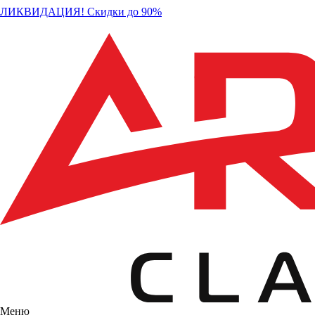
ЛИКВИДАЦИЯ! Скидки до 90%
Меню