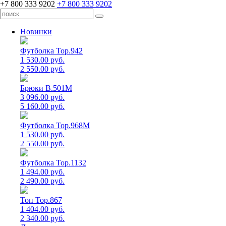
+7 800 333 9202
+7 800 333 9202
Новинки
Футболка Top.942
1 530.00 руб.
2 550.00 руб.
Брюки B.501M
3 096.00 руб.
5 160.00 руб.
Футболка Top.968M
1 530.00 руб.
2 550.00 руб.
Футболка Top.1132
1 494.00 руб.
2 490.00 руб.
Топ Top.867
1 404.00 руб.
2 340.00 руб.