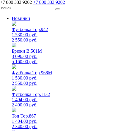
+7 800 333 9202
+7 800 333 9202
Новинки
Футболка Top.942
1 530.00 руб.
2 550.00 руб.
Брюки B.501M
3 096.00 руб.
5 160.00 руб.
Футболка Top.968M
1 530.00 руб.
2 550.00 руб.
Футболка Top.1132
1 494.00 руб.
2 490.00 руб.
Топ Top.867
1 404.00 руб.
2 340.00 руб.