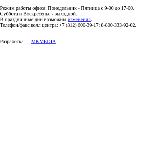
Режим работы офиса: Понедельник - Пятница с 9-00 до 17-00.
Суббота и Воскресенье - выходной.
В праздничные дни возможны
изменения
.
Телефон/факс колл центра: +7 (812) 600-39-17; 8-800-333-92-02.
Разработка —
MKMEDIA