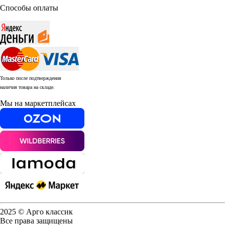
Способы оплаты
Только после подтверждения
наличия товара на складе.
Мы на маркетплейсах
2025 © Арго классик
Все права защищены