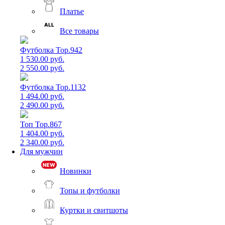
Платье
Все товары
Футболка Top.942
1 530.00 руб.
2 550.00 руб.
Футболка Top.1132
1 494.00 руб.
2 490.00 руб.
Топ Top.867
1 404.00 руб.
2 340.00 руб.
Для мужчин
Новинки
Топы и футболки
Куртки и свитшоты