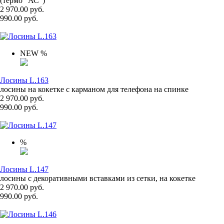
(термо "АС")
2 970.00 руб.
990.00 руб.
NEW
%
Лосины L.163
лосины на кокетке с карманом для телефона на спинке
2 970.00 руб.
990.00 руб.
%
Лосины L.147
лосины с декоративными вставками из сетки, на кокетке
2 970.00 руб.
990.00 руб.