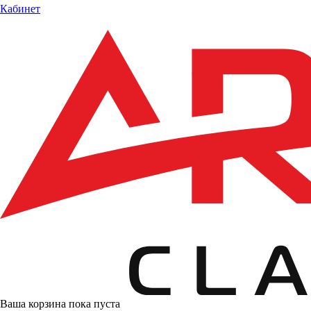
Кабинет
Ваша корзина пока пуста