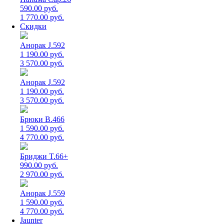
590.00 руб.
1 770.00 руб.
Скидки
Анорак J.592
1 190.00 руб.
3 570.00 руб.
Анорак J.592
1 190.00 руб.
3 570.00 руб.
Брюки B.466
1 590.00 руб.
4 770.00 руб.
Бриджи T.66+
990.00 руб.
2 970.00 руб.
Анорак J.559
1 590.00 руб.
4 770.00 руб.
Jaunter