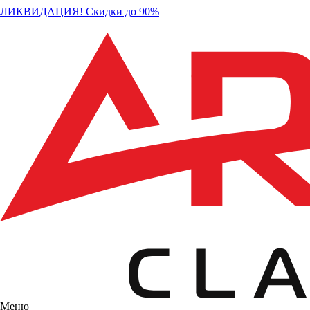
ЛИКВИДАЦИЯ! Скидки до 90%
Меню