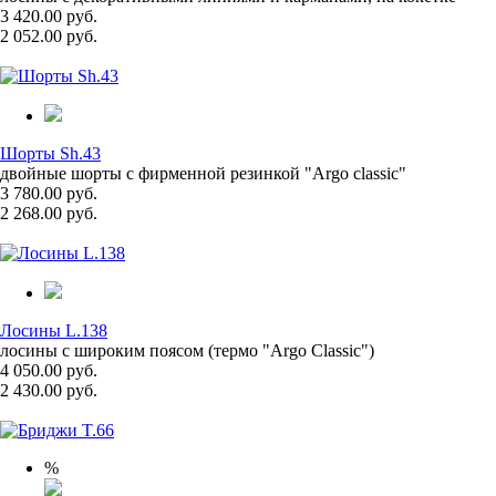
3 420.00 руб.
2 052.00 руб.
Шорты Sh.43
двойные шорты с фирменной резинкой "Argo classic"
3 780.00 руб.
2 268.00 руб.
Лосины L.138
лосины с широким поясом (термо "Argo Classic")
4 050.00 руб.
2 430.00 руб.
%