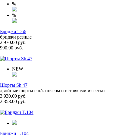
%
%
Бриджи T.66
бриджи резные
2 970.00 руб.
990.00 руб.
NEW
Шорты Sh.47
двойные шорты с ц/к поясом и вставками из сетки
3 930.00 руб.
2 358.00 руб.
Бриджи T.104