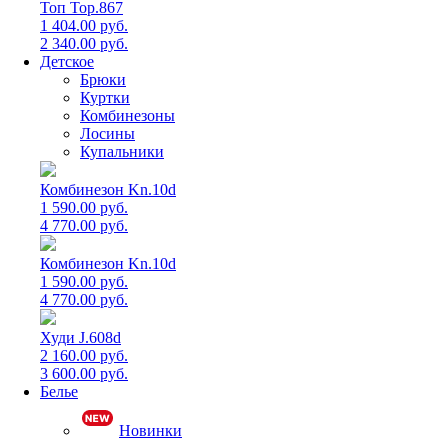
Топ Top.867
1 404.00 руб.
2 340.00 руб.
Детское
Брюки
Куртки
Комбинезоны
Лосины
Купальники
Комбинезон Kn.10d
1 590.00 руб.
4 770.00 руб.
Комбинезон Kn.10d
1 590.00 руб.
4 770.00 руб.
Худи J.608d
2 160.00 руб.
3 600.00 руб.
Белье
Новинки