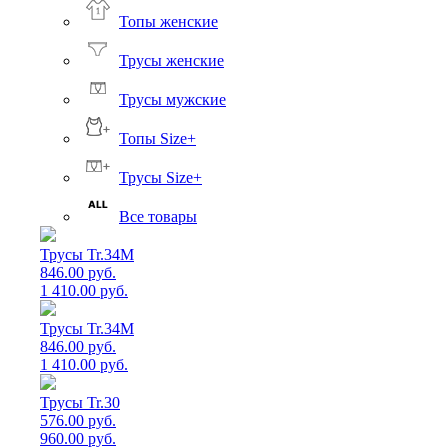
Топы женские
Трусы женские
Трусы мужские
Топы Size+
Трусы Size+
Все товары
Трусы Tr.34M
846.00 руб.
1 410.00 руб.
Трусы Tr.34M
846.00 руб.
1 410.00 руб.
Трусы Tr.30
576.00 руб.
960.00 руб.