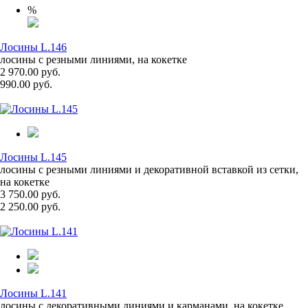
%
Лосины L.146
лосины с резными линиями, на кокетке
2 970.00 руб.
990.00 руб.
Лосины L.145
лосины с резными линиями и декоративной вставкой из сетки,
на кокетке
3 750.00 руб.
2 250.00 руб.
Лосины L.141
лосины с декоративными линиями и карманами, на кокетке