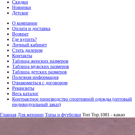
Скидки
Новинки
Детское
О компании
Оплата и доставка
Возврат
Где купить?
Личный кабинет
Стать дилером
Контакты
Таблица женских размеров
Таблица мужских размеров
Таблица детских размеров
Полезная информация
Ознакомиться с договором
Реквизиты
Весь каталог
Контрактное производство спортивной одежды (оптовый
индивидуальный заказ)
Главная
Для женщин
Топы и футболки
Топ Top.1081 - какао