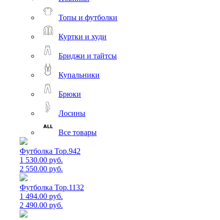
Топы и футболки
Куртки и худи
Бриджи и тайтсы
Купальники
Брюки
Лосины
Все товары
Футболка Top.942
1 530.00 руб.
2 550.00 руб.
Футболка Top.1132
1 494.00 руб.
2 490.00 руб.