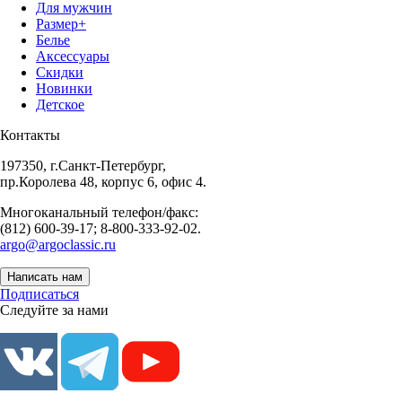
Для мужчин
Размер+
Белье
Аксессуары
Скидки
Новинки
Детское
Контакты
197350, г.Санкт-Петербург,
пр.Королева 48, корпус 6, офис 4.
Многоканальный телефон/факс:
(812) 600-39-17; 8-800-333-92-02.
argo@argoclassic.ru
Написать нам
Подписаться
Следуйте за нами