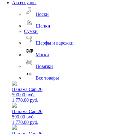
Аксессуары
Носки
Шапки
Сумки
Шарфы и варежки
Маски
Повязки
Все товары
Панама Cap.26
590.00 руб.
1 770.00 руб.
Панама Cap.26
590.00 руб.
1 770.00 руб.
Панама Cap.26