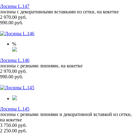
Лосины L.147
лосины с декоративными вставками из сетки, на кокетке
2 970.00 руб.
990.00 руб.
%
Лосины L.146
лосины с резными линиями, на кокетке
2 970.00 руб.
990.00 руб.
Лосины L.145
лосины с резными линиями и декоративной вставкой из сетки,
на кокетке
3 750.00 руб.
2 250.00 руб.