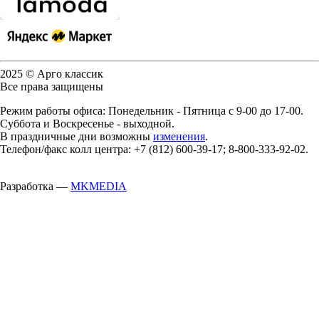
2025 © Арго классик
Все права защищены
Режим работы офиса: Понедельник - Пятница с 9-00 до 17-00.
Суббота и Воскресенье - выходной.
В праздничные дни возможны
изменения
.
Телефон/факс колл центра: +7 (812) 600-39-17; 8-800-333-92-02.
Разработка —
MKMEDIA