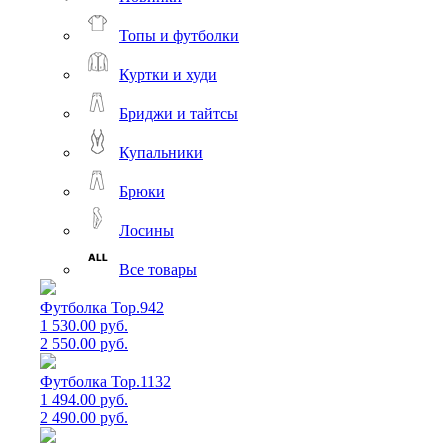
Топы и футболки
Куртки и худи
Бриджи и тайтсы
Купальники
Брюки
Лосины
Все товары
Футболка Top.942
1 530.00 руб.
2 550.00 руб.
Футболка Top.1132
1 494.00 руб.
2 490.00 руб.