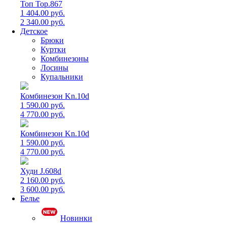
Топ Top.867
1 404.00 руб.
2 340.00 руб.
Детское
Брюки
Куртки
Комбинезоны
Лосины
Купальники
Комбинезон Kn.10d
1 590.00 руб.
4 770.00 руб.
Комбинезон Kn.10d
1 590.00 руб.
4 770.00 руб.
Худи J.608d
2 160.00 руб.
3 600.00 руб.
Белье
Новинки