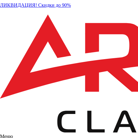
ЛИКВИДАЦИЯ! Скидки до 90%
Меню