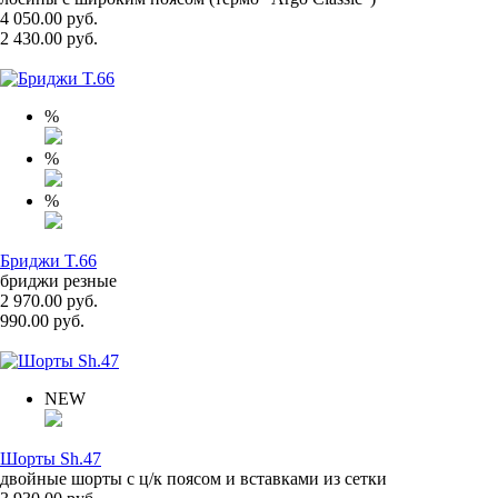
4 050.00 руб.
2 430.00 руб.
%
%
%
Бриджи T.66
бриджи резные
2 970.00 руб.
990.00 руб.
NEW
Шорты Sh.47
двойные шорты с ц/к поясом и вставками из сетки