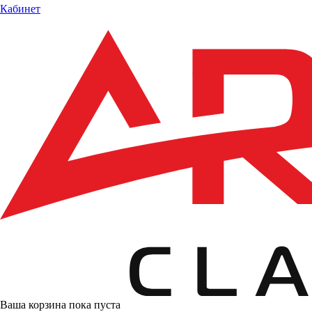
Кабинет
Ваша корзина пока пуста