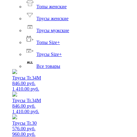
Топы женские
Трусы женские
Трусы мужские
Топы Size+
Трусы Size+
Все товары
Трусы Tr.34M
846.00 руб.
1 410.00 руб.
Трусы Tr.34M
846.00 руб.
1 410.00 руб.
Трусы Tr.30
576.00 руб.
960.00 руб.