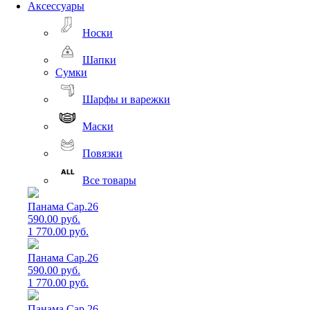
Аксессуары
Носки
Шапки
Сумки
Шарфы и варежки
Маски
Повязки
Все товары
Панама Cap.26
590.00 руб.
1 770.00 руб.
Панама Cap.26
590.00 руб.
1 770.00 руб.
Панама Cap.26