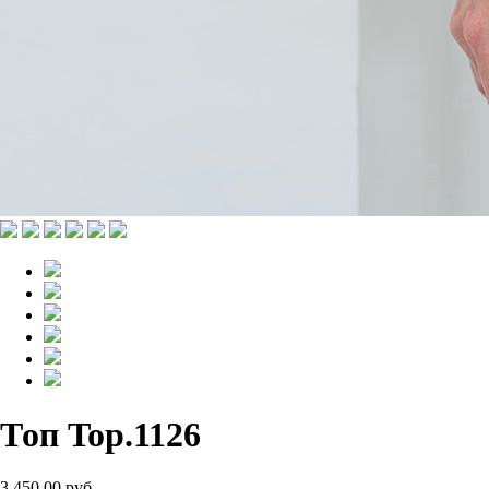
Топ Top.1126
3 450.00 руб.