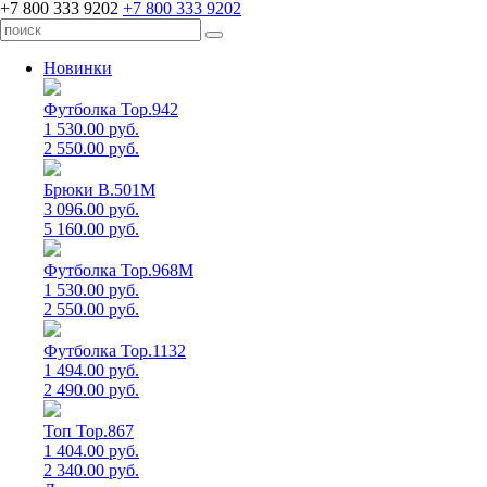
+7 800 333 9202
+7 800 333 9202
Новинки
Футболка Top.942
1 530.00 руб.
2 550.00 руб.
Брюки B.501M
3 096.00 руб.
5 160.00 руб.
Футболка Top.968M
1 530.00 руб.
2 550.00 руб.
Футболка Top.1132
1 494.00 руб.
2 490.00 руб.
Топ Top.867
1 404.00 руб.
2 340.00 руб.