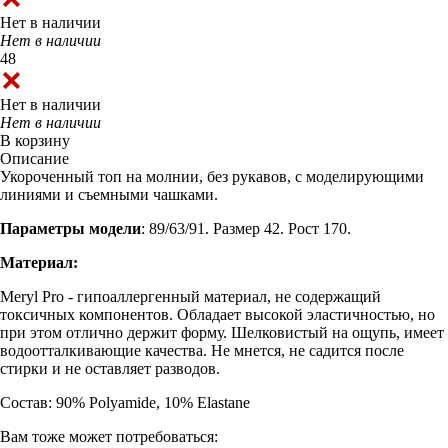
Нет в наличии
Нет в наличии
48
Нет в наличии
Нет в наличии
В корзину
Описание
Укороченный топ на молнии, без рукавов, с моделирующими
линиями и съемными чашками.
Параметры модели
: 89/63/91. Размер 42. Рост 170.
Материал:
Meryl Pro - гипоаллергенный материал, не содержащий
токсичных компонентов. Обладает высокой эластичностью, но
при этом отлично держит форму. Шелковистый на ощупь, имеет
водоотталкивающие качества. Не мнется, не садится после
стирки и не оставляет разводов.
Состав: 90% Polyamide, 10% Elastane
Вам тоже может потребоваться: