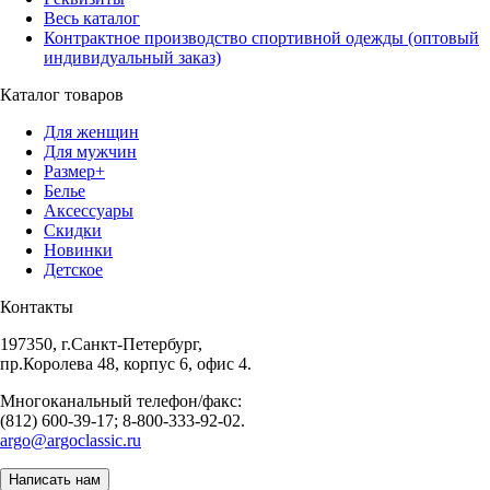
Весь каталог
Контрактное производство спортивной одежды (оптовый
индивидуальный заказ)
Каталог товаров
Для женщин
Для мужчин
Размер+
Белье
Аксессуары
Скидки
Новинки
Детское
Контакты
197350, г.Санкт-Петербург,
пр.Королева 48, корпус 6, офис 4.
Многоканальный телефон/факс:
(812) 600-39-17; 8-800-333-92-02.
argo@argoclassic.ru
Написать нам