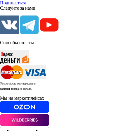
Подписаться
Следуйте за нами
Способы оплаты
Только после подтверждения
наличия товара на складе.
Мы на маркетплейсах