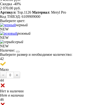
Скидка -40%
2 070.00 руб.
Артикул:
Top.1126
Материал
: Meryl Pro
Код ТНВЭД: 6109909000
Выберите цвет:
черный
NEW
розовый
NEW
серый
NEW
Наличие:
Выберите размер и необходимое количество:
42
Мало
44
Нет в наличии
Нет в наличии
46