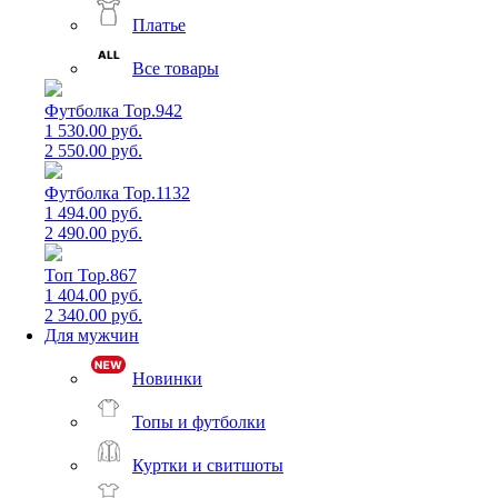
Платье
Все товары
Футболка Top.942
1 530.00 руб.
2 550.00 руб.
Футболка Top.1132
1 494.00 руб.
2 490.00 руб.
Топ Top.867
1 404.00 руб.
2 340.00 руб.
Для мужчин
Новинки
Топы и футболки
Куртки и свитшоты