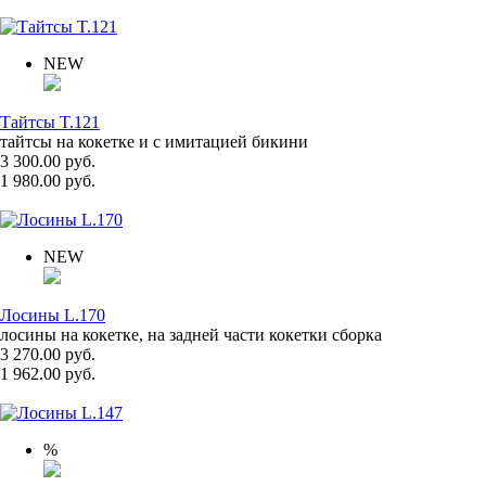
NEW
Тайтсы T.121
тайтсы на кокетке и с имитацией бикини
3 300.00 руб.
1 980.00 руб.
NEW
Лосины L.170
лосины на кокетке, на задней части кокетки сборка
3 270.00 руб.
1 962.00 руб.
%