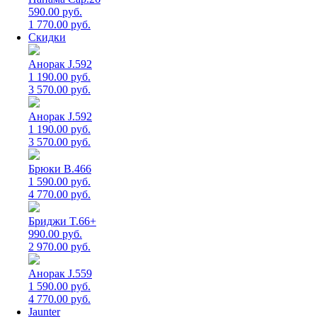
590.00 руб.
1 770.00 руб.
Скидки
Анорак J.592
1 190.00 руб.
3 570.00 руб.
Анорак J.592
1 190.00 руб.
3 570.00 руб.
Брюки B.466
1 590.00 руб.
4 770.00 руб.
Бриджи T.66+
990.00 руб.
2 970.00 руб.
Анорак J.559
1 590.00 руб.
4 770.00 руб.
Jaunter