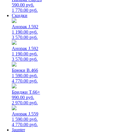
590.00 руб.
1 770.00 руб.
Скидки
Анорак J.592
1 190.00 руб.
3 570.00 руб.
Анорак J.592
1 190.00 руб.
3 570.00 руб.
Брюки B.466
1 590.00 руб.
4 770.00 руб.
Бриджи T.66+
990.00 руб.
2 970.00 руб.
Анорак J.559
1 590.00 руб.
4 770.00 руб.
Jaunter