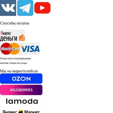
Способы оплаты
Только после подтверждения
наличия товара на складе.
Мы на маркетплейсах