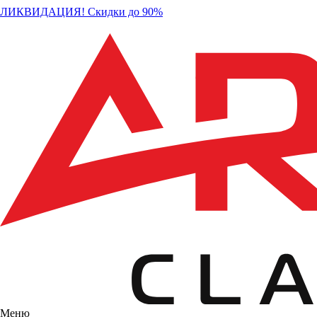
ЛИКВИДАЦИЯ! Скидки до 90%
Меню