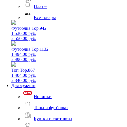
Платье
Все товары
Футболка Top.942
1 530.00 руб.
2 550.00 руб.
Футболка Top.1132
1 494.00 руб.
2 490.00 руб.
Топ Top.867
1 404.00 руб.
2 340.00 руб.
Для мужчин
Новинки
Топы и футболки
Куртки и свитшоты