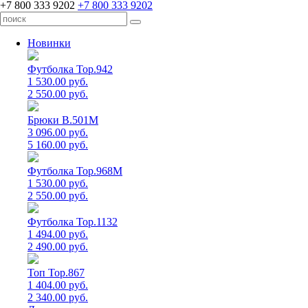
+7 800 333 9202
+7 800 333 9202
Новинки
Футболка Top.942
1 530.00 руб.
2 550.00 руб.
Брюки B.501M
3 096.00 руб.
5 160.00 руб.
Футболка Top.968M
1 530.00 руб.
2 550.00 руб.
Футболка Top.1132
1 494.00 руб.
2 490.00 руб.
Топ Top.867
1 404.00 руб.
2 340.00 руб.