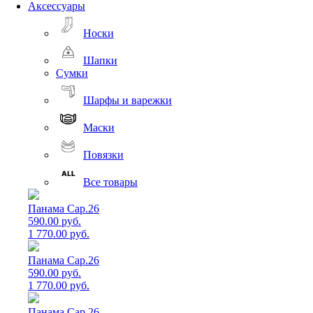
Аксессуары
Носки
Шапки
Сумки
Шарфы и варежки
Маски
Повязки
Все товары
Панама Cap.26
590.00 руб.
1 770.00 руб.
Панама Cap.26
590.00 руб.
1 770.00 руб.
Панама Cap.26