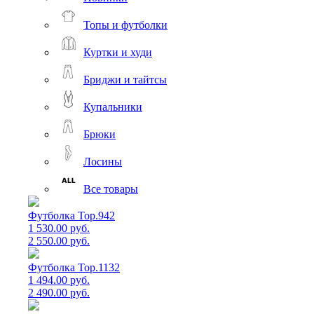
Топы и футболки
Куртки и худи
Бриджи и тайтсы
Купальники
Брюки
Лосины
Все товары
Футболка Top.942
1 530.00 руб.
2 550.00 руб.
Футболка Top.1132
1 494.00 руб.
2 490.00 руб.