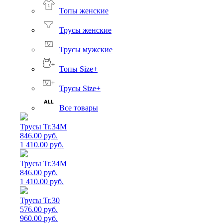
Топы женские
Трусы женские
Трусы мужские
Топы Size+
Трусы Size+
Все товары
Трусы Tr.34M
846.00 руб.
1 410.00 руб.
Трусы Tr.34M
846.00 руб.
1 410.00 руб.
Трусы Tr.30
576.00 руб.
960.00 руб.