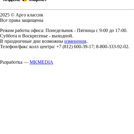
2025 © Арго классик
Все права защищены
Режим работы офиса: Понедельник - Пятница с 9-00 до 17-00.
Суббота и Воскресенье - выходной.
В праздничные дни возможны
изменения
.
Телефон/факс колл центра: +7 (812) 600-39-17; 8-800-333-92-02.
Разработка —
MKMEDIA