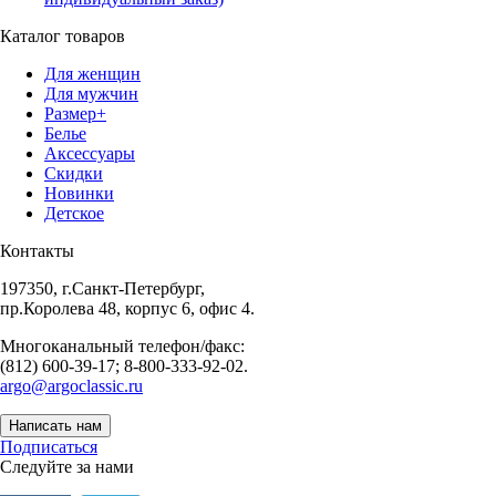
Каталог товаров
Для женщин
Для мужчин
Размер+
Белье
Аксессуары
Скидки
Новинки
Детское
Контакты
197350, г.Санкт-Петербург,
пр.Королева 48, корпус 6, офис 4.
Многоканальный телефон/факс:
(812) 600-39-17; 8-800-333-92-02.
argo@argoclassic.ru
Написать нам
Подписаться
Следуйте за нами