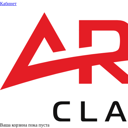
Кабинет
Ваша корзина пока пуста