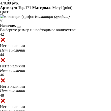
470.00 руб.
Артикул:
Top.171
Материал
: Meryl (print)
Цвет:
милитари (графит)
%
Наличие:
Выберите размер и необходимое количество:
42
Нет в наличии
Нет в наличии
44
Нет в наличии
Нет в наличии
46
Нет в наличии
Нет в наличии
48
Нет в наличии