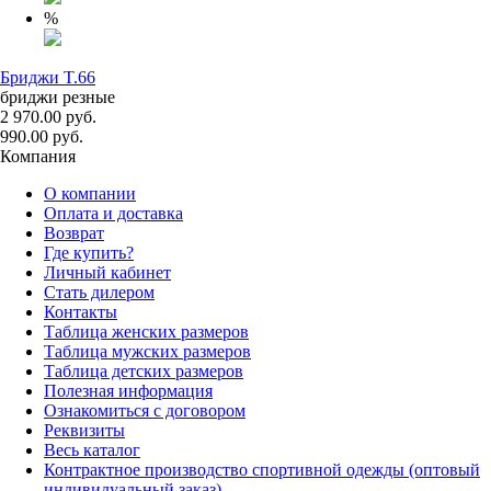
%
Бриджи T.66
бриджи резные
2 970.00 руб.
990.00 руб.
Компания
О компании
Оплата и доставка
Возврат
Где купить?
Личный кабинет
Стать дилером
Контакты
Таблица женских размеров
Таблица мужских размеров
Таблица детских размеров
Полезная информация
Ознакомиться с договором
Реквизиты
Весь каталог
Контрактное производство спортивной одежды (оптовый
индивидуальный заказ)