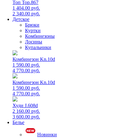
Топ Top.867
1 404.00 руб.
2 340.00 руб.
Детское
Брюки
Куртки
Комбинезоны
Лосины
Купальники
Комбинезон Kn.10d
1 590.00 руб.
4 770.00 руб.
Комбинезон Kn.10d
1 590.00 руб.
4 770.00 руб.
Худи J.608d
2 160.00 руб.
3 600.00 руб.
Белье
Новинки