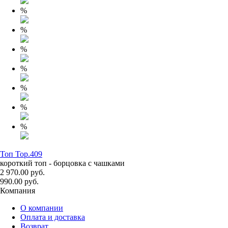
%
%
%
%
%
%
%
Топ Top.409
короткий топ - борцовка с чашками
2 970.00 руб.
990.00 руб.
Компания
О компании
Оплата и доставка
Возврат