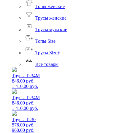
Топы женские
Трусы женские
Трусы мужские
Топы Size+
Трусы Size+
Все товары
Трусы Tr.34M
846.00 руб.
1 410.00 руб.
Трусы Tr.34M
846.00 руб.
1 410.00 руб.
Трусы Tr.30
576.00 руб.
960.00 руб.