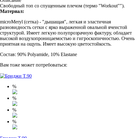
Описание
Свободный топ со спущенным плечом (термо "Workout"").
Материал:
microMeryl (сетка) - "дышащая", легкая и эластичная
разновидность сетки с ярко выраженной овальной ячеистой
структурой. Имеет легкую полупрозрачную фактуру, обладает
высокой воздухопроницаемостью и гигроскопичностью. Очень
приятная на ощупь. Имеет высокую цветостойкость.
Состав: 90% Polyamide, 10% Elastane
Вам тоже может потребоваться:
%
%
%
%