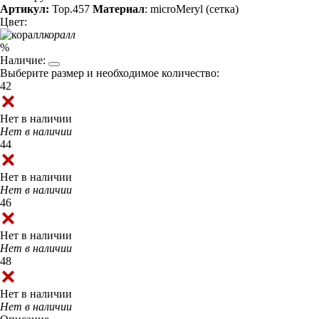
Артикул:
Top.457
Материал
: microMeryl (сетка)
Цвет:
коралл
%
Наличие:
Выберите размер и необходимое количество:
42
Нет в наличии
Нет в наличии
44
Нет в наличии
Нет в наличии
46
Нет в наличии
Нет в наличии
48
Нет в наличии
Нет в наличии