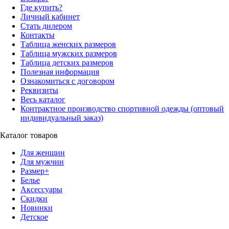
Где купить?
Личный кабинет
Стать дилером
Контакты
Таблица женских размеров
Таблица мужских размеров
Таблица детских размеров
Полезная информация
Ознакомиться с договором
Реквизиты
Весь каталог
Контрактное производство спортивной одежды (оптовый
индивидуальный заказ)
Каталог товаров
Для женщин
Для мужчин
Размер+
Белье
Аксессуары
Скидки
Новинки
Детское