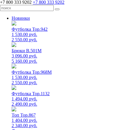
+7 800 333 9202
+7 800 333 9202
Новинки
Футболка Top.942
1 530.00 руб.
2 550.00 руб.
Брюки B.501M
3 096.00 руб.
5 160.00 руб.
Футболка Top.968M
1 530.00 руб.
2 550.00 руб.
Футболка Top.1132
1 494.00 руб.
2 490.00 руб.
Топ Top.867
1 404.00 руб.
2 340.00 руб.