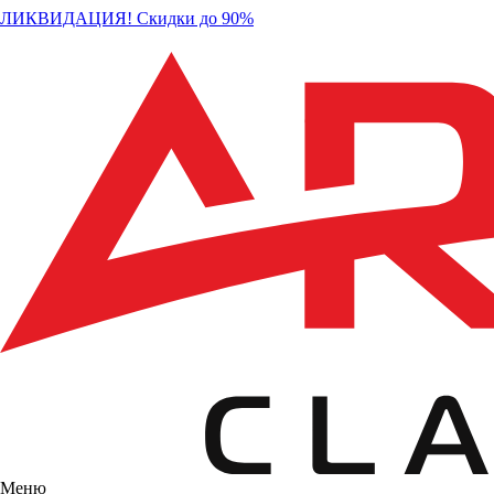
ЛИКВИДАЦИЯ! Скидки до 90%
Меню