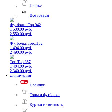
Платье
Все товары
Футболка Top.942
1 530.00 руб.
2 550.00 руб.
Футболка Top.1132
1 494.00 руб.
2 490.00 руб.
Топ Top.867
1 404.00 руб.
2 340.00 руб.
Для мужчин
Новинки
Топы и футболки
Куртки и свитшоты