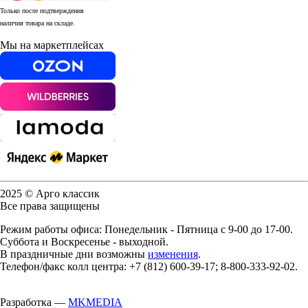
Только после подтверждения
наличия товара на складе.
Мы на маркетплейсах
2025 © Арго классик
Все права защищены
Режим работы офиса: Понедельник - Пятница с 9-00 до 17-00.
Суббота и Воскресенье - выходной.
В праздничные дни возможны
изменения
.
Телефон/факс колл центра: +7 (812) 600-39-17; 8-800-333-92-02.
Разработка —
MKMEDIA