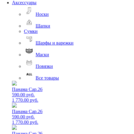
Аксессуары
Носки
Шапки
Сумки
Шарфы и варежки
Маски
Повязки
Все товары
Панама Cap.26
590.00 руб.
1 770.00 руб.
Панама Cap.26
590.00 руб.
1 770.00 руб.
Панама Cap.26