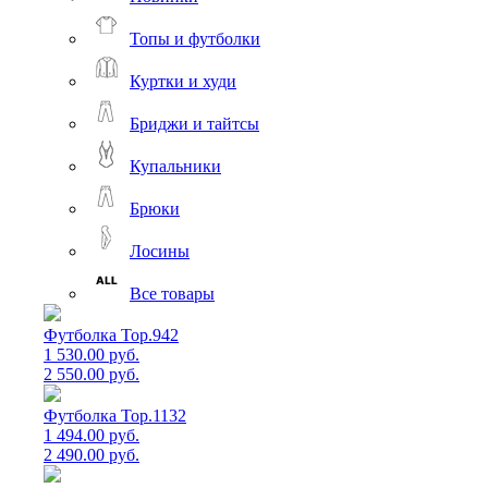
Топы и футболки
Куртки и худи
Бриджи и тайтсы
Купальники
Брюки
Лосины
Все товары
Футболка Top.942
1 530.00 руб.
2 550.00 руб.
Футболка Top.1132
1 494.00 руб.
2 490.00 руб.