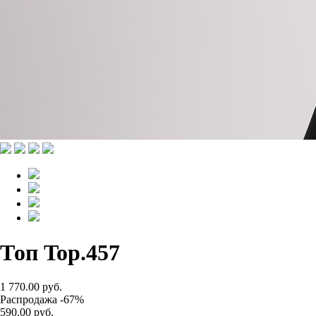
Топ Top.457
1 770.00 руб.
Распродажа -67%
590.00 руб.