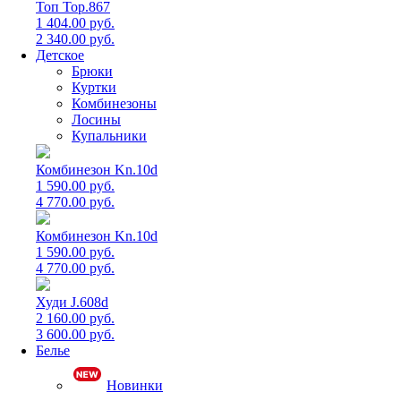
Топ Top.867
1 404.00 руб.
2 340.00 руб.
Детское
Брюки
Куртки
Комбинезоны
Лосины
Купальники
Комбинезон Kn.10d
1 590.00 руб.
4 770.00 руб.
Комбинезон Kn.10d
1 590.00 руб.
4 770.00 руб.
Худи J.608d
2 160.00 руб.
3 600.00 руб.
Белье
Новинки