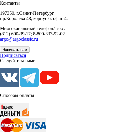
Контакты
197350, г.Санкт-Петербург,
пр.Королева 48, корпус 6, офис 4.
Многоканальный телефон/факс:
(812) 600-39-17; 8-800-333-92-02.
argo@argoclassic.ru
Написать нам
Подписаться
Следуйте за нами
Способы оплаты