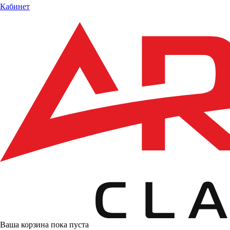
Кабинет
Ваша корзина пока пуста