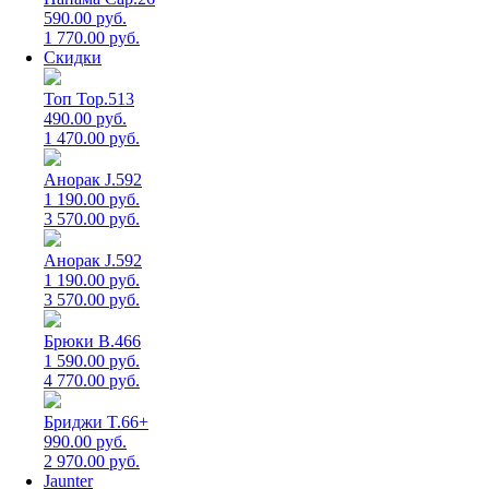
590.00 руб.
1 770.00 руб.
Скидки
Топ Top.513
490.00 руб.
1 470.00 руб.
Анорак J.592
1 190.00 руб.
3 570.00 руб.
Анорак J.592
1 190.00 руб.
3 570.00 руб.
Брюки B.466
1 590.00 руб.
4 770.00 руб.
Бриджи T.66+
990.00 руб.
2 970.00 руб.
Jaunter