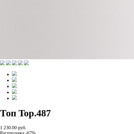
Топ Top.487
1 230.00 руб.
Распродажа -67%