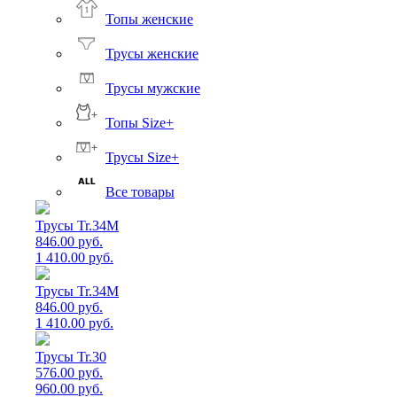
Топы женские
Трусы женские
Трусы мужские
Топы Size+
Трусы Size+
Все товары
Трусы Tr.34M
846.00 руб.
1 410.00 руб.
Трусы Tr.34M
846.00 руб.
1 410.00 руб.
Трусы Tr.30
576.00 руб.
960.00 руб.