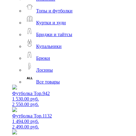
Топы и футболки
Куртки и худи
Бриджи и тайтсы
Купальники
Брюки
Лосины
Все товары
Футболка Top.942
1 530.00 руб.
2 550.00 руб.
Футболка Top.1132
1 494.00 руб.
2 490.00 руб.