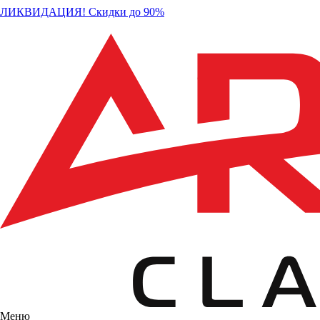
ЛИКВИДАЦИЯ! Скидки до 90%
Меню