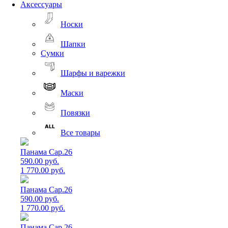
Аксессуары
Носки
Шапки
Сумки
Шарфы и варежки
Маски
Повязки
Все товары
Панама Cap.26
590.00 руб.
1 770.00 руб.
Панама Cap.26
590.00 руб.
1 770.00 руб.
Панама Cap.26