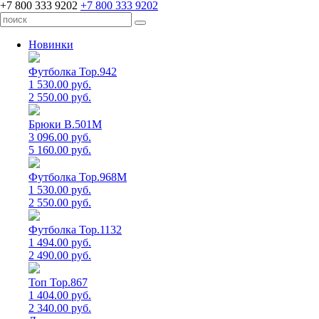
+7 800 333 9202
+7 800 333 9202
Новинки
Футболка Top.942
1 530.00 руб.
2 550.00 руб.
Брюки B.501M
3 096.00 руб.
5 160.00 руб.
Футболка Top.968M
1 530.00 руб.
2 550.00 руб.
Футболка Top.1132
1 494.00 руб.
2 490.00 руб.
Топ Top.867
1 404.00 руб.
2 340.00 руб.