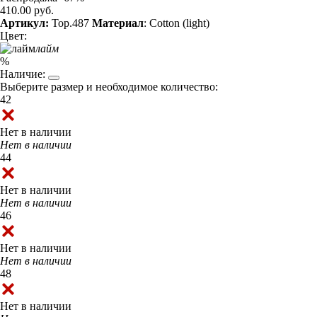
410.00 руб.
Артикул:
Top.487
Материал
: Cotton (light)
Цвет:
лайм
%
Наличие:
Выберите размер и необходимое количество:
42
Нет в наличии
Нет в наличии
44
Нет в наличии
Нет в наличии
46
Нет в наличии
Нет в наличии
48
Нет в наличии