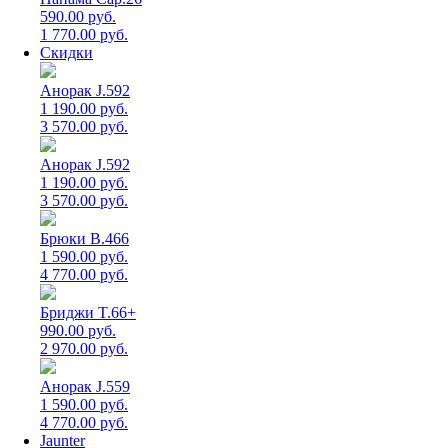
590.00 руб.
1 770.00 руб.
Скидки
Анорак J.592
1 190.00 руб.
3 570.00 руб.
Анорак J.592
1 190.00 руб.
3 570.00 руб.
Брюки B.466
1 590.00 руб.
4 770.00 руб.
Бриджи T.66+
990.00 руб.
2 970.00 руб.
Анорак J.559
1 590.00 руб.
4 770.00 руб.
Jaunter