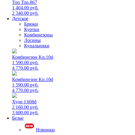
Топ Top.867
1 404.00 руб.
2 340.00 руб.
Детское
Брюки
Куртки
Комбинезоны
Лосины
Купальники
Комбинезон Kn.10d
1 590.00 руб.
4 770.00 руб.
Комбинезон Kn.10d
1 590.00 руб.
4 770.00 руб.
Худи J.608d
2 160.00 руб.
3 600.00 руб.
Белье
Новинки