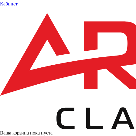
Кабинет
Ваша корзина пока пуста