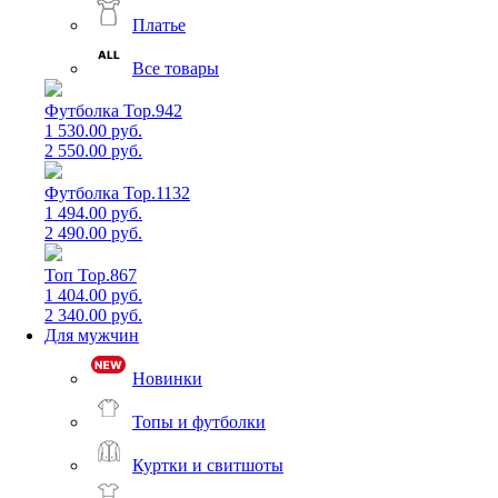
Платье
Все товары
Футболка Top.942
1 530.00 руб.
2 550.00 руб.
Футболка Top.1132
1 494.00 руб.
2 490.00 руб.
Топ Top.867
1 404.00 руб.
2 340.00 руб.
Для мужчин
Новинки
Топы и футболки
Куртки и свитшоты