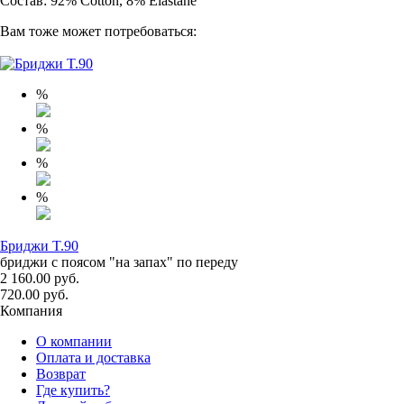
Состав: 92% Cotton, 8% Elastane
Вам тоже может потребоваться:
%
%
%
%
Бриджи T.90
бриджи с поясом "на запах" по переду
2 160.00 руб.
720.00 руб.
Компания
О компании
Оплата и доставка
Возврат
Где купить?