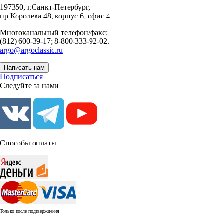
197350, г.Санкт-Петербург,
пр.Королева 48, корпус 6, офис 4.
Многоканальный телефон/факс:
(812) 600-39-17; 8-800-333-92-02.
argo@argoclassic.ru
Написать нам
Подписаться
Следуйте за нами
Способы оплаты
Только после подтверждения