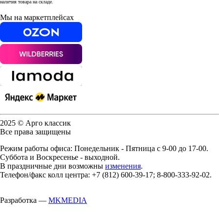
наличия товара на складе.
Мы на маркетплейсах
2025 © Арго классик
Все права защищены
Режим работы офиса: Понедельник - Пятница с 9-00 до 17-00.
Суббота и Воскресенье - выходной.
В праздничные дни возможны
изменения
.
Телефон/факс колл центра: +7 (812) 600-39-17; 8-800-333-92-02.
Разработка —
MKMEDIA