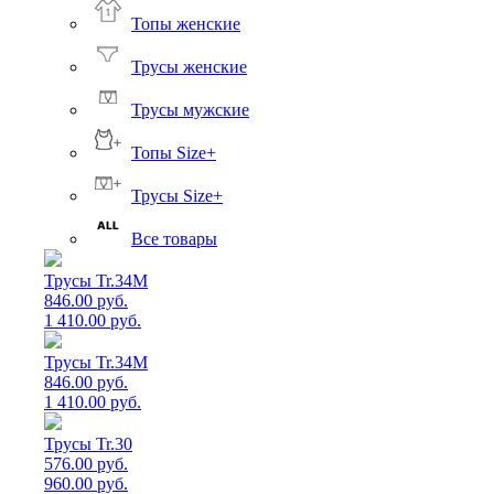
Топы женские
Трусы женские
Трусы мужские
Топы Size+
Трусы Size+
Все товары
Трусы Tr.34M
846.00 руб.
1 410.00 руб.
Трусы Tr.34M
846.00 руб.
1 410.00 руб.
Трусы Tr.30
576.00 руб.
960.00 руб.