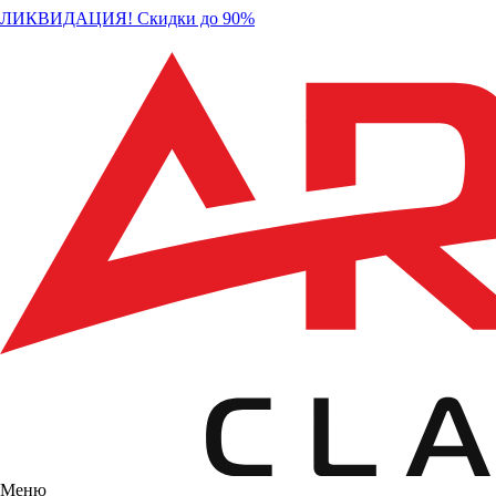
ЛИКВИДАЦИЯ! Скидки до 90%
Меню