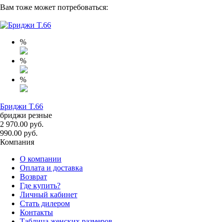
Вам тоже может потребоваться:
%
%
%
Бриджи T.66
бриджи резные
2 970.00 руб.
990.00 руб.
Компания
О компании
Оплата и доставка
Возврат
Где купить?
Личный кабинет
Стать дилером
Контакты
Таблица женских размеров