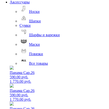
Аксессуары
Носки
Шапки
Сумки
Шарфы и варежки
Маски
Повязки
Все товары
Панама Cap.26
590.00 руб.
1 770.00 руб.
Панама Cap.26
590.00 руб.
1 770.00 руб.
Панама Cap.26