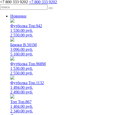
+7 800 333 9202
+7 800 333 9202
Новинки
Футболка Top.942
1 530.00 руб.
2 550.00 руб.
Брюки B.501M
3 096.00 руб.
5 160.00 руб.
Футболка Top.968M
1 530.00 руб.
2 550.00 руб.
Футболка Top.1132
1 494.00 руб.
2 490.00 руб.
Топ Top.867
1 404.00 руб.
2 340.00 руб.