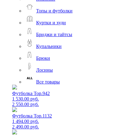
Топы и футболки
Куртки и худи
Бриджи и тайтсы
Купальники
Брюки
Лосины
Все товары
Футболка Top.942
1 530.00 руб.
2 550.00 руб.
Футболка Top.1132
1 494.00 руб.
2 490.00 руб.