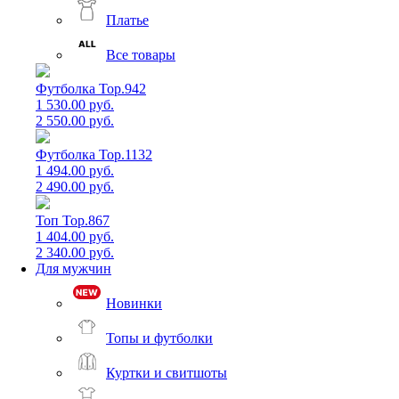
Платье
Все товары
Футболка Top.942
1 530.00 руб.
2 550.00 руб.
Футболка Top.1132
1 494.00 руб.
2 490.00 руб.
Топ Top.867
1 404.00 руб.
2 340.00 руб.
Для мужчин
Новинки
Топы и футболки
Куртки и свитшоты