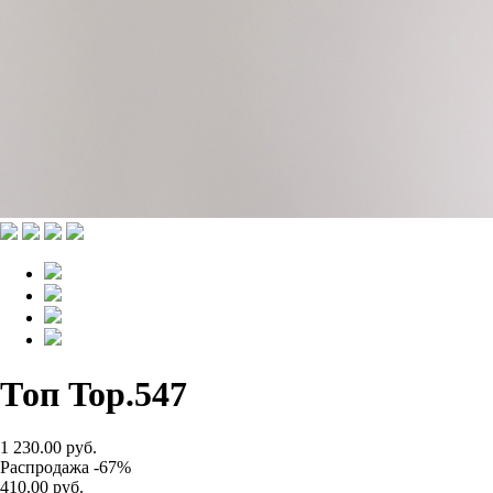
Топ Top.547
1 230.00 руб.
Распродажа -67%
410.00 руб.