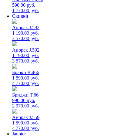
590.00 руб.
1 770.00 руб.
Скидки
Анорак J.592
1 190.00 руб.
3 570.00 руб.
Анорак J.592
1 190.00 руб.
3 570.00 руб.
Брюки B.466
1 590.00 руб.
4 770.00 руб.
Бриджи T.66+
990.00 руб.
2 970.00 руб.
Анорак J.559
1 590.00 руб.
4 770.00 руб.
Jaunter