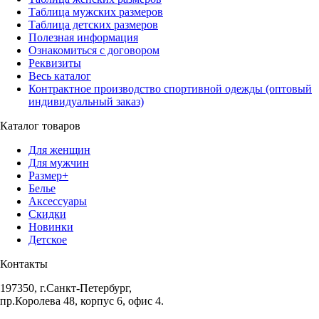
Таблица мужских размеров
Таблица детских размеров
Полезная информация
Ознакомиться с договором
Реквизиты
Весь каталог
Контрактное производство спортивной одежды (оптовый
индивидуальный заказ)
Каталог товаров
Для женщин
Для мужчин
Размер+
Белье
Аксессуары
Скидки
Новинки
Детское
Контакты
197350, г.Санкт-Петербург,
пр.Королева 48, корпус 6, офис 4.