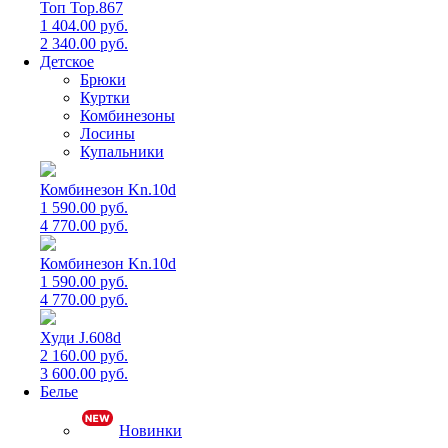
Топ Top.867
1 404.00 руб.
2 340.00 руб.
Детское
Брюки
Куртки
Комбинезоны
Лосины
Купальники
Комбинезон Kn.10d
1 590.00 руб.
4 770.00 руб.
Комбинезон Kn.10d
1 590.00 руб.
4 770.00 руб.
Худи J.608d
2 160.00 руб.
3 600.00 руб.
Белье
Новинки