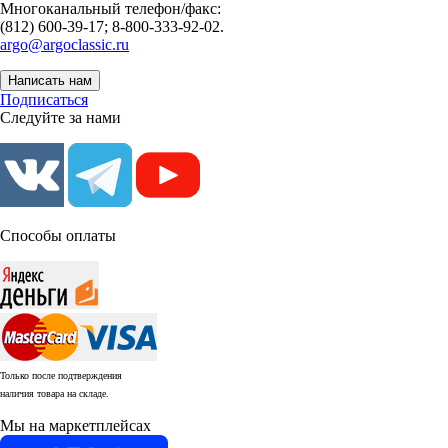
Многоканальный телефон/факс:
(812) 600-39-17; 8-800-333-92-02.
argo@argoclassic.ru
Написать нам
Подписаться
Следуйте за нами
Способы оплаты
Только после подтверждения
наличия товара на складе.
Мы на маркетплейсах