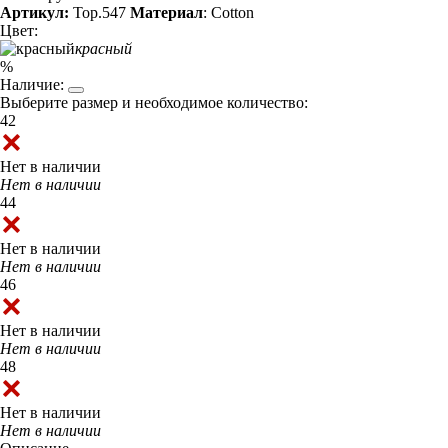
Артикул:
Top.547
Материал
: Cotton
Цвет:
красный
%
Наличие:
Выберите размер и необходимое количество:
42
Нет в наличии
Нет в наличии
44
Нет в наличии
Нет в наличии
46
Нет в наличии
Нет в наличии
48
Нет в наличии
Нет в наличии