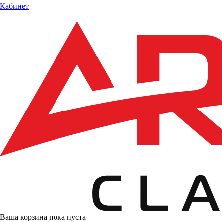
Кабинет
Ваша корзина пока пуста