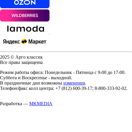
2025 © Арго классик
Все права защищены
Режим работы офиса: Понедельник - Пятница с 9-00 до 17-00.
Суббота и Воскресенье - выходной.
В праздничные дни возможны
изменения
.
Телефон/факс колл центра: +7 (812) 600-39-17; 8-800-333-92-02.
Разработка —
MKMEDIA