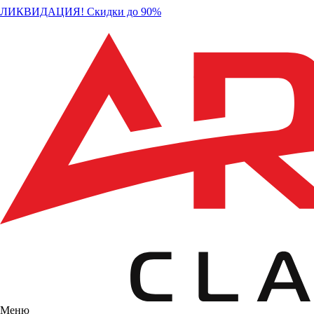
ЛИКВИДАЦИЯ! Скидки до 90%
Меню