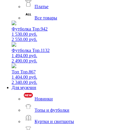
Платье
Все товары
Футболка Top.942
1 530.00 руб.
2 550.00 руб.
Футболка Top.1132
1 494.00 руб.
2 490.00 руб.
Топ Top.867
1 404.00 руб.
2 340.00 руб.
Для мужчин
Новинки
Топы и футболки
Куртки и свитшоты