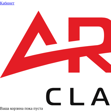
Кабинет
Ваша корзина пока пуста