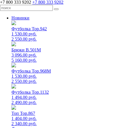
+7 800 333 9202
+7 800 333 9202
Новинки
Футболка Top.942
1 530.00 руб.
2 550.00 руб.
Брюки B.501M
3 096.00 руб.
5 160.00 руб.
Футболка Top.968M
1 530.00 руб.
2 550.00 руб.
Футболка Top.1132
1 494.00 руб.
2 490.00 руб.
Топ Top.867
1 404.00 руб.
2 340.00 руб.