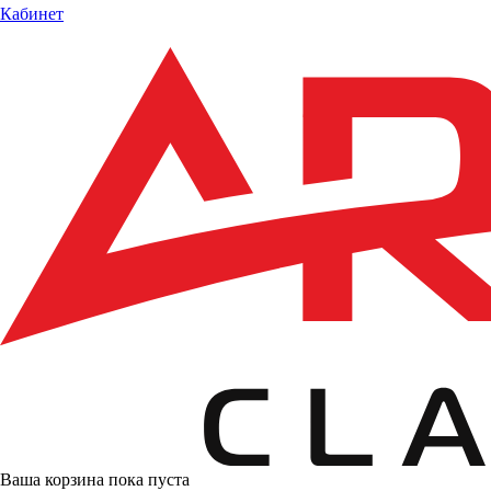
Кабинет
Ваша корзина пока пуста