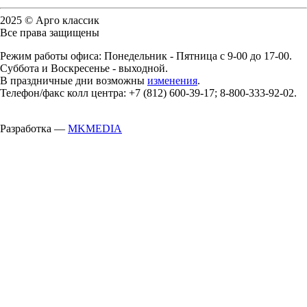
2025 © Арго классик
Все права защищены
Режим работы офиса: Понедельник - Пятница с 9-00 до 17-00.
Суббота и Воскресенье - выходной.
В праздничные дни возможны
изменения
.
Телефон/факс колл центра: +7 (812) 600-39-17; 8-800-333-92-02.
Разработка —
MKMEDIA