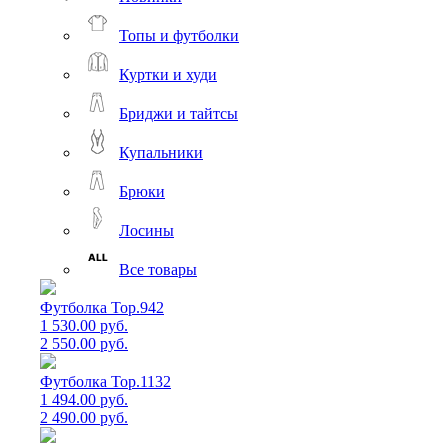
Топы и футболки
Куртки и худи
Бриджи и тайтсы
Купальники
Брюки
Лосины
Все товары
Футболка Top.942
1 530.00 руб.
2 550.00 руб.
Футболка Top.1132
1 494.00 руб.
2 490.00 руб.