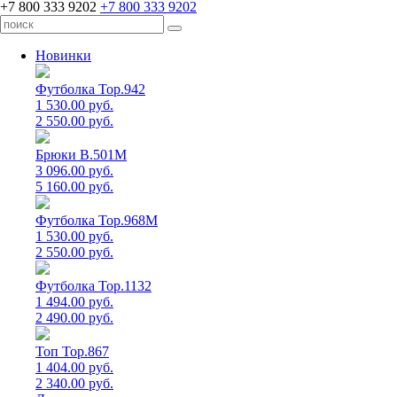
+7 800 333 9202
+7 800 333 9202
Новинки
Футболка Top.942
1 530.00 руб.
2 550.00 руб.
Брюки B.501M
3 096.00 руб.
5 160.00 руб.
Футболка Top.968M
1 530.00 руб.
2 550.00 руб.
Футболка Top.1132
1 494.00 руб.
2 490.00 руб.
Топ Top.867
1 404.00 руб.
2 340.00 руб.