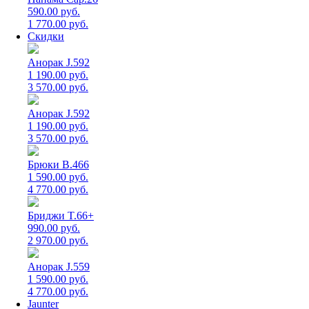
590.00 руб.
1 770.00 руб.
Скидки
Анорак J.592
1 190.00 руб.
3 570.00 руб.
Анорак J.592
1 190.00 руб.
3 570.00 руб.
Брюки B.466
1 590.00 руб.
4 770.00 руб.
Бриджи T.66+
990.00 руб.
2 970.00 руб.
Анорак J.559
1 590.00 руб.
4 770.00 руб.
Jaunter