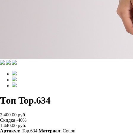
Топ Top.634
2 400.00 руб.
Скидка -40%
1 440.00 руб.
Артикул:
Top.634
Материал
: Cotton