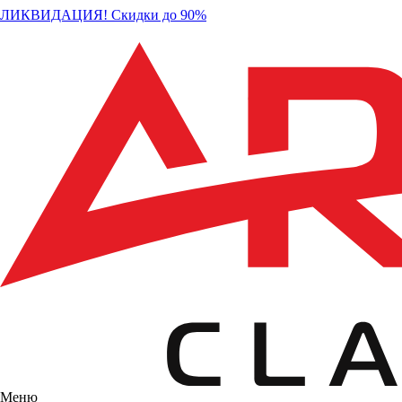
ЛИКВИДАЦИЯ! Скидки до 90%
Меню