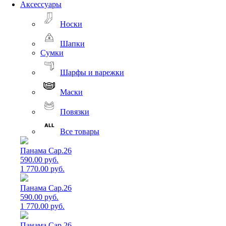
Аксессуары
Носки
Шапки
Сумки
Шарфы и варежки
Маски
Повязки
Все товары
Панама Cap.26
590.00 руб.
1 770.00 руб.
Панама Cap.26
590.00 руб.
1 770.00 руб.
Панама Cap.26