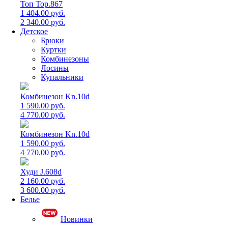
Топ Top.867
1 404.00 руб.
2 340.00 руб.
Детское
Брюки
Куртки
Комбинезоны
Лосины
Купальники
Комбинезон Kn.10d
1 590.00 руб.
4 770.00 руб.
Комбинезон Kn.10d
1 590.00 руб.
4 770.00 руб.
Худи J.608d
2 160.00 руб.
3 600.00 руб.
Белье
Новинки