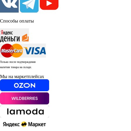
Способы оплаты
Только после подтверждения
наличия товара на складе.
Мы на маркетплейсах