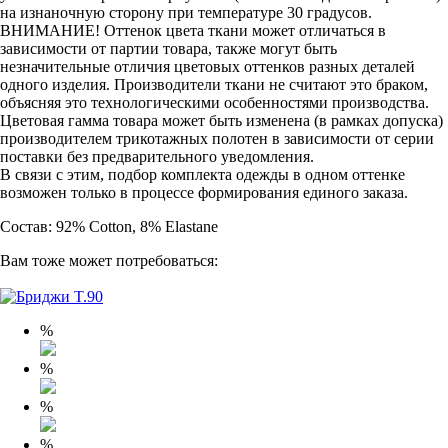
на изнаночную сторону при температуре 30 градусов.
ВНИМАНИЕ! Оттенок цвета ткани может отличаться в
зависимости от партии товара, также могут быть
незначительные отличия цветовых оттенков разных деталей
одного изделия. Производители ткани не считают это браком,
объясняя это технологическими особенностями производства.
Цветовая гамма товара может быть изменена (в рамках допуска)
производителем трикотажных полотен в зависимости от серии
поставки без предварительного уведомления.
В связи с этим, подбор комплекта одежды в одном оттенке
возможен только в процессе формирования единого заказа.
Состав: 92% Cotton, 8% Elastane
Вам тоже может потребоваться:
%
%
%
%