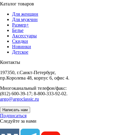
Каталог товаров
Для женщин
Для мужчин
Размер+
Белье
Аксессуары
Скидки
Новинки
Детское
Контакты
197350, г.Санкт-Петербург,
пр.Королева 48, корпус 6, офис 4.
Многоканальный телефон/факс:
(812) 600-39-17; 8-800-333-92-02.
argo@argoclassic.ru
Написать нам
Подписаться
Следуйте за нами