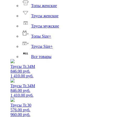
Топы женские
Трусы женские
Трусы мужские
Топы Size+
Трусы Size+
Все товары
Трусы Tr.34M
846.00 руб.
1 410.00 руб.
Трусы Tr.34M
846.00 руб.
1 410.00 руб.
Трусы Tr.30
576.00 руб.
960.00 руб.