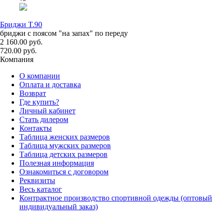
Бриджи T.90
бриджи с поясом "на запах" по переду
2 160.00 руб.
720.00 руб.
Компания
О компании
Оплата и доставка
Возврат
Где купить?
Личный кабинет
Стать дилером
Контакты
Таблица женских размеров
Таблица мужских размеров
Таблица детских размеров
Полезная информация
Ознакомиться с договором
Реквизиты
Весь каталог
Контрактное производство спортивной одежды (оптовый
индивидуальный заказ)