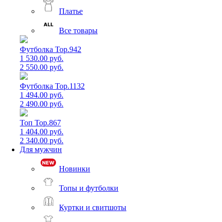
Платье
Все товары
Футболка Top.942
1 530.00 руб.
2 550.00 руб.
Футболка Top.1132
1 494.00 руб.
2 490.00 руб.
Топ Top.867
1 404.00 руб.
2 340.00 руб.
Для мужчин
Новинки
Топы и футболки
Куртки и свитшоты