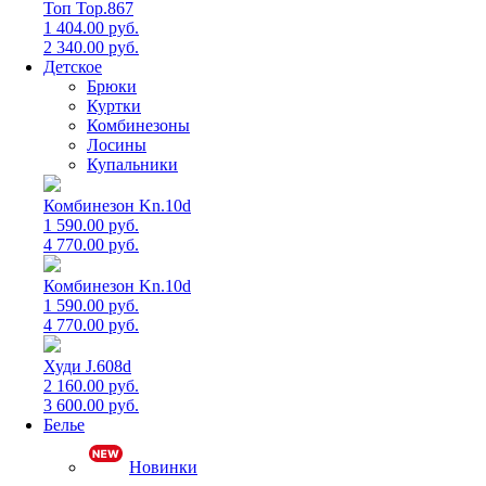
Топ Top.867
1 404.00 руб.
2 340.00 руб.
Детское
Брюки
Куртки
Комбинезоны
Лосины
Купальники
Комбинезон Kn.10d
1 590.00 руб.
4 770.00 руб.
Комбинезон Kn.10d
1 590.00 руб.
4 770.00 руб.
Худи J.608d
2 160.00 руб.
3 600.00 руб.
Белье
Новинки