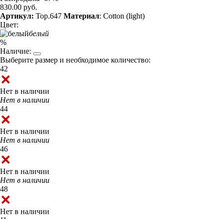
830.00 руб.
Артикул:
Top.647
Материал
: Cotton (light)
Цвет:
белый
%
Наличие:
Выберите размер и необходимое количество:
42
Нет в наличии
Нет в наличии
44
Нет в наличии
Нет в наличии
46
Нет в наличии
Нет в наличии
48
Нет в наличии