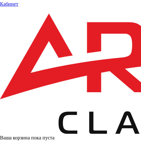
Кабинет
Ваша корзина пока пуста