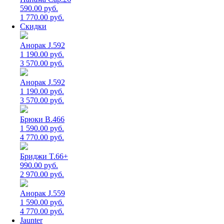
590.00 руб.
1 770.00 руб.
Скидки
Анорак J.592
1 190.00 руб.
3 570.00 руб.
Анорак J.592
1 190.00 руб.
3 570.00 руб.
Брюки B.466
1 590.00 руб.
4 770.00 руб.
Бриджи T.66+
990.00 руб.
2 970.00 руб.
Анорак J.559
1 590.00 руб.
4 770.00 руб.
Jaunter