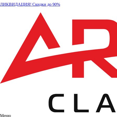
ЛИКВИДАЦИЯ! Скидки до 90%
Меню