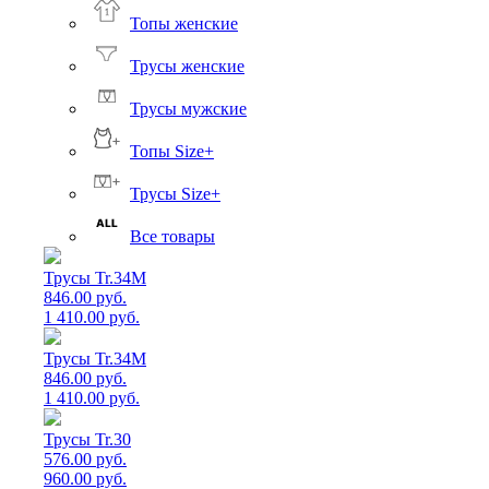
Топы женские
Трусы женские
Трусы мужские
Топы Size+
Трусы Size+
Все товары
Трусы Tr.34M
846.00 руб.
1 410.00 руб.
Трусы Tr.34M
846.00 руб.
1 410.00 руб.
Трусы Tr.30
576.00 руб.
960.00 руб.