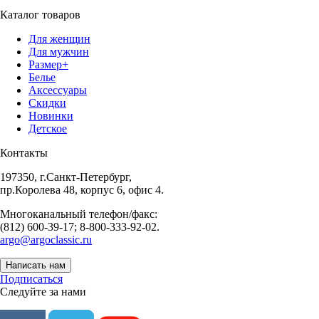
Каталог товаров
Для женщин
Для мужчин
Размер+
Белье
Аксессуары
Скидки
Новинки
Детское
Контакты
197350, г.Санкт-Петербург,
пр.Королева 48, корпус 6, офис 4.
Многоканальный телефон/факс:
(812) 600-39-17; 8-800-333-92-02.
argo@argoclassic.ru
Написать нам
Подписаться
Следуйте за нами