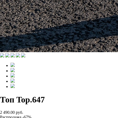
Топ Top.647
2 490.00 руб.
Распродажа -67%