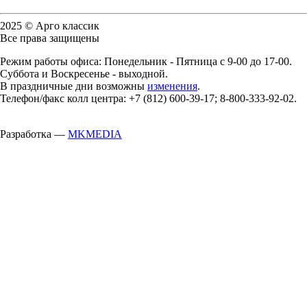
2025 © Арго классик
Все права защищены
Режим работы офиса: Понедельник - Пятница с 9-00 до 17-00.
Суббота и Воскресенье - выходной.
В праздничные дни возможны
изменения
.
Телефон/факс колл центра: +7 (812) 600-39-17; 8-800-333-92-02.
Разработка —
MKMEDIA