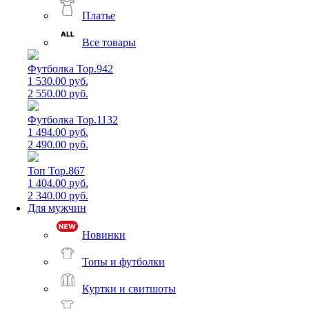
Платье
Все товары
Футболка Top.942
1 530.00 руб.
2 550.00 руб.
Футболка Top.1132
1 494.00 руб.
2 490.00 руб.
Топ Top.867
1 404.00 руб.
2 340.00 руб.
Для мужчин
Новинки
Топы и футболки
Куртки и свитшоты