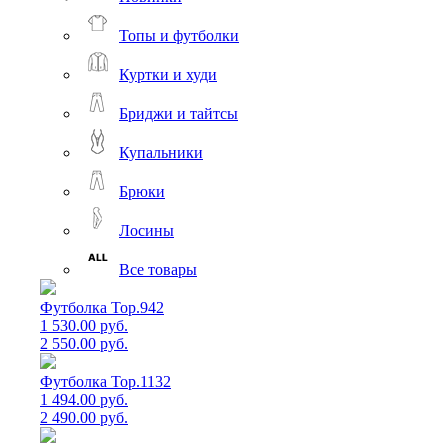
Топы и футболки
Куртки и худи
Бриджи и тайтсы
Купальники
Брюки
Лосины
Все товары
Футболка Top.942
1 530.00 руб.
2 550.00 руб.
Футболка Top.1132
1 494.00 руб.
2 490.00 руб.