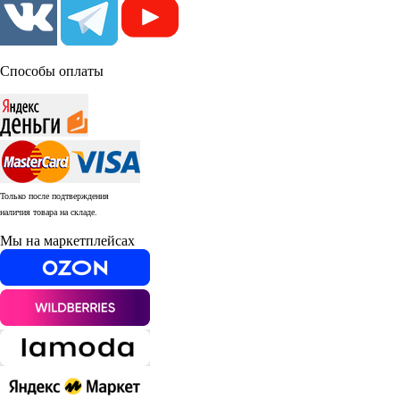
Способы оплаты
Только после подтверждения
наличия товара на складе.
Мы на маркетплейсах