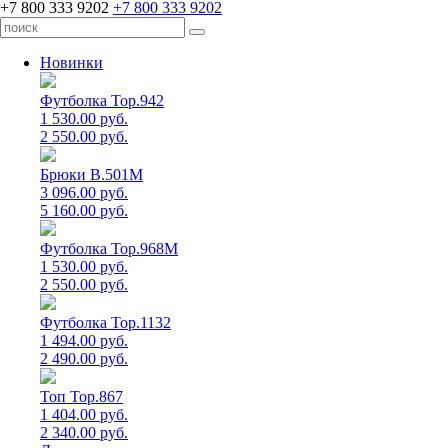
+7 800 333 9202
+7 800 333 9202
Новинки
Футболка Top.942
1 530.00 руб.
2 550.00 руб.
Брюки B.501M
3 096.00 руб.
5 160.00 руб.
Футболка Top.968M
1 530.00 руб.
2 550.00 руб.
Футболка Top.1132
1 494.00 руб.
2 490.00 руб.
Топ Top.867
1 404.00 руб.
2 340.00 руб.