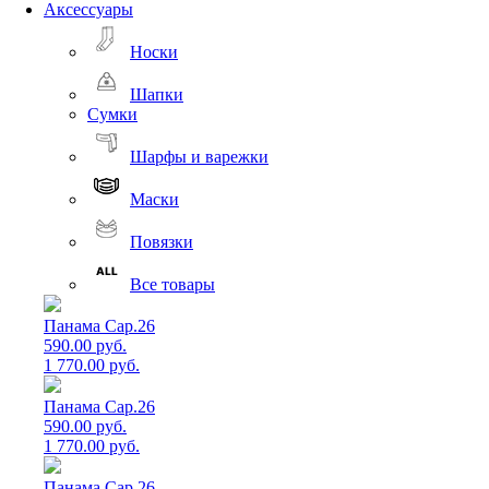
Аксессуары
Носки
Шапки
Сумки
Шарфы и варежки
Маски
Повязки
Все товары
Панама Cap.26
590.00 руб.
1 770.00 руб.
Панама Cap.26
590.00 руб.
1 770.00 руб.
Панама Cap.26