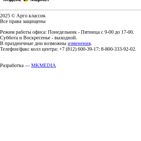
2025 © Арго классик
Все права защищены
Режим работы офиса: Понедельник - Пятница с 9-00 до 17-00.
Суббота и Воскресенье - выходной.
В праздничные дни возможны
изменения
.
Телефон/факс колл центра: +7 (812) 600-39-17; 8-800-333-92-02.
Разработка —
MKMEDIA