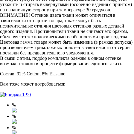
утюжить и стирать вывернутыми (особенно изделия с принтом)
на изнаночную сторону при температуре 30 градусов.
ВНИМАНИЕ! Оттенок цвета ткани может отличаться в
зависимости от партии товара, также могут быть
незначительные отличия цветовых оттенков разных деталей
одного изделия. Производители ткани не считают это браком,
объясняя это технологическими особенностями производства.
Цветовая гамма товара может быть изменена (в рамках допуска)
производителем трикотажных полотен в зависимости от серии
поставки без предварительного уведомления.
В связи с этим, подбор комплекта одежды в одном оттенке
возможен только в процессе формирования единого заказа.
Состав: 92% Cotton, 8% Elastane
Вам тоже может потребоваться:
%
%
%