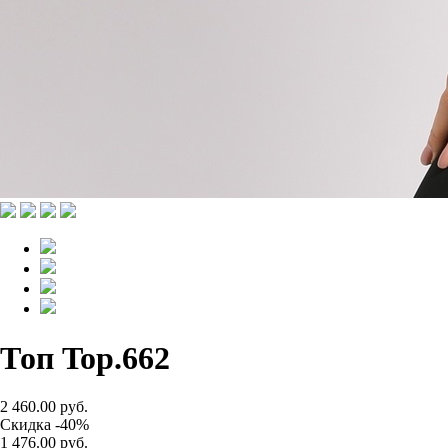
Топ Top.662
2 460.00 руб.
Скидка -40%
1 476.00 руб.