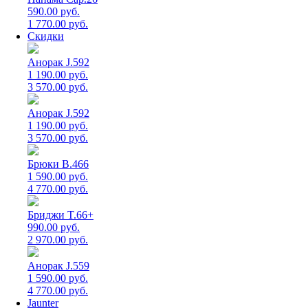
590.00 руб.
1 770.00 руб.
Скидки
Анорак J.592
1 190.00 руб.
3 570.00 руб.
Анорак J.592
1 190.00 руб.
3 570.00 руб.
Брюки B.466
1 590.00 руб.
4 770.00 руб.
Бриджи T.66+
990.00 руб.
2 970.00 руб.
Анорак J.559
1 590.00 руб.
4 770.00 руб.
Jaunter