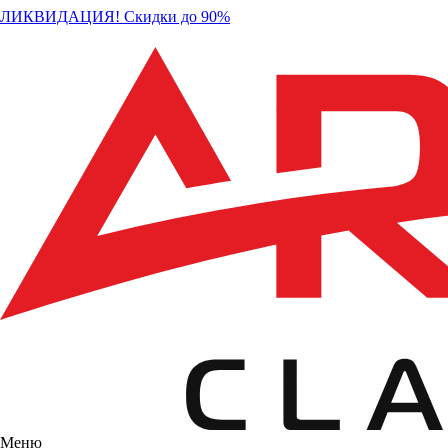
ЛИКВИДАЦИЯ! Скидки до 90%
Меню