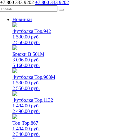
+7 800 333 9202
+7 800 333 9202
Новинки
Футболка Top.942
1 530.00 руб.
2 550.00 руб.
Брюки B.501M
3 096.00 руб.
5 160.00 руб.
Футболка Top.968M
1 530.00 руб.
2 550.00 руб.
Футболка Top.1132
1 494.00 руб.
2 490.00 руб.
Топ Top.867
1 404.00 руб.
2 340.00 руб.