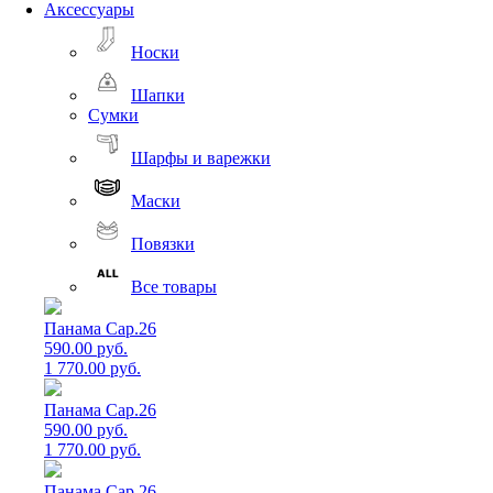
Аксессуары
Носки
Шапки
Сумки
Шарфы и варежки
Маски
Повязки
Все товары
Панама Cap.26
590.00 руб.
1 770.00 руб.
Панама Cap.26
590.00 руб.
1 770.00 руб.
Панама Cap.26