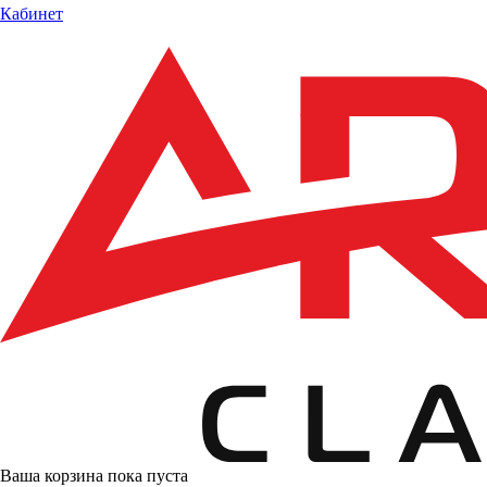
Кабинет
Ваша корзина пока пуста