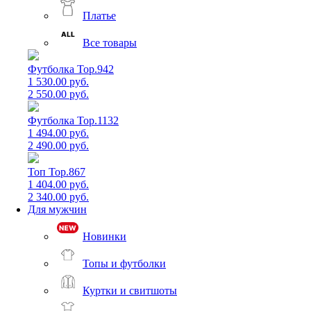
Платье
Все товары
Футболка Top.942
1 530.00 руб.
2 550.00 руб.
Футболка Top.1132
1 494.00 руб.
2 490.00 руб.
Топ Top.867
1 404.00 руб.
2 340.00 руб.
Для мужчин
Новинки
Топы и футболки
Куртки и свитшоты