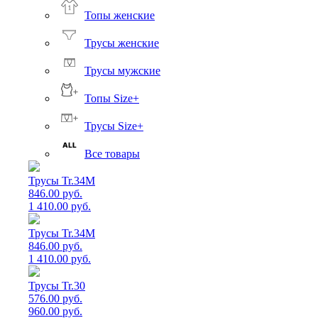
Топы женские
Трусы женские
Трусы мужские
Топы Size+
Трусы Size+
Все товары
Трусы Tr.34M
846.00 руб.
1 410.00 руб.
Трусы Tr.34M
846.00 руб.
1 410.00 руб.
Трусы Tr.30
576.00 руб.
960.00 руб.