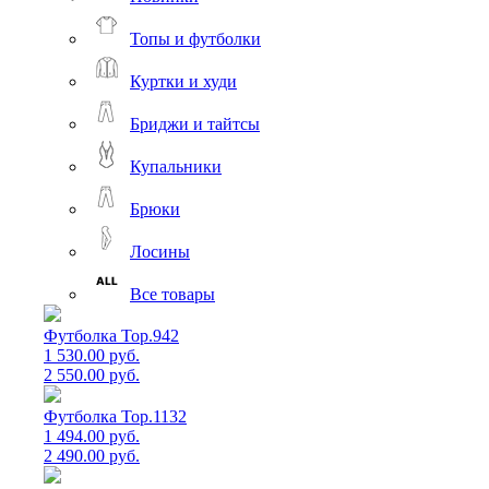
Топы и футболки
Куртки и худи
Бриджи и тайтсы
Купальники
Брюки
Лосины
Все товары
Футболка Top.942
1 530.00 руб.
2 550.00 руб.
Футболка Top.1132
1 494.00 руб.
2 490.00 руб.