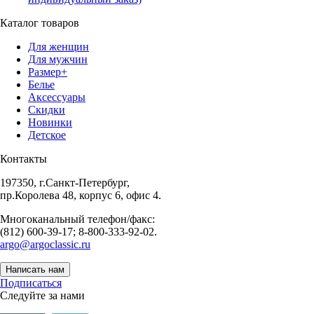
Каталог товаров
Для женщин
Для мужчин
Размер+
Белье
Аксессуары
Скидки
Новинки
Детское
Контакты
197350, г.Санкт-Петербург,
пр.Королева 48, корпус 6, офис 4.
Многоканальный телефон/факс:
(812) 600-39-17; 8-800-333-92-02.
argo@argoclassic.ru
Написать нам
Подписаться
Следуйте за нами