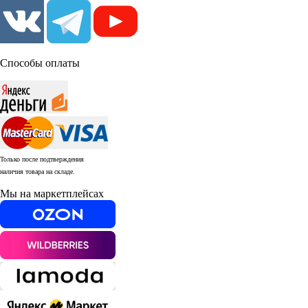
Способы оплаты
Только после подтверждения
наличия товара на складе.
Мы на маркетплейсах