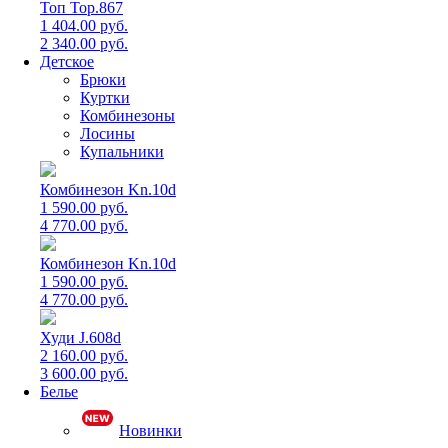
Топ Top.867
1 404.00 руб.
2 340.00 руб.
Детское
Брюки
Куртки
Комбинезоны
Лосины
Купальники
Комбинезон Kn.10d
1 590.00 руб.
4 770.00 руб.
Комбинезон Kn.10d
1 590.00 руб.
4 770.00 руб.
Худи J.608d
2 160.00 руб.
3 600.00 руб.
Белье
Новинки