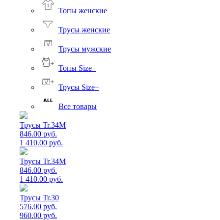
Топы женские
Трусы женские
Трусы мужские
Топы Size+
Трусы Size+
Все товары
Трусы Tr.34M
846.00 руб.
1 410.00 руб.
Трусы Tr.34M
846.00 руб.
1 410.00 руб.
Трусы Tr.30
576.00 руб.
960.00 руб.