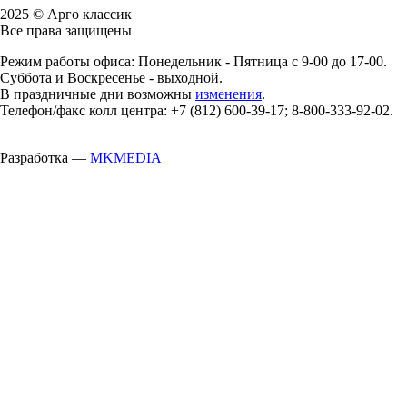
2025 © Арго классик
Все права защищены
Режим работы офиса: Понедельник - Пятница с 9-00 до 17-00.
Суббота и Воскресенье - выходной.
В праздничные дни возможны
изменения
.
Телефон/факс колл центра: +7 (812) 600-39-17; 8-800-333-92-02.
Разработка —
MKMEDIA