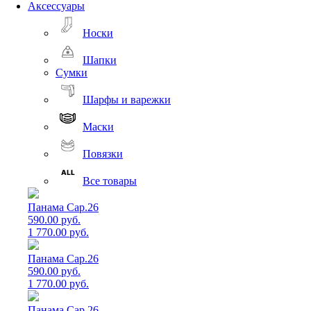
Аксессуары
Носки
Шапки
Сумки
Шарфы и варежки
Маски
Повязки
Все товары
Панама Cap.26
590.00 руб.
1 770.00 руб.
Панама Cap.26
590.00 руб.
1 770.00 руб.
Панама Cap.26