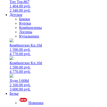
Топ Top.867
1 404.00 руб.
2 340.00 руб.
Детское
Брюки
Куртки
Комбинезоны
Лосины
Купальники
Комбинезон Kn.10d
1 590.00 руб.
4 770.00 руб.
Комбинезон Kn.10d
1 590.00 руб.
4 770.00 руб.
Худи J.608d
2 160.00 руб.
3 600.00 руб.
Белье
Новинки