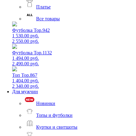
Платье
Все товары
Футболка Top.942
1 530.00 руб.
2 550.00 руб.
Футболка Top.1132
1 494.00 руб.
2 490.00 руб.
Топ Top.867
1 404.00 руб.
2 340.00 руб.
Для мужчин
Новинки
Топы и футболки
Куртки и свитшоты