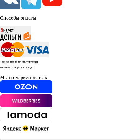
Способы оплаты
Только после подтверждения
наличия товара на складе.
Мы на маркетплейсах