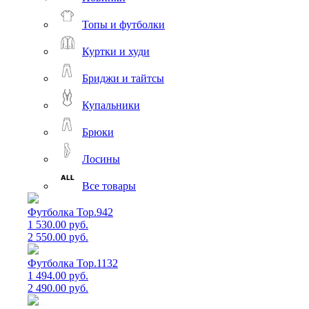
Топы и футболки
Куртки и худи
Бриджи и тайтсы
Купальники
Брюки
Лосины
Все товары
Футболка Top.942
1 530.00 руб.
2 550.00 руб.
Футболка Top.1132
1 494.00 руб.
2 490.00 руб.