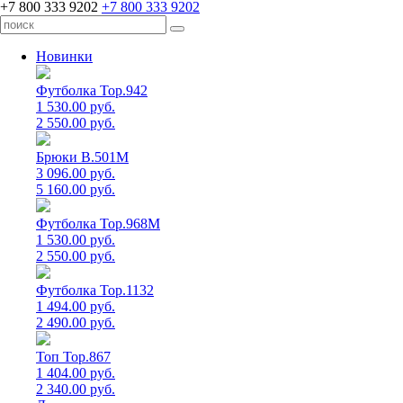
+7 800 333 9202
+7 800 333 9202
Новинки
Футболка Top.942
1 530.00 руб.
2 550.00 руб.
Брюки B.501M
3 096.00 руб.
5 160.00 руб.
Футболка Top.968M
1 530.00 руб.
2 550.00 руб.
Футболка Top.1132
1 494.00 руб.
2 490.00 руб.
Топ Top.867
1 404.00 руб.
2 340.00 руб.