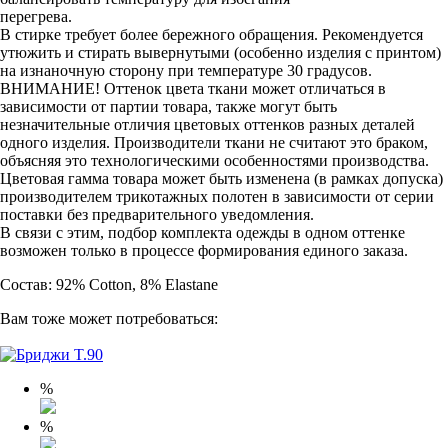
перегрева.
В стирке требует более бережного обращения. Рекомендуется
утюжить и стирать вывернутыми (особенно изделия с принтом)
на изнаночную сторону при температуре 30 градусов.
ВНИМАНИЕ! Оттенок цвета ткани может отличаться в
зависимости от партии товара, также могут быть
незначительные отличия цветовых оттенков разных деталей
одного изделия. Производители ткани не считают это браком,
объясняя это технологическими особенностями производства.
Цветовая гамма товара может быть изменена (в рамках допуска)
производителем трикотажных полотен в зависимости от серии
поставки без предварительного уведомления.
В связи с этим, подбор комплекта одежды в одном оттенке
возможен только в процессе формирования единого заказа.
Состав: 92% Cotton, 8% Elastane
Вам тоже может потребоваться:
%
%