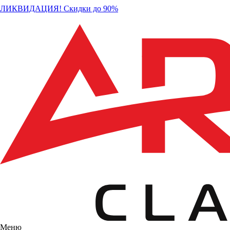
ЛИКВИДАЦИЯ! Скидки до 90%
Меню