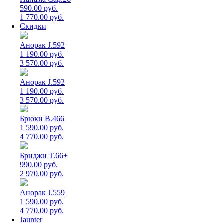
590.00 руб.
1 770.00 руб.
Скидки
Анорак J.592
1 190.00 руб.
3 570.00 руб.
Анорак J.592
1 190.00 руб.
3 570.00 руб.
Брюки B.466
1 590.00 руб.
4 770.00 руб.
Бриджи T.66+
990.00 руб.
2 970.00 руб.
Анорак J.559
1 590.00 руб.
4 770.00 руб.
Jaunter