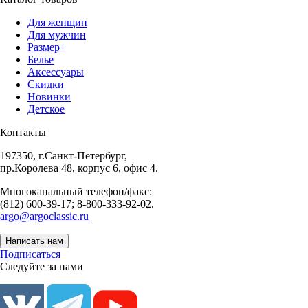
Для женщин
Для мужчин
Размер+
Белье
Аксессуары
Скидки
Новинки
Детское
Контакты
197350, г.Санкт-Петербург,
пр.Королева 48, корпус 6, офис 4.
Многоканальный телефон/факс:
(812) 600-39-17; 8-800-333-92-02.
argo@argoclassic.ru
Написать нам
Подписаться
Следуйте за нами