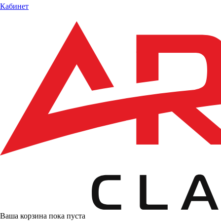
Кабинет
Ваша корзина пока пуста