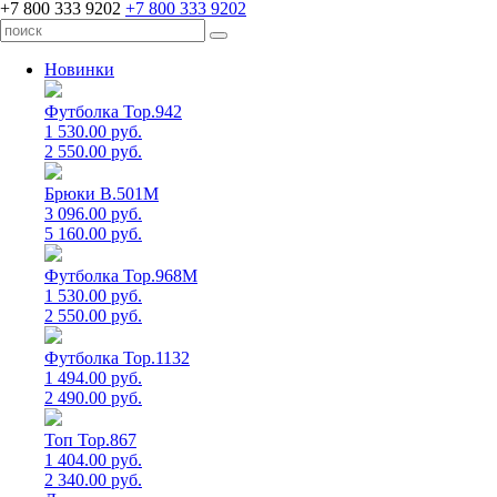
+7 800 333 9202
+7 800 333 9202
Новинки
Футболка Top.942
1 530.00 руб.
2 550.00 руб.
Брюки B.501M
3 096.00 руб.
5 160.00 руб.
Футболка Top.968M
1 530.00 руб.
2 550.00 руб.
Футболка Top.1132
1 494.00 руб.
2 490.00 руб.
Топ Top.867
1 404.00 руб.
2 340.00 руб.