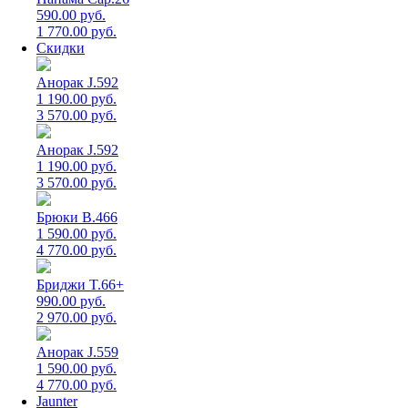
590.00 руб.
1 770.00 руб.
Скидки
Анорак J.592
1 190.00 руб.
3 570.00 руб.
Анорак J.592
1 190.00 руб.
3 570.00 руб.
Брюки B.466
1 590.00 руб.
4 770.00 руб.
Бриджи T.66+
990.00 руб.
2 970.00 руб.
Анорак J.559
1 590.00 руб.
4 770.00 руб.
Jaunter