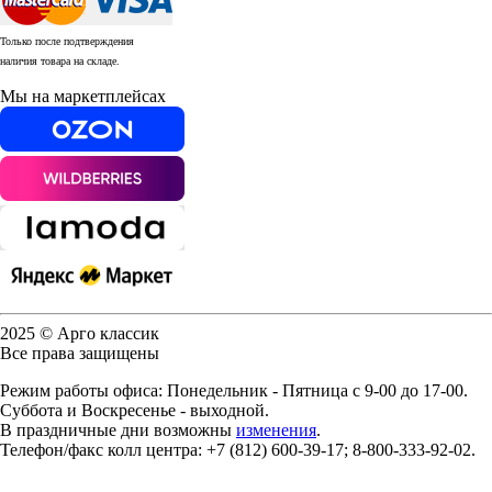
Только после подтверждения
наличия товара на складе.
Мы на маркетплейсах
2025 © Арго классик
Все права защищены
Режим работы офиса: Понедельник - Пятница с 9-00 до 17-00.
Суббота и Воскресенье - выходной.
В праздничные дни возможны
изменения
.
Телефон/факс колл центра: +7 (812) 600-39-17; 8-800-333-92-02.