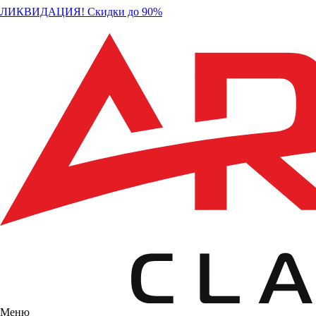
ЛИКВИДАЦИЯ! Скидки до 90%
Меню