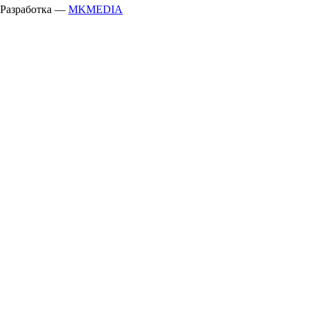
Разработка —
MKMEDIA