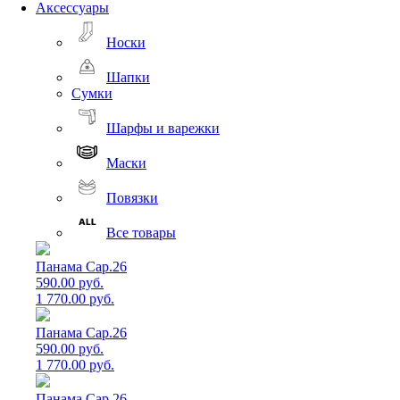
Аксессуары
Носки
Шапки
Сумки
Шарфы и варежки
Маски
Повязки
Все товары
Панама Cap.26
590.00 руб.
1 770.00 руб.
Панама Cap.26
590.00 руб.
1 770.00 руб.
Панама Cap.26