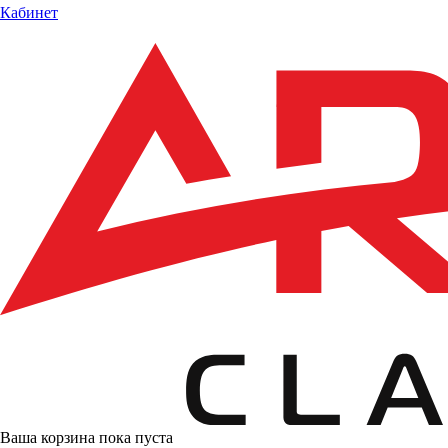
Кабинет
Ваша корзина пока пуста