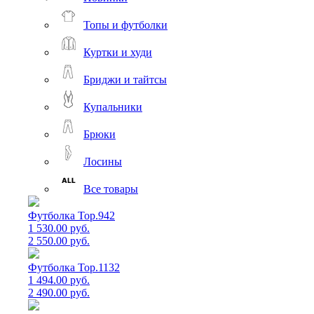
Топы и футболки
Куртки и худи
Бриджи и тайтсы
Купальники
Брюки
Лосины
Все товары
Футболка Top.942
1 530.00 руб.
2 550.00 руб.
Футболка Top.1132
1 494.00 руб.
2 490.00 руб.