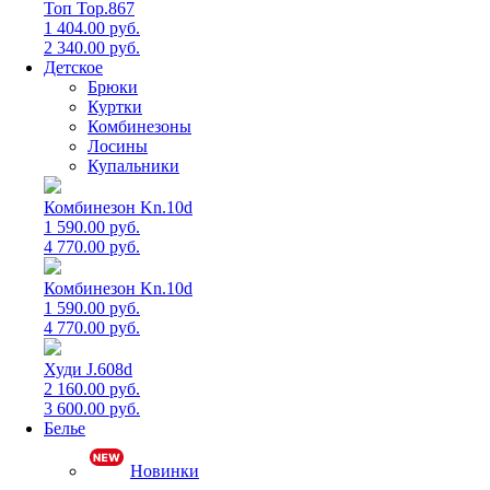
Топ Top.867
1 404.00 руб.
2 340.00 руб.
Детское
Брюки
Куртки
Комбинезоны
Лосины
Купальники
Комбинезон Kn.10d
1 590.00 руб.
4 770.00 руб.
Комбинезон Kn.10d
1 590.00 руб.
4 770.00 руб.
Худи J.608d
2 160.00 руб.
3 600.00 руб.
Белье
Новинки