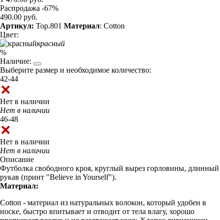
Распродажа -67%
490.00 руб.
Артикул:
Top.801
Материал
: Cotton
Цвет:
красный
%
Наличие:
Выберите размер и необходимое количество:
42-44
Нет в наличии
Нет в наличии
46-48
Нет в наличии
Нет в наличии
Описание
Футболка свободного кроя, круглый вырез горловины, длинный
рукав (принт "Believe in Yourself").
Материал:
Cotton - материал из натуральных волокон, который удобен в
носке, быстро впитывает и отводит от тела влагу, хорошо