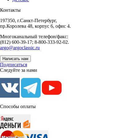
Контакты
197350, г.Санкт-Петербург,
пр.Королева 48, корпус 6, офис 4.
Многоканальный телефон/факс:
(812) 600-39-17; 8-800-333-92-02.
argo@argoclassic.ru
Написать нам
Подписаться
Следуйте за нами
Способы оплаты