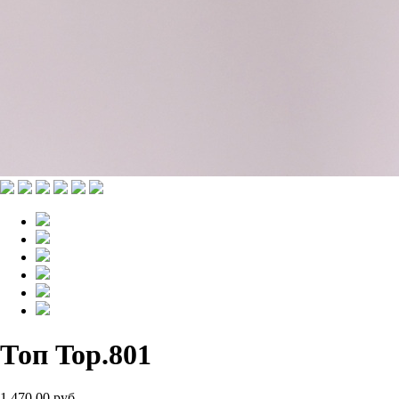
Топ Top.801
1 470.00 руб.