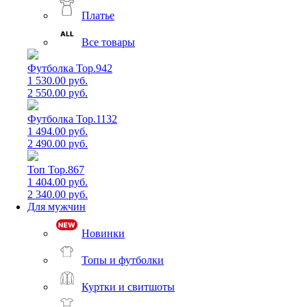
Платье
Все товары
Футболка Top.942
1 530.00 руб.
2 550.00 руб.
Футболка Top.1132
1 494.00 руб.
2 490.00 руб.
Топ Top.867
1 404.00 руб.
2 340.00 руб.
Для мужчин
Новинки
Топы и футболки
Куртки и свитшоты