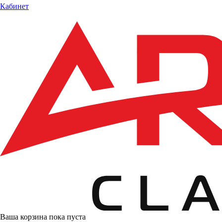
Кабинет
Ваша корзина пока пуста