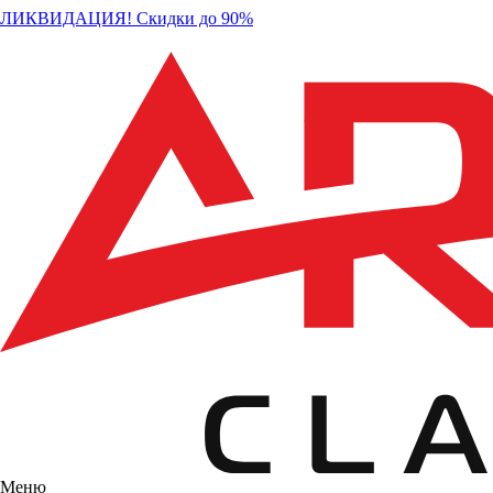
ЛИКВИДАЦИЯ! Скидки до 90%
Меню