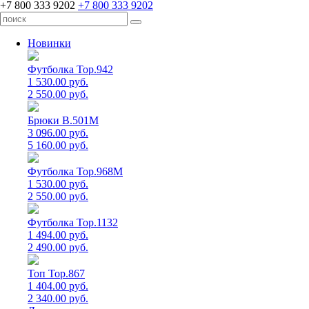
+7 800 333 9202
+7 800 333 9202
Новинки
Футболка Top.942
1 530.00 руб.
2 550.00 руб.
Брюки B.501M
3 096.00 руб.
5 160.00 руб.
Футболка Top.968M
1 530.00 руб.
2 550.00 руб.
Футболка Top.1132
1 494.00 руб.
2 490.00 руб.
Топ Top.867
1 404.00 руб.
2 340.00 руб.