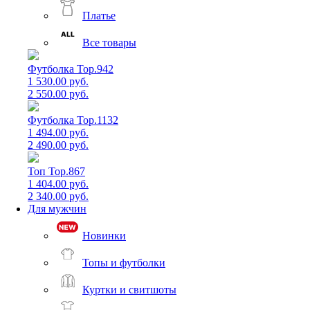
Платье
Все товары
Футболка Top.942
1 530.00 руб.
2 550.00 руб.
Футболка Top.1132
1 494.00 руб.
2 490.00 руб.
Топ Top.867
1 404.00 руб.
2 340.00 руб.
Для мужчин
Новинки
Топы и футболки
Куртки и свитшоты