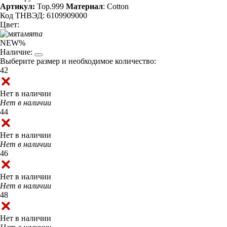
Артикул:
Top.999
Материал
: Cotton
Код ТНВЭД: 6109909000
Цвет:
мята
NEW
%
Наличие:
Выберите размер и необходимое количество:
42
Нет в наличии
Нет в наличии
44
Нет в наличии
Нет в наличии
46
Нет в наличии
Нет в наличии
48
Нет в наличии