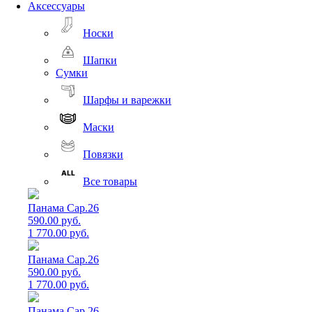
Аксессуары
Носки
Шапки
Сумки
Шарфы и варежки
Маски
Повязки
Все товары
Панама Cap.26
590.00 руб.
1 770.00 руб.
Панама Cap.26
590.00 руб.
1 770.00 руб.
Панама Cap.26