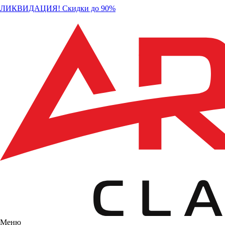
ЛИКВИДАЦИЯ! Скидки до 90%
Меню