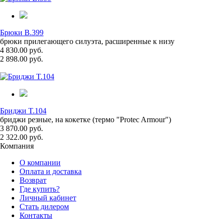
Брюки B.399
брюки прилегающего силуэта, расширенные к низу
4 830.00 руб.
2 898.00 руб.
Бриджи T.104
бриджи резные, на кокетке (термо "Protec Armour")
3 870.00 руб.
2 322.00 руб.
Компания
О компании
Оплата и доставка
Возврат
Где купить?
Личный кабинет
Стать дилером
Контакты