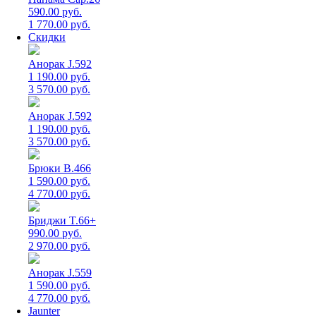
590.00 руб.
1 770.00 руб.
Скидки
Анорак J.592
1 190.00 руб.
3 570.00 руб.
Анорак J.592
1 190.00 руб.
3 570.00 руб.
Брюки B.466
1 590.00 руб.
4 770.00 руб.
Бриджи T.66+
990.00 руб.
2 970.00 руб.
Анорак J.559
1 590.00 руб.
4 770.00 руб.
Jaunter