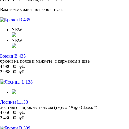
Вам тоже может потребоваться:
NEW
NEW
Брюки B.435
брюки на поясе и манжете, с карманом в шве
4 980.00 руб.
2 988.00 руб.
Лосины L.138
лосины с широким поясом (термо "Argo Classic")
4 050.00 руб.
2 430.00 руб.