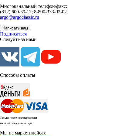
Многоканальный телефон/факс:
(812) 600-39-17; 8-800-333-92-02.
argo@argoclassic.ru
Написать нам
Подписаться
Следуйте за нами
Способы оплаты
Только после подтверждения
наличия товара на складе.
Мы на маркетплейсах