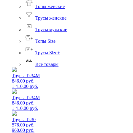
Топы женские
Трусы женские
Трусы мужские
Топы Size+
Трусы Size+
Все товары
Трусы Tr.34M
846.00 руб.
1 410.00 руб.
Трусы Tr.34M
846.00 руб.
1 410.00 руб.
Трусы Tr.30
576.00 руб.
960.00 руб.