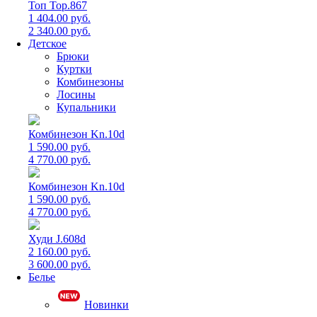
Топ Top.867
1 404.00 руб.
2 340.00 руб.
Детское
Брюки
Куртки
Комбинезоны
Лосины
Купальники
Комбинезон Kn.10d
1 590.00 руб.
4 770.00 руб.
Комбинезон Kn.10d
1 590.00 руб.
4 770.00 руб.
Худи J.608d
2 160.00 руб.
3 600.00 руб.
Белье
Новинки