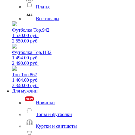
Платье
Все товары
Футболка Top.942
1 530.00 руб.
2 550.00 руб.
Футболка Top.1132
1 494.00 руб.
2 490.00 руб.
Топ Top.867
1 404.00 руб.
2 340.00 руб.
Для мужчин
Новинки
Топы и футболки
Куртки и свитшоты