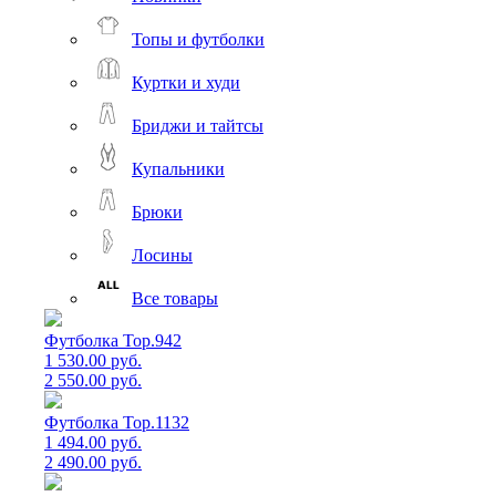
Топы и футболки
Куртки и худи
Бриджи и тайтсы
Купальники
Брюки
Лосины
Все товары
Футболка Top.942
1 530.00 руб.
2 550.00 руб.
Футболка Top.1132
1 494.00 руб.
2 490.00 руб.