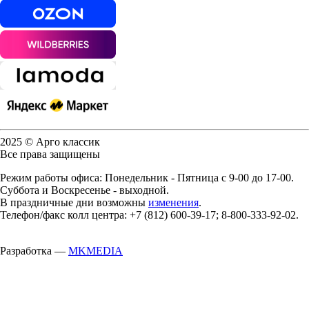
2025 © Арго классик
Все права защищены
Режим работы офиса: Понедельник - Пятница с 9-00 до 17-00.
Суббота и Воскресенье - выходной.
В праздничные дни возможны
изменения
.
Телефон/факс колл центра: +7 (812) 600-39-17; 8-800-333-92-02.
Разработка —
MKMEDIA