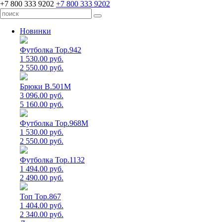
+7 800 333 9202
+7 800 333 9202
Новинки
Футболка Top.942
1 530.00 руб.
2 550.00 руб.
Брюки B.501M
3 096.00 руб.
5 160.00 руб.
Футболка Top.968M
1 530.00 руб.
2 550.00 руб.
Футболка Top.1132
1 494.00 руб.
2 490.00 руб.
Топ Top.867
1 404.00 руб.
2 340.00 руб.