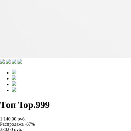
Топ Top.999
1 140.00 руб.
Распродажа -67%
380.00 руб.