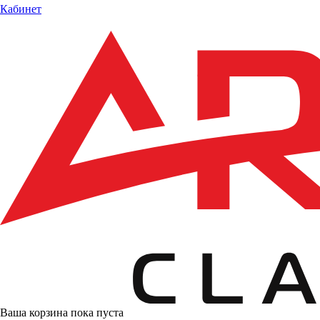
Кабинет
Ваша корзина пока пуста