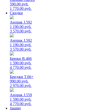
590.00 руб.
1 770.00 руб.
Скидки
Анорак J.592
1 190.00 руб.
3 570.00 руб.
Анорак J.592
1 190.00 руб.
3 570.00 руб.
Брюки B.466
1 590.00 руб.
4 770.00 руб.
Бриджи T.66+
990.00 руб.
2 970.00 руб.
Анорак J.559
1 590.00 руб.
4 770.00 руб.
Jaunter