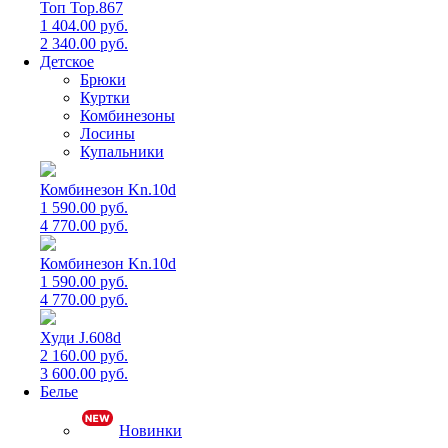
Топ Top.867
1 404.00 руб.
2 340.00 руб.
Детское
Брюки
Куртки
Комбинезоны
Лосины
Купальники
Комбинезон Kn.10d
1 590.00 руб.
4 770.00 руб.
Комбинезон Kn.10d
1 590.00 руб.
4 770.00 руб.
Худи J.608d
2 160.00 руб.
3 600.00 руб.
Белье
Новинки