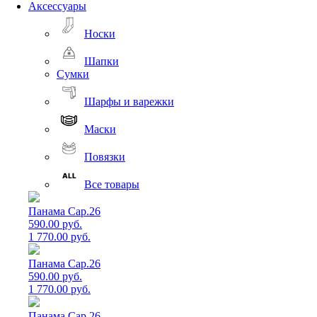
Аксессуары
Носки
Шапки
Сумки
Шарфы и варежки
Маски
Повязки
Все товары
Панама Cap.26
590.00 руб.
1 770.00 руб.
Панама Cap.26
590.00 руб.
1 770.00 руб.
Панама Cap.26