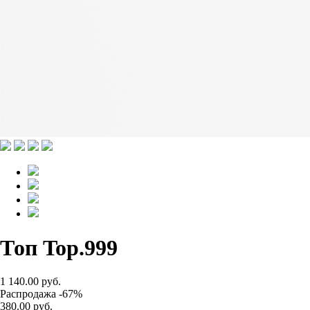
Топ Top.999
1 140.00 руб.
Распродажа -67%
380.00 руб.