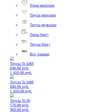
Топы женские
Трусы женские
Трусы мужские
Топы Size+
Трусы Size+
Все товары
Трусы Tr.34M
846.00 руб.
1 410.00 руб.
Трусы Tr.34M
846.00 руб.
1 410.00 руб.
Трусы Tr.30
576.00 руб.
960.00 руб.