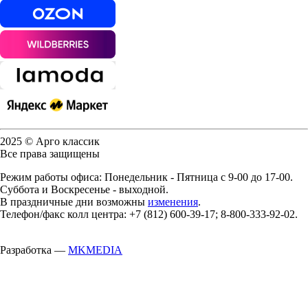
2025 © Арго классик
Все права защищены
Режим работы офиса: Понедельник - Пятница с 9-00 до 17-00.
Суббота и Воскресенье - выходной.
В праздничные дни возможны
изменения
.
Телефон/факс колл центра: +7 (812) 600-39-17; 8-800-333-92-02.
Разработка —
MKMEDIA