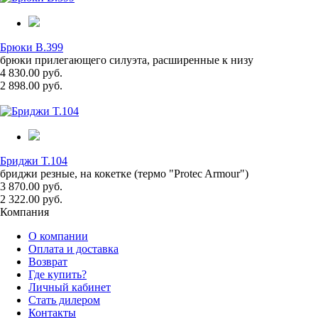
Брюки B.399
брюки прилегающего силуэта, расширенные к низу
4 830.00 руб.
2 898.00 руб.
Бриджи T.104
бриджи резные, на кокетке (термо "Protec Armour")
3 870.00 руб.
2 322.00 руб.
Компания
О компании
Оплата и доставка
Возврат
Где купить?
Личный кабинет
Стать дилером
Контакты