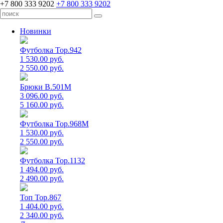
+7 800 333 9202
+7 800 333 9202
Новинки
Футболка Top.942
1 530.00 руб.
2 550.00 руб.
Брюки B.501M
3 096.00 руб.
5 160.00 руб.
Футболка Top.968M
1 530.00 руб.
2 550.00 руб.
Футболка Top.1132
1 494.00 руб.
2 490.00 руб.
Топ Top.867
1 404.00 руб.
2 340.00 руб.