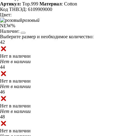
Артикул:
Top.999
Материал
: Cotton
Код ТНВЭД: 6109909000
Цвет:
розовый
NEW
%
Наличие:
Выберите размер и необходимое количество:
42
Нет в наличии
Нет в наличии
44
Нет в наличии
Нет в наличии
46
Нет в наличии
Нет в наличии
48
Нет в наличии