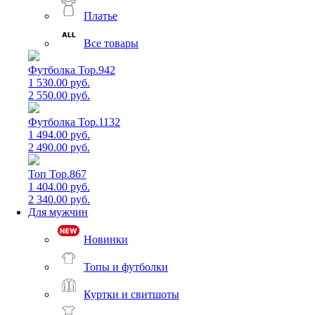
Платье
Все товары
Футболка Top.942
1 530.00 руб.
2 550.00 руб.
Футболка Top.1132
1 494.00 руб.
2 490.00 руб.
Топ Top.867
1 404.00 руб.
2 340.00 руб.
Для мужчин
Новинки
Топы и футболки
Куртки и свитшоты