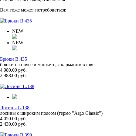
Вам тоже может потребоваться:
NEW
NEW
Брюки B.435
брюки на поясе и манжете, с карманом в шве
4 980.00 руб.
2 988.00 руб.
Лосины L.138
лосины с широким поясом (термо "Argo Classic")
4 050.00 руб.
2 430.00 руб.