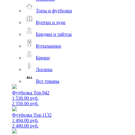
Топы и футболки
Куртки и худи
Бриджи и тайтсы
Купальники
Брюки
Лосины
Все товары
Футболка Top.942
1 530.00 руб.
2 550.00 руб.
Футболка Top.1132
1 494.00 руб.
2 490.00 руб.