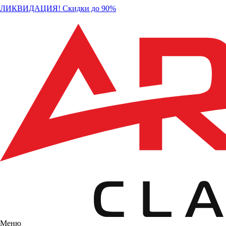
ЛИКВИДАЦИЯ! Скидки до 90%
Меню