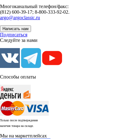
Многоканальный телефон/факс:
(812) 600-39-17; 8-800-333-92-02.
argo@argoclassic.ru
Написать нам
Подписаться
Следуйте за нами
Способы оплаты
Только после подтверждения
наличия товара на складе.
Мы на маркетплейсах