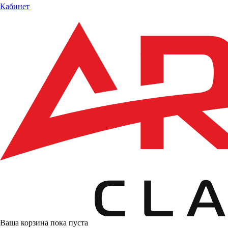
Кабинет
Ваша корзина пока пуста