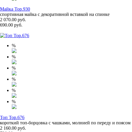
Майка Top.930
спортивная майка с декоративной вставкой на спинке
2 070.00 руб.
690.00 руб.
%
%
%
%
%
%
Топ Top.676
короткий топ-борцовка с чашками, молнией по переду и поясом
2 160.00 руб.