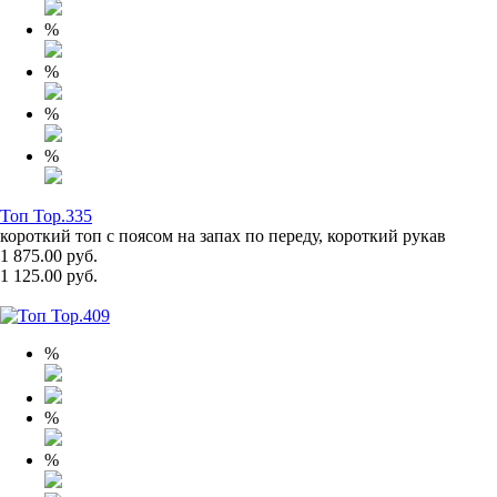
%
%
%
%
Топ Top.335
короткий топ с поясом на запах по переду, короткий рукав
1 875.00 руб.
1 125.00 руб.
%
%
%