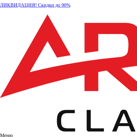
ЛИКВИДАЦИЯ! Скидки до 90%
Меню