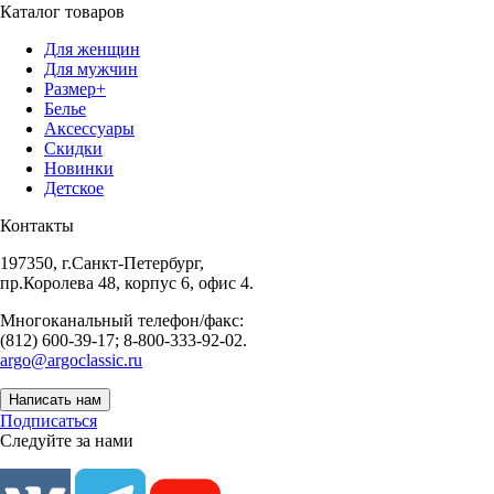
Каталог товаров
Для женщин
Для мужчин
Размер+
Белье
Аксессуары
Скидки
Новинки
Детское
Контакты
197350, г.Санкт-Петербург,
пр.Королева 48, корпус 6, офис 4.
Многоканальный телефон/факс:
(812) 600-39-17; 8-800-333-92-02.
argo@argoclassic.ru
Написать нам
Подписаться
Следуйте за нами