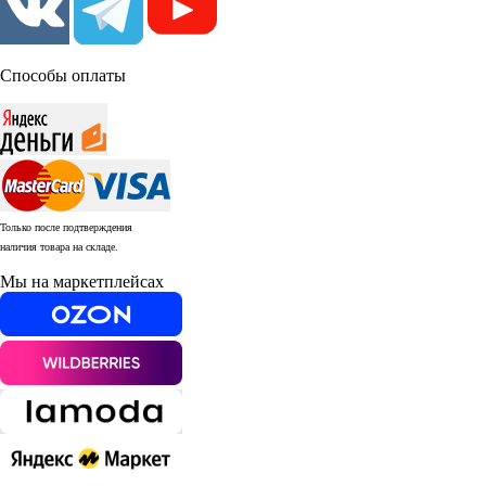
Способы оплаты
Только после подтверждения
наличия товара на складе.
Мы на маркетплейсах