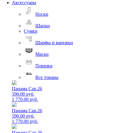
Аксессуары
Носки
Шапки
Сумки
Шарфы и варежки
Маски
Повязки
Все товары
Панама Cap.26
590.00 руб.
1 770.00 руб.
Панама Cap.26
590.00 руб.
1 770.00 руб.
Панама Cap.26