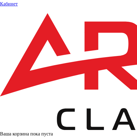
Кабинет
Ваша корзина пока пуста