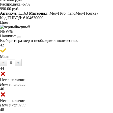
Распродажа -67%
990.00 руб.
Артикул:
L.163
Материал
: Meryl Pro, nanoMeryl (сетка)
Код ТНВЭД: 6104630000
Цвет:
черный
NEW
%
Наличие:
Выберите размер и необходимое количество:
42
Мало
44
Нет в наличии
Нет в наличии
46
Нет в наличии
Нет в наличии
48