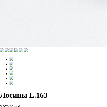
Лосины L.163
2 970.00 руб.