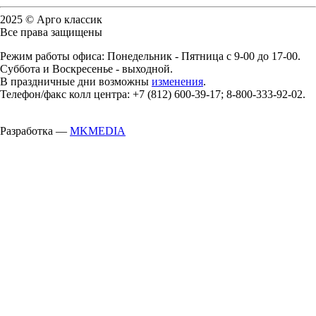
2025 © Арго классик
Все права защищены
Режим работы офиса: Понедельник - Пятница с 9-00 до 17-00.
Суббота и Воскресенье - выходной.
В праздничные дни возможны
изменения
.
Телефон/факс колл центра: +7 (812) 600-39-17; 8-800-333-92-02.
Разработка —
MKMEDIA