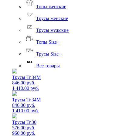
Топы женские
Трусы женские
Трусы мужские
Топы Size+
Трусы Size+
Все товары
Трусы Tr.34M
846.00 руб.
1 410.00 руб.
Трусы Tr.34M
846.00 руб.
1 410.00 руб.
Трусы Tr.30
576.00 руб.
960.00 руб.