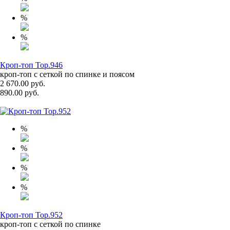
%
%
Кроп-топ Top.946
кроп-топ с сеткой по спинке и поясом
2 670.00 руб.
890.00 руб.
%
%
%
%
Кроп-топ Top.952
кроп-топ с сеткой по спинке