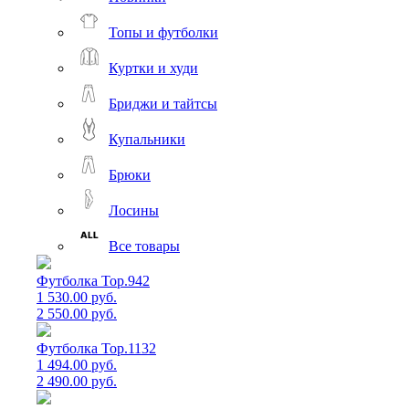
Топы и футболки
Куртки и худи
Бриджи и тайтсы
Купальники
Брюки
Лосины
Все товары
Футболка Top.942
1 530.00 руб.
2 550.00 руб.
Футболка Top.1132
1 494.00 руб.
2 490.00 руб.