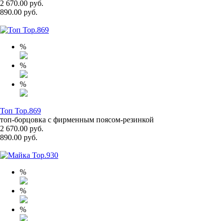
2 670.00 руб.
890.00 руб.
%
%
%
Топ Top.869
топ-борцовка с фирменным поясом-резинкой
2 670.00 руб.
890.00 руб.
%
%
%