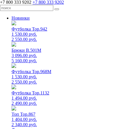
+7 800 333 9202
+7 800 333 9202
Новинки
Футболка Top.942
1 530.00 руб.
2 550.00 руб.
Брюки B.501M
3 096.00 руб.
5 160.00 руб.
Футболка Top.968M
1 530.00 руб.
2 550.00 руб.
Футболка Top.1132
1 494.00 руб.
2 490.00 руб.
Топ Top.867
1 404.00 руб.
2 340.00 руб.