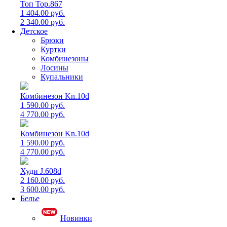
Топ Top.867
1 404.00 руб.
2 340.00 руб.
Детское
Брюки
Куртки
Комбинезоны
Лосины
Купальники
Комбинезон Kn.10d
1 590.00 руб.
4 770.00 руб.
Комбинезон Kn.10d
1 590.00 руб.
4 770.00 руб.
Худи J.608d
2 160.00 руб.
3 600.00 руб.
Белье
Новинки