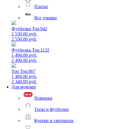
Платье
Все товары
Футболка Top.942
1 530.00 руб.
2 550.00 руб.
Футболка Top.1132
1 494.00 руб.
2 490.00 руб.
Топ Top.867
1 404.00 руб.
2 340.00 руб.
Для мужчин
Новинки
Топы и футболки
Куртки и свитшоты