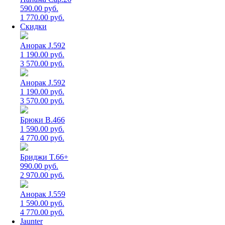
590.00 руб.
1 770.00 руб.
Скидки
Анорак J.592
1 190.00 руб.
3 570.00 руб.
Анорак J.592
1 190.00 руб.
3 570.00 руб.
Брюки B.466
1 590.00 руб.
4 770.00 руб.
Бриджи T.66+
990.00 руб.
2 970.00 руб.
Анорак J.559
1 590.00 руб.
4 770.00 руб.
Jaunter