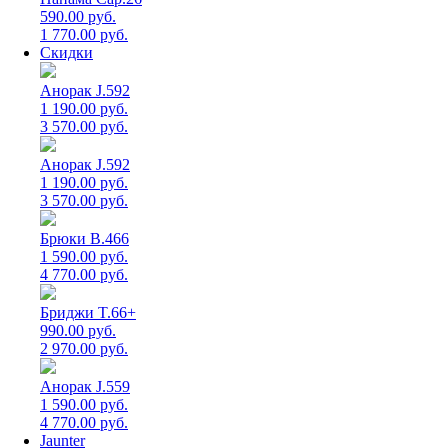
590.00 руб.
1 770.00 руб.
Скидки
Анорак J.592
1 190.00 руб.
3 570.00 руб.
Анорак J.592
1 190.00 руб.
3 570.00 руб.
Брюки B.466
1 590.00 руб.
4 770.00 руб.
Бриджи T.66+
990.00 руб.
2 970.00 руб.
Анорак J.559
1 590.00 руб.
4 770.00 руб.
Jaunter