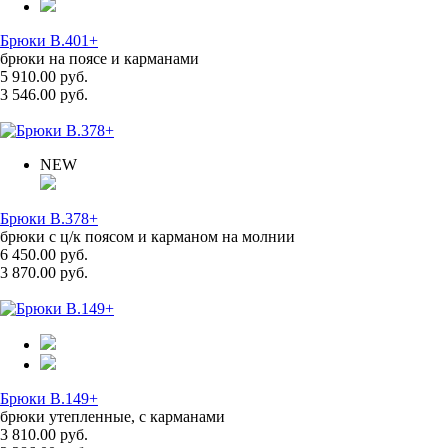
Брюки B.401+
брюки на поясе и карманами
5 910.00 руб.
3 546.00 руб.
NEW
Брюки B.378+
брюки с ц/к поясом и карманом на молнии
6 450.00 руб.
3 870.00 руб.
Брюки B.149+
брюки утепленные, с карманами
3 810.00 руб.