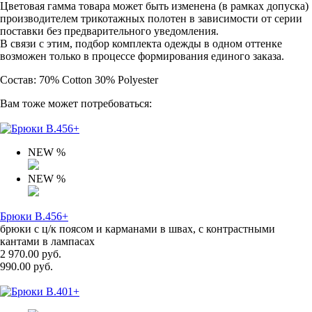
Цветовая гамма товара может быть изменена (в рамках допуска)
производителем трикотажных полотен в зависимости от серии
поставки без предварительного уведомления.
В связи с этим, подбор комплекта одежды в одном оттенке
возможен только в процессе формирования единого заказа.
Состав: 70% Cotton 30% Polyester
Вам тоже может потребоваться:
NEW
%
NEW
%
Брюки B.456+
брюки с ц/к поясом и карманами в швах, с контрастными
кантами в лампасах
2 970.00 руб.
990.00 руб.