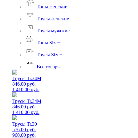
Топы женские
Трусы женские
Трусы мужские
Топы Size+
Трусы Size+
Все товары
Трусы Tr.34M
846.00 руб.
1 410.00 руб.
Трусы Tr.34M
846.00 руб.
1 410.00 руб.
Трусы Tr.30
576.00 руб.
960.00 руб.