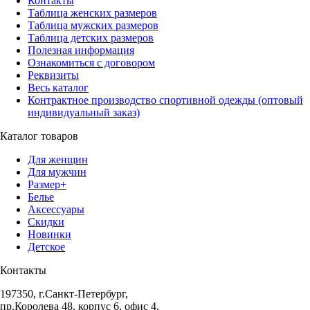
Контакты
Таблица женских размеров
Таблица мужских размеров
Таблица детских размеров
Полезная информация
Ознакомиться с договором
Реквизиты
Весь каталог
Контрактное производство спортивной одежды (оптовый
индивидуальный заказ)
Каталог товаров
Для женщин
Для мужчин
Размер+
Белье
Аксессуары
Скидки
Новинки
Детское
Контакты
197350, г.Санкт-Петербург,
пр.Королева 48, корпус 6, офис 4.