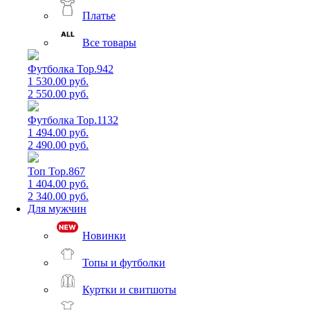
Платье
Все товары
Футболка Top.942
1 530.00 руб.
2 550.00 руб.
Футболка Top.1132
1 494.00 руб.
2 490.00 руб.
Топ Top.867
1 404.00 руб.
2 340.00 руб.
Для мужчин
Новинки
Топы и футболки
Куртки и свитшоты