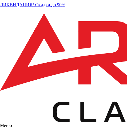
ЛИКВИДАЦИЯ! Скидки до 90%
Меню