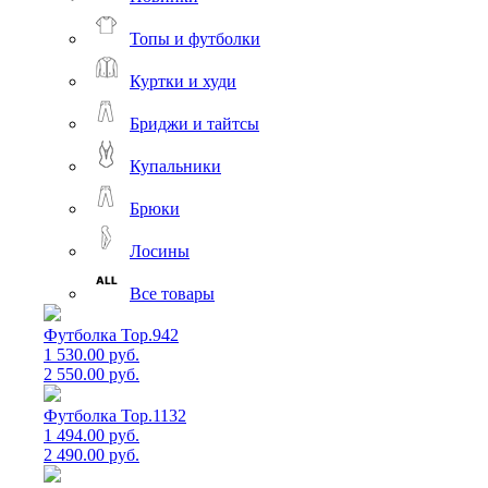
Топы и футболки
Куртки и худи
Бриджи и тайтсы
Купальники
Брюки
Лосины
Все товары
Футболка Top.942
1 530.00 руб.
2 550.00 руб.
Футболка Top.1132
1 494.00 руб.
2 490.00 руб.