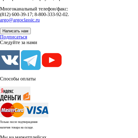
Многоканальный телефон/факс:
(812) 600-39-17; 8-800-333-92-02.
argo@argoclassic.ru
Написать нам
Подписаться
Следуйте за нами
Способы оплаты
Только после подтверждения
наличия товара на складе.
Мы на маркетплейсах