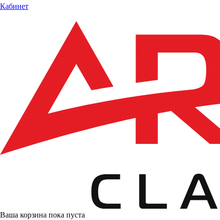
Кабинет
Ваша корзина пока пуста