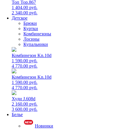
Топ Top.867
1 404.00 руб.
2 340.00 руб.
Детское
Брюки
Куртки
Комбинезоны
Лосины
Купальники
Комбинезон Kn.10d
1 590.00 руб.
4 770.00 руб.
Комбинезон Kn.10d
1 590.00 руб.
4 770.00 руб.
Худи J.608d
2 160.00 руб.
3 600.00 руб.
Белье
Новинки