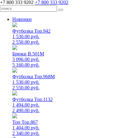
+7 800 333 9202
+7 800 333 9202
Новинки
Футболка Top.942
1 530.00 руб.
2 550.00 руб.
Брюки B.501M
3 096.00 руб.
5 160.00 руб.
Футболка Top.968M
1 530.00 руб.
2 550.00 руб.
Футболка Top.1132
1 494.00 руб.
2 490.00 руб.
Топ Top.867
1 404.00 руб.
2 340.00 руб.