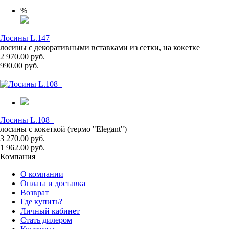
%
Лосины L.147
лосины с декоративными вставками из сетки, на кокетке
2 970.00 руб.
990.00 руб.
Лосины L.108+
лосины с кокеткой (термо "Elegant")
3 270.00 руб.
1 962.00 руб.
Компания
О компании
Оплата и доставка
Возврат
Где купить?
Личный кабинет
Стать дилером