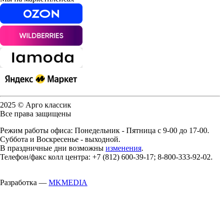
2025 © Арго классик
Все права защищены
Режим работы офиса: Понедельник - Пятница с 9-00 до 17-00.
Суббота и Воскресенье - выходной.
В праздничные дни возможны
изменения
.
Телефон/факс колл центра: +7 (812) 600-39-17; 8-800-333-92-02.
Разработка —
MKMEDIA