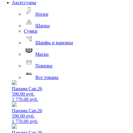
Аксессуары
Носки
Шапки
Сумки
Шарфы и варежки
Маски
Повязки
Все товары
Панама Cap.26
590.00 руб.
1 770.00 руб.
Панама Cap.26
590.00 руб.
1 770.00 руб.
Панама Cap.26