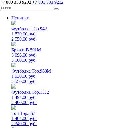
+7 800 333 9202
+7 800 333 9202
Новинки
Футболка Top.942
1 530.00 руб.
2 550.00 руб.
Брюки B.501M
3 096.00 руб.
5 160.00 руб.
Футболка Top.968M
1 530.00 руб.
2 550.00 руб.
Футболка Top.1132
1 494.00 руб.
2 490.00 руб.
Топ Top.867
1 404.00 руб.
2 340.00 руб.