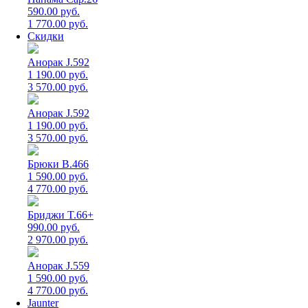
590.00 руб.
1 770.00 руб.
Скидки
Анорак J.592
1 190.00 руб.
3 570.00 руб.
Анорак J.592
1 190.00 руб.
3 570.00 руб.
Брюки B.466
1 590.00 руб.
4 770.00 руб.
Бриджи T.66+
990.00 руб.
2 970.00 руб.
Анорак J.559
1 590.00 руб.
4 770.00 руб.
Jaunter