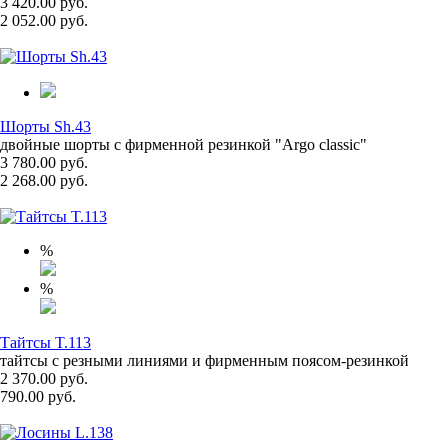
3 420.00 руб.
2 052.00 руб.
Шорты Sh.43
двойные шорты с фирменной резинкой "Argo classic"
3 780.00 руб.
2 268.00 руб.
%
%
Тайтсы T.113
тайтсы с резными линиями и фирменным поясом-резинкой
2 370.00 руб.
790.00 руб.