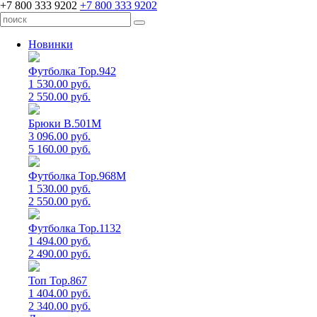
+7 800 333 9202
+7 800 333 9202
Новинки
Футболка Top.942
1 530.00 руб.
2 550.00 руб.
Брюки B.501M
3 096.00 руб.
5 160.00 руб.
Футболка Top.968M
1 530.00 руб.
2 550.00 руб.
Футболка Top.1132
1 494.00 руб.
2 490.00 руб.
Топ Top.867
1 404.00 руб.
2 340.00 руб.