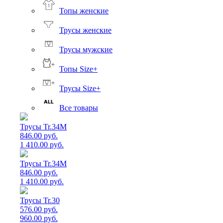
Топы женские
Трусы женские
Трусы мужские
Топы Size+
Трусы Size+
Все товары
Трусы Tr.34M
846.00 руб.
1 410.00 руб.
Трусы Tr.34M
846.00 руб.
1 410.00 руб.
Трусы Tr.30
576.00 руб.
960.00 руб.