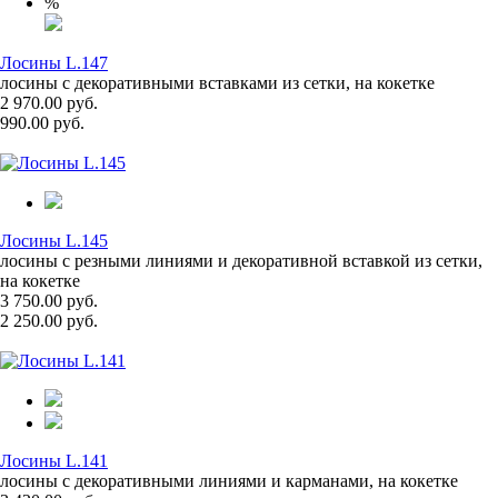
%
Лосины L.147
лосины с декоративными вставками из сетки, на кокетке
2 970.00 руб.
990.00 руб.
Лосины L.145
лосины с резными линиями и декоративной вставкой из сетки,
на кокетке
3 750.00 руб.
2 250.00 руб.
Лосины L.141
лосины с декоративными линиями и карманами, на кокетке