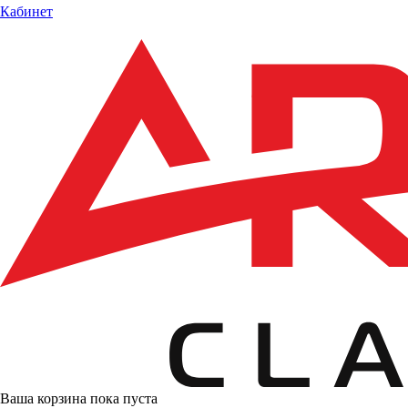
Кабинет
Ваша корзина пока пуста