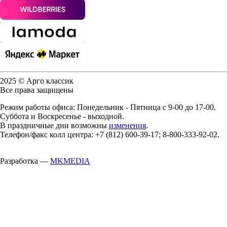
2025 © Арго классик
Все права защищены
Режим работы офиса: Понедельник - Пятница с 9-00 до 17-00.
Суббота и Воскресенье - выходной.
В праздничные дни возможны
изменения
.
Телефон/факс колл центра: +7 (812) 600-39-17; 8-800-333-92-02.
Разработка —
MKMEDIA