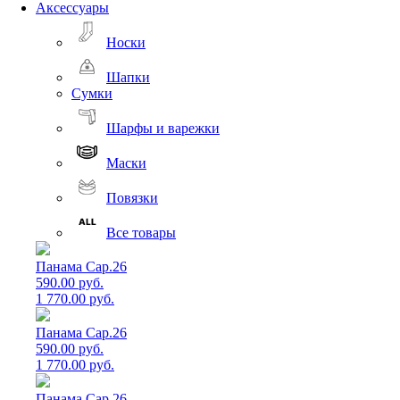
Аксессуары
Носки
Шапки
Сумки
Шарфы и варежки
Маски
Повязки
Все товары
Панама Cap.26
590.00 руб.
1 770.00 руб.
Панама Cap.26
590.00 руб.
1 770.00 руб.
Панама Cap.26