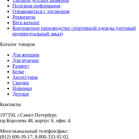
Таблица детских размеров
Полезная информация
Ознакомиться с договором
Реквизиты
Весь каталог
Контрактное производство спортивной одежды (оптовый
индивидуальный заказ)
Каталог товаров
Для женщин
Для мужчин
Размер+
Белье
Аксессуары
Скидки
Новинки
Детское
Контакты
197350, г.Санкт-Петербург,
пр.Королева 48, корпус 6, офис 4.
Многоканальный телефон/факс:
(812) 600-39-17; 8-800-333-92-02.