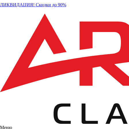
ЛИКВИДАЦИЯ! Скидки до 90%
Меню