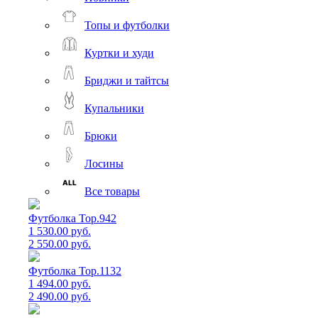
Топы и футболки
Куртки и худи
Бриджи и тайтсы
Купальники
Брюки
Лосины
Все товары
Футболка Top.942
1 530.00 руб.
2 550.00 руб.
Футболка Top.1132
1 494.00 руб.
2 490.00 руб.