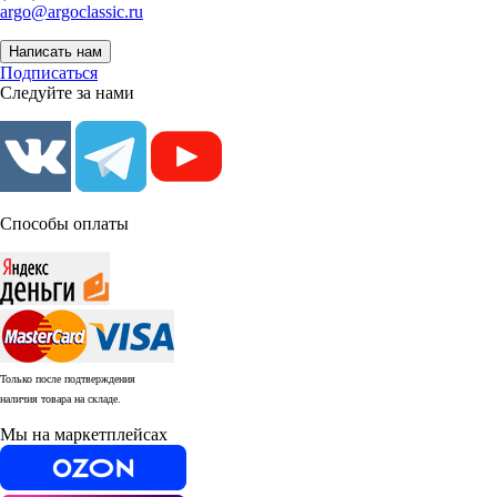
argo@argoclassic.ru
Написать нам
Подписаться
Следуйте за нами
Способы оплаты
Только после подтверждения
наличия товара на складе.
Мы на маркетплейсах