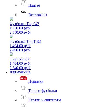
Платье
Все товары
Футболка Top.942
1 530.00 руб.
2 550.00 руб.
Футболка Top.1132
1 494.00 руб.
2 490.00 руб.
Топ Top.867
1 404.00 руб.
2 340.00 руб.
Для мужчин
Новинки
Топы и футболки
Куртки и свитшоты