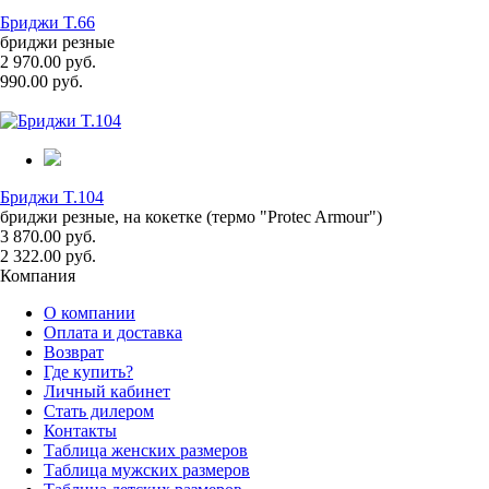
Бриджи T.66
бриджи резные
2 970.00 руб.
990.00 руб.
Бриджи T.104
бриджи резные, на кокетке (термо "Protec Armour")
3 870.00 руб.
2 322.00 руб.
Компания
О компании
Оплата и доставка
Возврат
Где купить?
Личный кабинет
Стать дилером
Контакты
Таблица женских размеров
Таблица мужских размеров