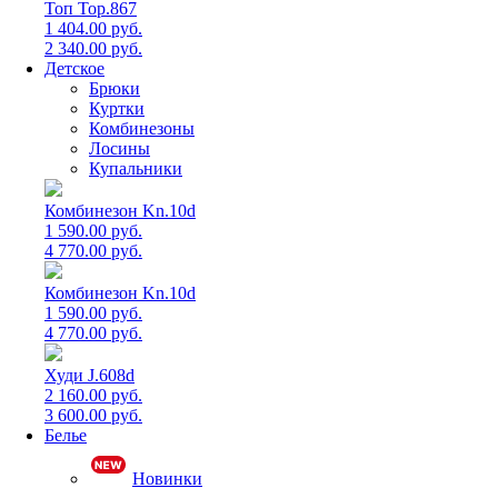
Топ Top.867
1 404.00 руб.
2 340.00 руб.
Детское
Брюки
Куртки
Комбинезоны
Лосины
Купальники
Комбинезон Kn.10d
1 590.00 руб.
4 770.00 руб.
Комбинезон Kn.10d
1 590.00 руб.
4 770.00 руб.
Худи J.608d
2 160.00 руб.
3 600.00 руб.
Белье
Новинки