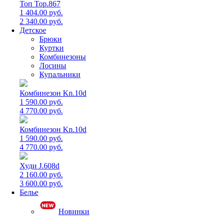
Топ Top.867
1 404.00 руб.
2 340.00 руб.
Детское
Брюки
Куртки
Комбинезоны
Лосины
Купальники
Комбинезон Kn.10d
1 590.00 руб.
4 770.00 руб.
Комбинезон Kn.10d
1 590.00 руб.
4 770.00 руб.
Худи J.608d
2 160.00 руб.
3 600.00 руб.
Белье
Новинки