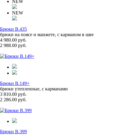
NEW
NEW
Брюки B.435
брюки на поясе и манжете, с карманом в шве
4 980.00 руб.
2 988.00 руб.
Брюки B.149+
брюки утепленные, с карманами
3 810.00 руб.
2 286.00 руб.
Брюки B.399