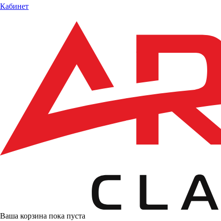
Кабинет
Ваша корзина пока пуста