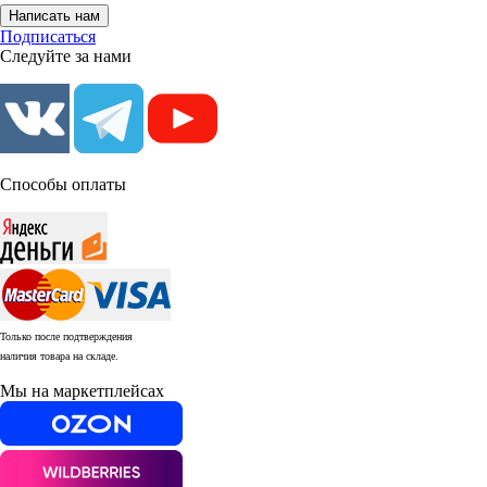
Написать нам
Подписаться
Следуйте за нами
Способы оплаты
Только после подтверждения
наличия товара на складе.
Мы на маркетплейсах