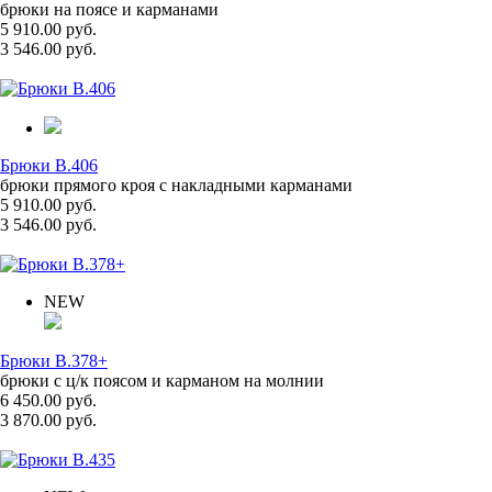
брюки на поясе и карманами
5 910.00 руб.
3 546.00 руб.
Брюки B.406
брюки прямого кроя с накладными карманами
5 910.00 руб.
3 546.00 руб.
NEW
Брюки B.378+
брюки с ц/к поясом и карманом на молнии
6 450.00 руб.
3 870.00 руб.