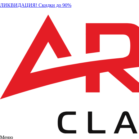
ЛИКВИДАЦИЯ! Скидки до 90%
Меню