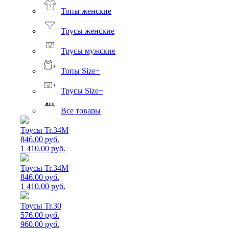
Топы женские
Трусы женские
Трусы мужские
Топы Size+
Трусы Size+
Все товары
Трусы Tr.34M
846.00 руб.
1 410.00 руб.
Трусы Tr.34M
846.00 руб.
1 410.00 руб.
Трусы Tr.30
576.00 руб.
960.00 руб.