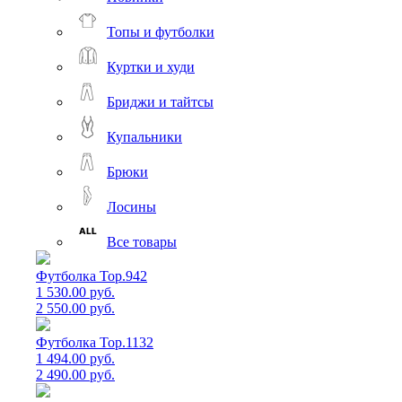
Топы и футболки
Куртки и худи
Бриджи и тайтсы
Купальники
Брюки
Лосины
Все товары
Футболка Top.942
1 530.00 руб.
2 550.00 руб.
Футболка Top.1132
1 494.00 руб.
2 490.00 руб.