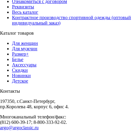
Ознакомиться с договором
Реквизиты
Весь каталог
Контрактное производство спортивной одежды (оптовый
индивидуальный заказ)
Каталог товаров
Для женщин
Для мужчин
Размер+
Белье
Аксессуары
Скидки
Новинки
Детское
Контакты
197350, г.Санкт-Петербург,
пр.Королева 48, корпус 6, офис 4.
Многоканальный телефон/факс:
(812) 600-39-17; 8-800-333-92-02.
argo@argoclassic.ru