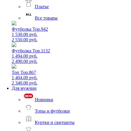
Платье
Все товары
Футболка Top.942
1 530.00 руб.
2 550.00 руб.
Футболка Top.1132
1 494.00 руб.
2 490.00 руб.
Топ Top.867
1 404.00 руб.
2 340.00 руб.
Для мужчин
Новинки
Топы и футболки
Куртки и свитшоты