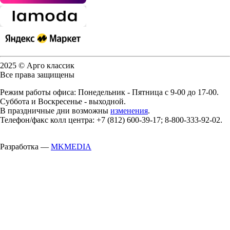
2025 © Арго классик
Все права защищены
Режим работы офиса: Понедельник - Пятница с 9-00 до 17-00.
Суббота и Воскресенье - выходной.
В праздничные дни возможны
изменения
.
Телефон/факс колл центра: +7 (812) 600-39-17; 8-800-333-92-02.
Разработка —
MKMEDIA