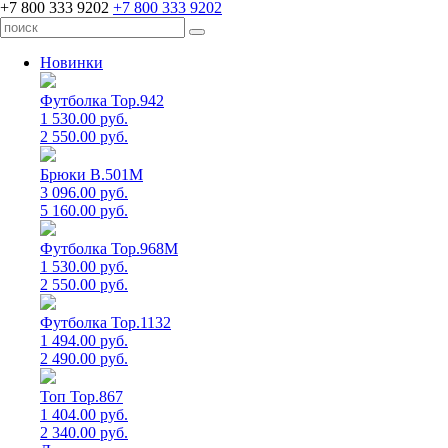
+7 800 333 9202
+7 800 333 9202
Новинки
Футболка Top.942
1 530.00 руб.
2 550.00 руб.
Брюки B.501M
3 096.00 руб.
5 160.00 руб.
Футболка Top.968M
1 530.00 руб.
2 550.00 руб.
Футболка Top.1132
1 494.00 руб.
2 490.00 руб.
Топ Top.867
1 404.00 руб.
2 340.00 руб.