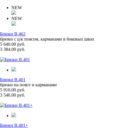
NEW
NEW
Брюки B.462
брюки с ц/к поясом, карманами в боковых швах
5 640.00 руб.
3 384.00 руб.
Брюки B.401
брюки на поясе и карманами
5 910.00 руб.
3 546.00 руб.
Брюки B.401+