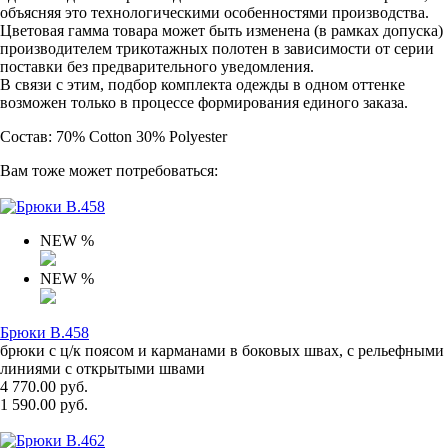
объясняя это технологическими особенностями производства.
Цветовая гамма товара может быть изменена (в рамках допуска)
производителем трикотажных полотен в зависимости от серии
поставки без предварительного уведомления.
В связи с этим, подбор комплекта одежды в одном оттенке
возможен только в процессе формирования единого заказа.
Состав: 70% Cotton 30% Polyester
Вам тоже может потребоваться:
NEW
%
NEW
%
Брюки B.458
брюки с ц/к поясом и карманами в боковых швах, с рельефными
линиями с открытыми швами
4 770.00 руб.
1 590.00 руб.