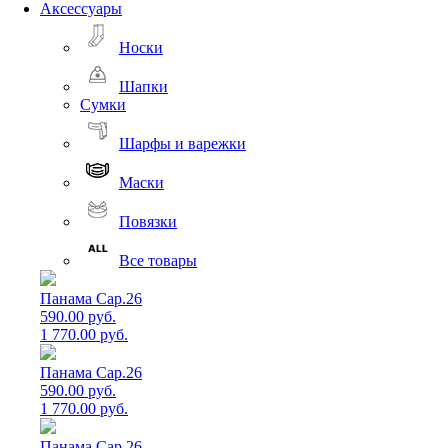
Аксессуары
Носки
Шапки
Сумки
Шарфы и варежки
Маски
Повязки
Все товары
Панама Cap.26
590.00 руб.
1 770.00 руб.
Панама Cap.26
590.00 руб.
1 770.00 руб.
Панама Cap.26