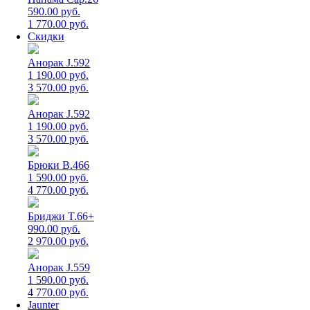
590.00 руб.
1 770.00 руб.
Скидки
Анорак J.592
1 190.00 руб.
3 570.00 руб.
Анорак J.592
1 190.00 руб.
3 570.00 руб.
Брюки B.466
1 590.00 руб.
4 770.00 руб.
Бриджи T.66+
990.00 руб.
2 970.00 руб.
Анорак J.559
1 590.00 руб.
4 770.00 руб.
Jaunter