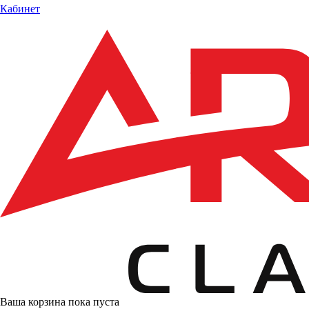
Кабинет
Ваша корзина пока пуста