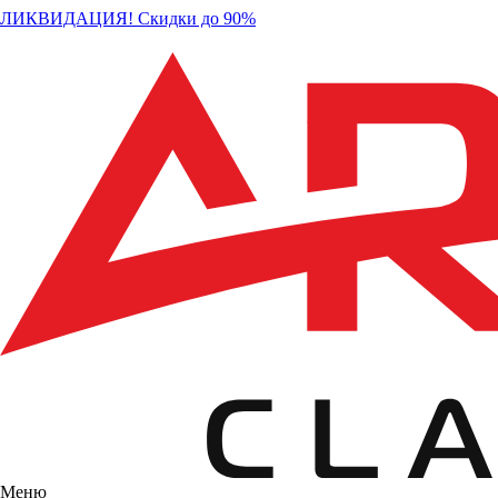
ЛИКВИДАЦИЯ! Скидки до 90%
Меню