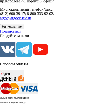
пр.Королева 48, корпус 6, офис 4.
Многоканальный телефон/факс:
(812) 600-39-17; 8-800-333-92-02.
argo@argoclassic.ru
Написать нам
Подписаться
Следуйте за нами
Способы оплаты
Только после подтверждения
наличия товара на складе.