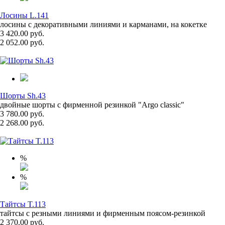
Лосины L.141
лосины с декоративными линиями и карманами, на кокетке
3 420.00 руб.
2 052.00 руб.
Шорты Sh.43
двойные шорты с фирменной резинкой "Argo classic"
3 780.00 руб.
2 268.00 руб.
%
%
Тайтсы T.113
тайтсы с резными линиями и фирменным поясом-резинкой
2 370.00 руб.