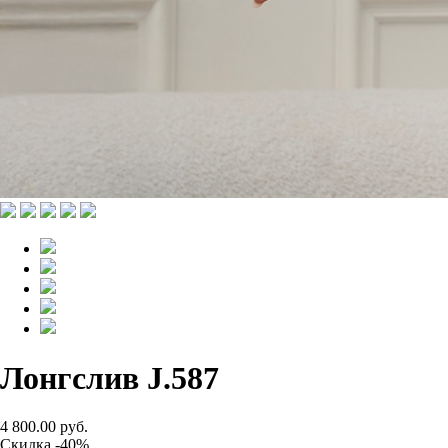
Лонгслив J.587
4 800.00 руб.
Скидка -40%