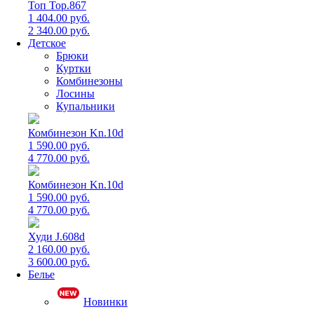
Топ Top.867
1 404.00 руб.
2 340.00 руб.
Детское
Брюки
Куртки
Комбинезоны
Лосины
Купальники
Комбинезон Kn.10d
1 590.00 руб.
4 770.00 руб.
Комбинезон Kn.10d
1 590.00 руб.
4 770.00 руб.
Худи J.608d
2 160.00 руб.
3 600.00 руб.
Белье
Новинки