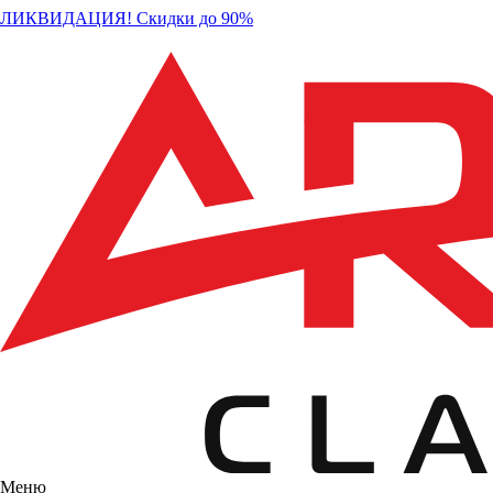
ЛИКВИДАЦИЯ! Скидки до 90%
Меню