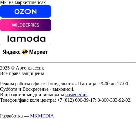
Мы на маркетплейсах
2025 © Арго классик
Все права защищены
Режим работы офиса: Понедельник - Пятница с 9-00 до 17-00.
Суббота и Воскресенье - выходной.
В праздничные дни возможны
изменения
.
Телефон/факс колл центра: +7 (812) 600-39-17; 8-800-333-92-02.
Разработка —
MKMEDIA