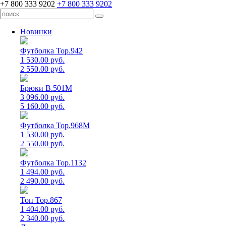
+7 800 333 9202
+7 800 333 9202
Новинки
Футболка Top.942
1 530.00 руб.
2 550.00 руб.
Брюки B.501M
3 096.00 руб.
5 160.00 руб.
Футболка Top.968M
1 530.00 руб.
2 550.00 руб.
Футболка Top.1132
1 494.00 руб.
2 490.00 руб.
Топ Top.867
1 404.00 руб.
2 340.00 руб.