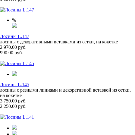
%
Лосины L.147
лосины с декоративными вставками из сетки, на кокетке
2 970.00 руб.
990.00 руб.
Лосины L.145
лосины с резными линиями и декоративной вставкой из сетки,
на кокетке
3 750.00 руб.
2 250.00 руб.