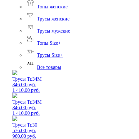
Топы женские
Трусы женские
Трусы мужские
Топы Size+
Трусы Size+
Все товары
Трусы Tr.34M
846.00 руб.
1 410.00 руб.
Трусы Tr.34M
846.00 руб.
1 410.00 руб.
Трусы Tr.30
576.00 руб.
960.00 руб.