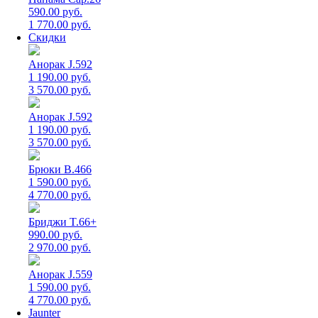
590.00 руб.
1 770.00 руб.
Скидки
Анорак J.592
1 190.00 руб.
3 570.00 руб.
Анорак J.592
1 190.00 руб.
3 570.00 руб.
Брюки B.466
1 590.00 руб.
4 770.00 руб.
Бриджи T.66+
990.00 руб.
2 970.00 руб.
Анорак J.559
1 590.00 руб.
4 770.00 руб.
Jaunter