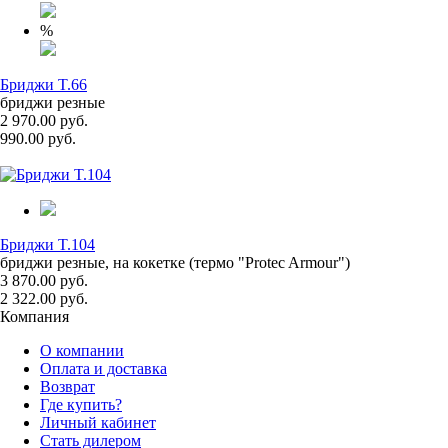
%
Бриджи T.66
бриджи резные
2 970.00 руб.
990.00 руб.
Бриджи T.104
бриджи резные, на кокетке (термо "Protec Armour")
3 870.00 руб.
2 322.00 руб.
Компания
О компании
Оплата и доставка
Возврат
Где купить?
Личный кабинет
Стать дилером