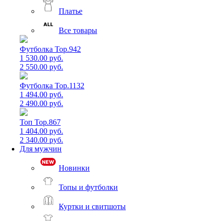
Платье
Все товары
Футболка Top.942
1 530.00 руб.
2 550.00 руб.
Футболка Top.1132
1 494.00 руб.
2 490.00 руб.
Топ Top.867
1 404.00 руб.
2 340.00 руб.
Для мужчин
Новинки
Топы и футболки
Куртки и свитшоты