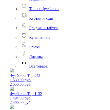
Топы и футболки
Куртки и худи
Бриджи и тайтсы
Купальники
Брюки
Лосины
Все товары
Футболка Top.942
1 530.00 руб.
2 550.00 руб.
Футболка Top.1132
1 494.00 руб.
2 490.00 руб.