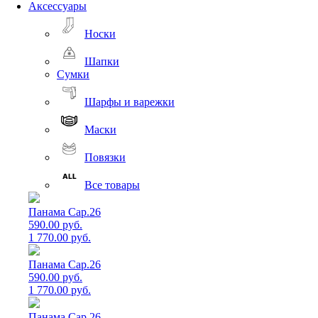
Аксессуары
Носки
Шапки
Сумки
Шарфы и варежки
Маски
Повязки
Все товары
Панама Cap.26
590.00 руб.
1 770.00 руб.
Панама Cap.26
590.00 руб.
1 770.00 руб.
Панама Cap.26