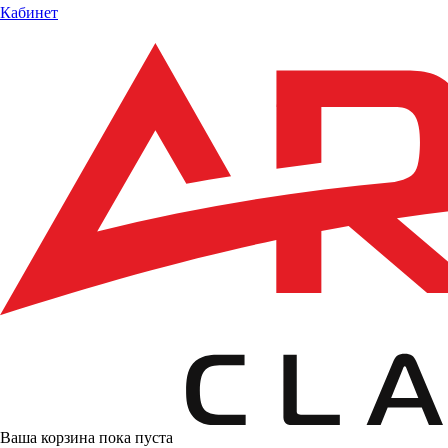
Кабинет
Ваша корзина пока пуста