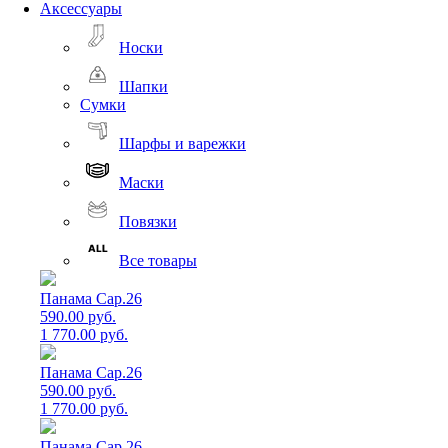
Аксессуары
Носки
Шапки
Сумки
Шарфы и варежки
Маски
Повязки
Все товары
Панама Cap.26
590.00 руб.
1 770.00 руб.
Панама Cap.26
590.00 руб.
1 770.00 руб.
Панама Cap.26