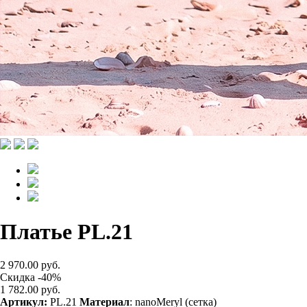
Платье PL.21
2 970.00 руб.
Скидка -40%
1 782.00 руб.
Артикул:
PL.21
Материал
: nanoMeryl (сетка)