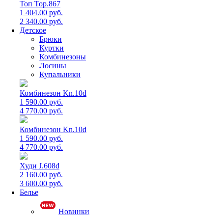
Топ Top.867
1 404.00 руб.
2 340.00 руб.
Детское
Брюки
Куртки
Комбинезоны
Лосины
Купальники
Комбинезон Kn.10d
1 590.00 руб.
4 770.00 руб.
Комбинезон Kn.10d
1 590.00 руб.
4 770.00 руб.
Худи J.608d
2 160.00 руб.
3 600.00 руб.
Белье
Новинки