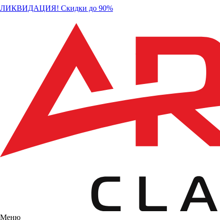
ЛИКВИДАЦИЯ! Скидки до 90%
Меню