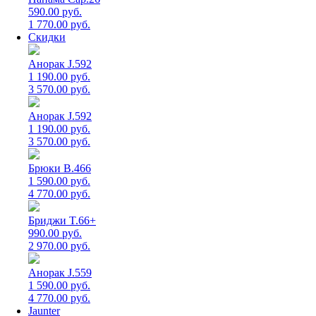
590.00 руб.
1 770.00 руб.
Скидки
Анорак J.592
1 190.00 руб.
3 570.00 руб.
Анорак J.592
1 190.00 руб.
3 570.00 руб.
Брюки B.466
1 590.00 руб.
4 770.00 руб.
Бриджи T.66+
990.00 руб.
2 970.00 руб.
Анорак J.559
1 590.00 руб.
4 770.00 руб.
Jaunter