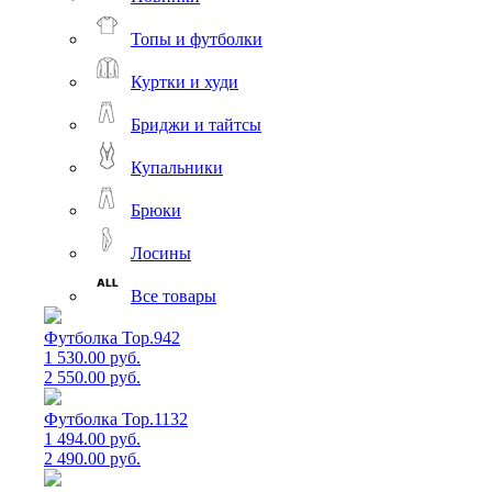
Топы и футболки
Куртки и худи
Бриджи и тайтсы
Купальники
Брюки
Лосины
Все товары
Футболка Top.942
1 530.00 руб.
2 550.00 руб.
Футболка Top.1132
1 494.00 руб.
2 490.00 руб.