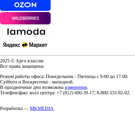
2025 © Арго классик
Все права защищены
Режим работы офиса: Понедельник - Пятница с 9-00 до 17-00.
Суббота и Воскресенье - выходной.
В праздничные дни возможны
изменения
.
Телефон/факс колл центра: +7 (812) 600-39-17; 8-800-333-92-02.
Разработка —
MKMEDIA