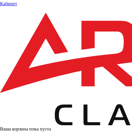
Кабинет
Ваша корзина пока пуста