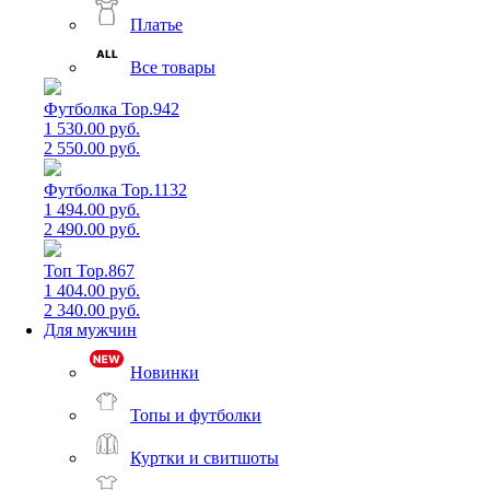
Платье
Все товары
Футболка Top.942
1 530.00 руб.
2 550.00 руб.
Футболка Top.1132
1 494.00 руб.
2 490.00 руб.
Топ Top.867
1 404.00 руб.
2 340.00 руб.
Для мужчин
Новинки
Топы и футболки
Куртки и свитшоты