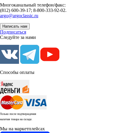
Многоканальный телефон/факс:
(812) 600-39-17; 8-800-333-92-02.
argo@argoclassic.ru
Написать нам
Подписаться
Следуйте за нами
Способы оплаты
Только после подтверждения
наличия товара на складе.
Мы на маркетплейсах