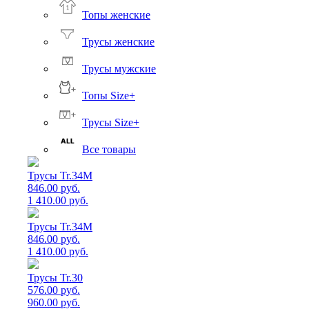
Топы женские
Трусы женские
Трусы мужские
Топы Size+
Трусы Size+
Все товары
Трусы Tr.34M
846.00 руб.
1 410.00 руб.
Трусы Tr.34M
846.00 руб.
1 410.00 руб.
Трусы Tr.30
576.00 руб.
960.00 руб.