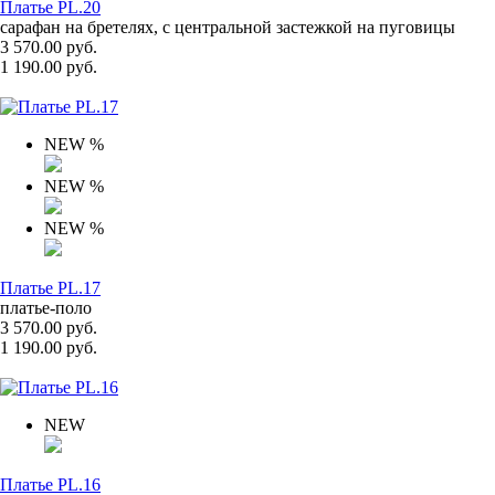
Платье PL.20
сарафан на бретелях, с центральной застежкой на пуговицы
3 570.00 руб.
1 190.00 руб.
NEW
%
NEW
%
NEW
%
Платье PL.17
платье-поло
3 570.00 руб.
1 190.00 руб.
NEW
Платье PL.16