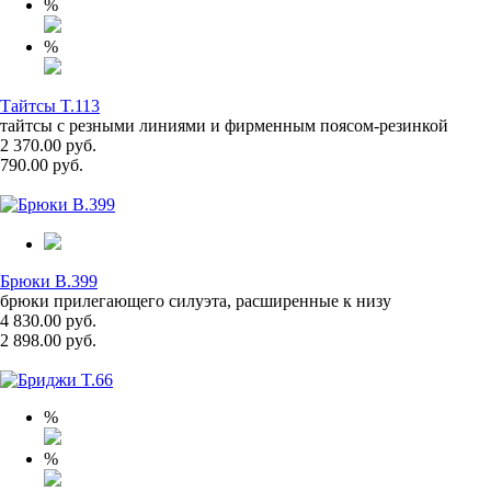
%
%
Тайтсы T.113
тайтсы с резными линиями и фирменным поясом-резинкой
2 370.00 руб.
790.00 руб.
Брюки B.399
брюки прилегающего силуэта, расширенные к низу
4 830.00 руб.
2 898.00 руб.
%
%