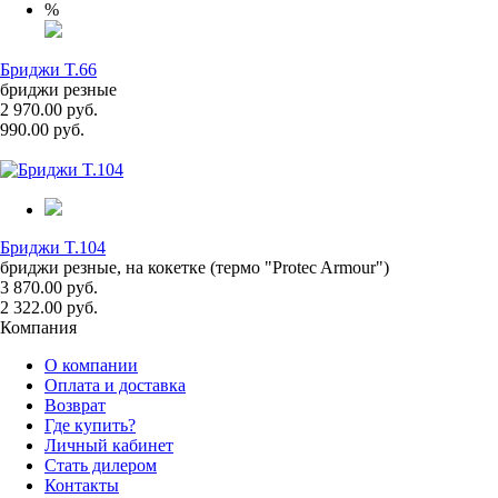
%
Бриджи T.66
бриджи резные
2 970.00 руб.
990.00 руб.
Бриджи T.104
бриджи резные, на кокетке (термо "Protec Armour")
3 870.00 руб.
2 322.00 руб.
Компания
О компании
Оплата и доставка
Возврат
Где купить?
Личный кабинет
Стать дилером
Контакты