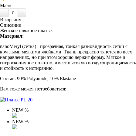
Мало
В корзину
Описание
Женское пляжное платье.
Материал:
nanoMeryl (cетка) - прозрачная, тонкая разновидность сетки с
круглыми мелкими ячейками. Ткань прекрасно тянется во всех
направлениях, но при этом хорошо держит форму. Мягкое и
гигроскопичное полотно, имеет высокую воздухопроницаемость
и стойкость к истиранию.
Состав: 90% Polyamide, 10% Elastane
Вам тоже может потребоваться:
NEW
%
NEW
%