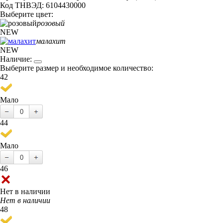
Код ТНВЭД: 6104430000
Выберите цвет:
розовый
NEW
малахит
NEW
Наличие:
Выберите размер и необходимое количество:
42
Мало
44
Мало
46
Нет в наличии
Нет в наличии
48