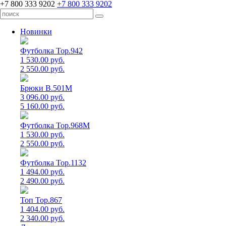
+7 800 333 9202
+7 800 333 9202
Новинки
Футболка Top.942
1 530.00 руб.
2 550.00 руб.
Брюки B.501M
3 096.00 руб.
5 160.00 руб.
Футболка Top.968M
1 530.00 руб.
2 550.00 руб.
Футболка Top.1132
1 494.00 руб.
2 490.00 руб.
Топ Top.867
1 404.00 руб.
2 340.00 руб.