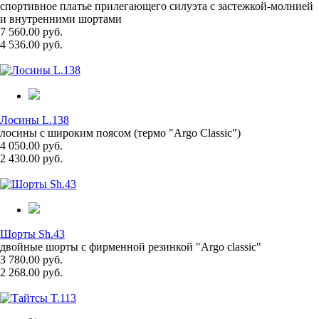
спортивное платье прилегающего силуэта с застежкой-молнией
и внутренними шортами
7 560.00 руб.
4 536.00 руб.
Лосины L.138
лосины с широким поясом (термо "Argo Classic")
4 050.00 руб.
2 430.00 руб.
Шорты Sh.43
двойные шорты с фирменной резинкой "Argo classic"
3 780.00 руб.
2 268.00 руб.