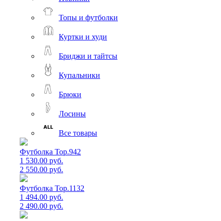
Топы и футболки
Куртки и худи
Бриджи и тайтсы
Купальники
Брюки
Лосины
Все товары
Футболка Top.942
1 530.00 руб.
2 550.00 руб.
Футболка Top.1132
1 494.00 руб.
2 490.00 руб.