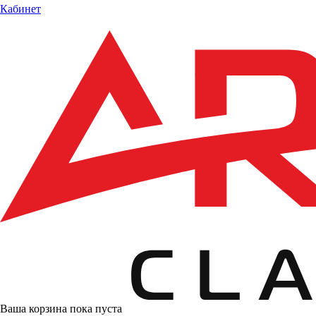
Кабинет
Ваша корзина пока пуста