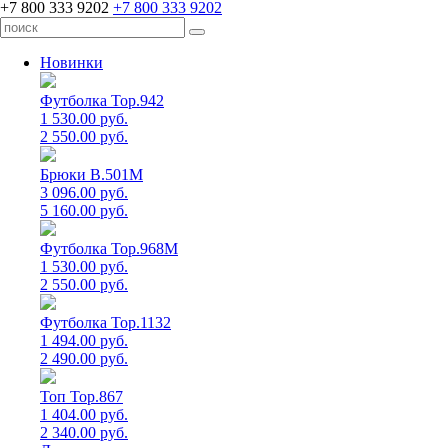
+7 800 333 9202
+7 800 333 9202
Новинки
Футболка Top.942
1 530.00 руб.
2 550.00 руб.
Брюки B.501M
3 096.00 руб.
5 160.00 руб.
Футболка Top.968M
1 530.00 руб.
2 550.00 руб.
Футболка Top.1132
1 494.00 руб.
2 490.00 руб.
Топ Top.867
1 404.00 руб.
2 340.00 руб.