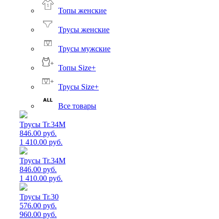
Топы женские
Трусы женские
Трусы мужские
Топы Size+
Трусы Size+
Все товары
Трусы Tr.34M
846.00 руб.
1 410.00 руб.
Трусы Tr.34M
846.00 руб.
1 410.00 руб.
Трусы Tr.30
576.00 руб.
960.00 руб.