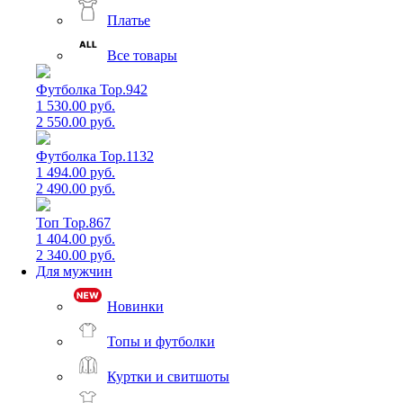
Платье
Все товары
Футболка Top.942
1 530.00 руб.
2 550.00 руб.
Футболка Top.1132
1 494.00 руб.
2 490.00 руб.
Топ Top.867
1 404.00 руб.
2 340.00 руб.
Для мужчин
Новинки
Топы и футболки
Куртки и свитшоты