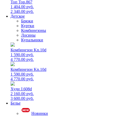
Топ Top.867
1 404.00 руб.
2 340.00 руб.
Детское
Брюки
Куртки
Комбинезоны
Лосины
Купальники
Комбинезон Kn.10d
1 590.00 руб.
4 770.00 руб.
Комбинезон Kn.10d
1 590.00 руб.
4 770.00 руб.
Худи J.608d
2 160.00 руб.
3 600.00 руб.
Белье
Новинки