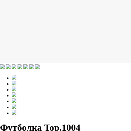
Футболка Top.1004