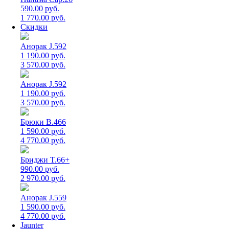
590.00 руб.
1 770.00 руб.
Скидки
Анорак J.592
1 190.00 руб.
3 570.00 руб.
Анорак J.592
1 190.00 руб.
3 570.00 руб.
Брюки B.466
1 590.00 руб.
4 770.00 руб.
Бриджи T.66+
990.00 руб.
2 970.00 руб.
Анорак J.559
1 590.00 руб.
4 770.00 руб.
Jaunter