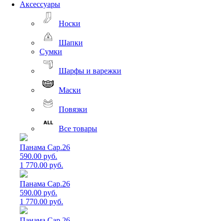
Аксессуары
Носки
Шапки
Сумки
Шарфы и варежки
Маски
Повязки
Все товары
Панама Cap.26
590.00 руб.
1 770.00 руб.
Панама Cap.26
590.00 руб.
1 770.00 руб.
Панама Cap.26