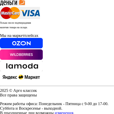
Только после подтверждения
наличия товара на складе.
Мы на маркетплейсах
2025 © Арго классик
Все права защищены
Режим работы офиса: Понедельник - Пятница с 9-00 до 17-00.
Суббота и Воскресенье - выходной.
В праздничные дни возможны
изменения
.