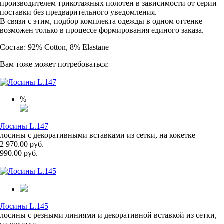
производителем трикотажных полотен в зависимости от серии
поставки без предварительного уведомления.
В связи с этим, подбор комплекта одежды в одном оттенке
возможен только в процессе формирования единого заказа.
Состав: 92% Cotton, 8% Elastane
Вам тоже может потребоваться:
%
Лосины L.147
лосины с декоративными вставками из сетки, на кокетке
2 970.00 руб.
990.00 руб.
Лосины L.145
лосины с резными линиями и декоративной вставкой из сетки,