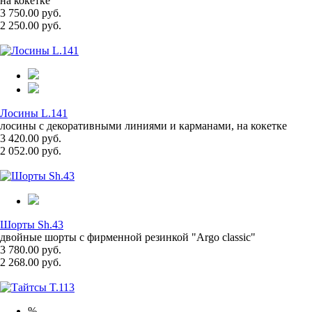
на кокетке
3 750.00 руб.
2 250.00 руб.
Лосины L.141
лосины с декоративными линиями и карманами, на кокетке
3 420.00 руб.
2 052.00 руб.
Шорты Sh.43
двойные шорты с фирменной резинкой "Argo classic"
3 780.00 руб.
2 268.00 руб.
%