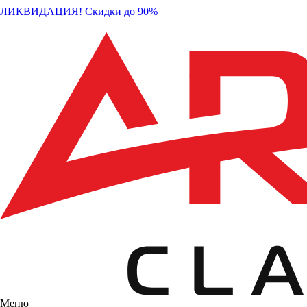
ЛИКВИДАЦИЯ! Скидки до 90%
Меню