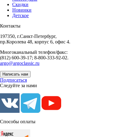
Скидки
Новинки
Детское
Контакты
197350, г.Санкт-Петербург,
пр.Королева 48, корпус 6, офис 4.
Многоканальный телефон/факс:
(812) 600-39-17; 8-800-333-92-02.
argo@argoclassic.ru
Написать нам
Подписаться
Следуйте за нами
Способы оплаты