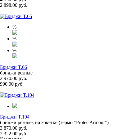
2 898.00 руб.
%
%
%
Бриджи T.66
бриджи резные
2 970.00 руб.
990.00 руб.
Бриджи T.104
бриджи резные, на кокетке (термо "Protec Armour")
3 870.00 руб.
2 322.00 руб.