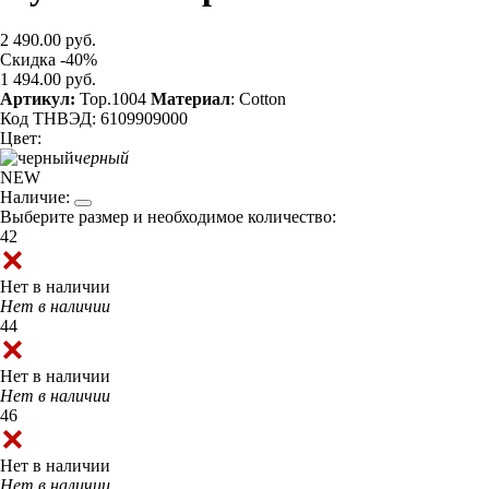
2 490.00 руб.
Скидка -40%
1 494.00 руб.
Артикул:
Top.1004
Материал
: Cotton
Код ТНВЭД: 6109909000
Цвет:
черный
NEW
Наличие:
Выберите размер и необходимое количество:
42
Нет в наличии
Нет в наличии
44
Нет в наличии
Нет в наличии
46
Нет в наличии
Нет в наличии