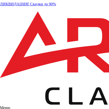
ЛИКВИДАЦИЯ! Скидки до 90%
Меню