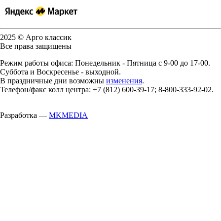
2025 © Арго классик
Все права защищены
Режим работы офиса: Понедельник - Пятница с 9-00 до 17-00.
Суббота и Воскресенье - выходной.
В праздничные дни возможны
изменения
.
Телефон/факс колл центра: +7 (812) 600-39-17; 8-800-333-92-02.
Разработка —
MKMEDIA