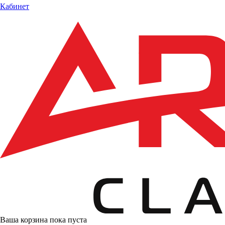
Кабинет
Ваша корзина пока пуста