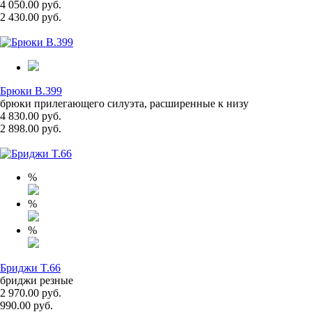
4 050.00 руб.
2 430.00 руб.
Брюки B.399
брюки прилегающего силуэта, расширенные к низу
4 830.00 руб.
2 898.00 руб.
%
%
%
Бриджи T.66
бриджи резные
2 970.00 руб.
990.00 руб.