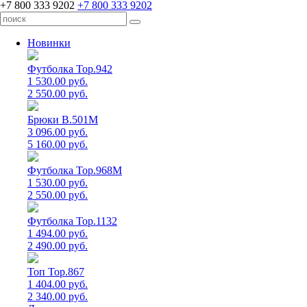
+7 800 333 9202
+7 800 333 9202
Новинки
Футболка Top.942
1 530.00 руб.
2 550.00 руб.
Брюки B.501M
3 096.00 руб.
5 160.00 руб.
Футболка Top.968M
1 530.00 руб.
2 550.00 руб.
Футболка Top.1132
1 494.00 руб.
2 490.00 руб.
Топ Top.867
1 404.00 руб.
2 340.00 руб.