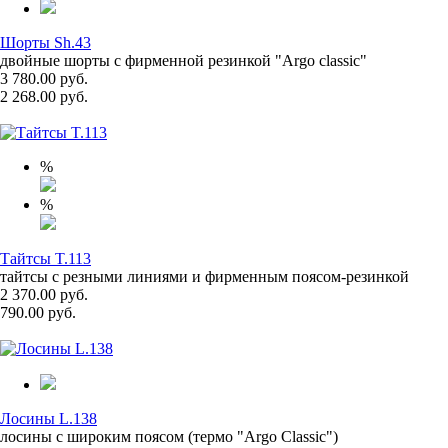
Шорты Sh.43
двойные шорты с фирменной резинкой "Argo classic"
3 780.00 руб.
2 268.00 руб.
%
%
Тайтсы T.113
тайтсы с резными линиями и фирменным поясом-резинкой
2 370.00 руб.
790.00 руб.
Лосины L.138
лосины с широким поясом (термо "Argo Classic")