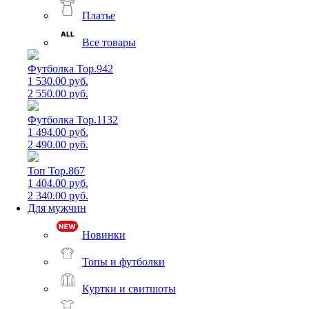
Платье
Все товары
Футболка Top.942
1 530.00 руб.
2 550.00 руб.
Футболка Top.1132
1 494.00 руб.
2 490.00 руб.
Топ Top.867
1 404.00 руб.
2 340.00 руб.
Для мужчин
Новинки
Топы и футболки
Куртки и свитшоты