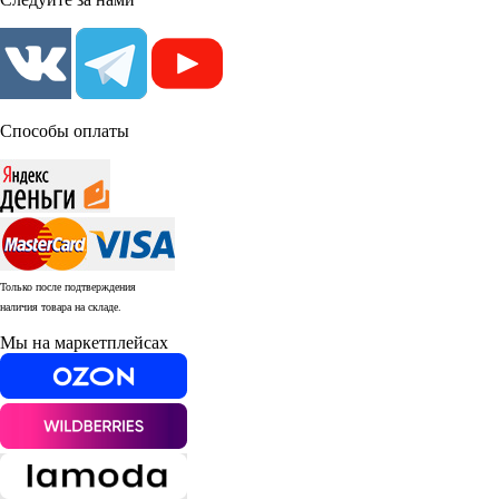
Способы оплаты
Только после подтверждения
наличия товара на складе.
Мы на маркетплейсах