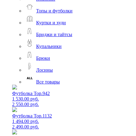
Топы и футболки
Куртки и худи
Бриджи и тайтсы
Купальники
Брюки
Лосины
Все товары
Футболка Top.942
1 530.00 руб.
2 550.00 руб.
Футболка Top.1132
1 494.00 руб.
2 490.00 руб.