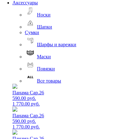
Аксессуары
Носки
Шапки
Сумки
Шарфы и варежки
Маски
Повязки
Все товары
Панама Cap.26
590.00 руб.
1 770.00 руб.
Панама Cap.26
590.00 руб.
1 770.00 руб.
Панама Cap.26