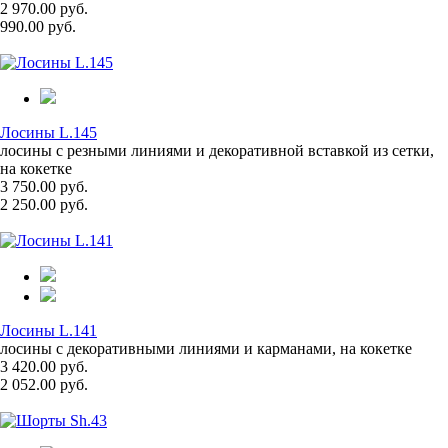
2 970.00 руб.
990.00 руб.
Лосины L.145
лосины с резными линиями и декоративной вставкой из сетки,
на кокетке
3 750.00 руб.
2 250.00 руб.
Лосины L.141
лосины с декоративными линиями и карманами, на кокетке
3 420.00 руб.
2 052.00 руб.