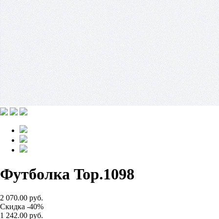
Футболка Top.1098
2 070.00 руб.
Скидка -40%
1 242.00 руб.