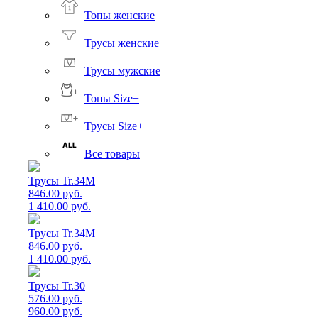
Топы женские
Трусы женские
Трусы мужские
Топы Size+
Трусы Size+
Все товары
Трусы Tr.34M
846.00 руб.
1 410.00 руб.
Трусы Tr.34M
846.00 руб.
1 410.00 руб.
Трусы Tr.30
576.00 руб.
960.00 руб.