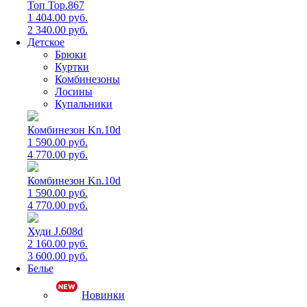
Топ Top.867
1 404.00 руб.
2 340.00 руб.
Детское
Брюки
Куртки
Комбинезоны
Лосины
Купальники
Комбинезон Kn.10d
1 590.00 руб.
4 770.00 руб.
Комбинезон Kn.10d
1 590.00 руб.
4 770.00 руб.
Худи J.608d
2 160.00 руб.
3 600.00 руб.
Белье
Новинки