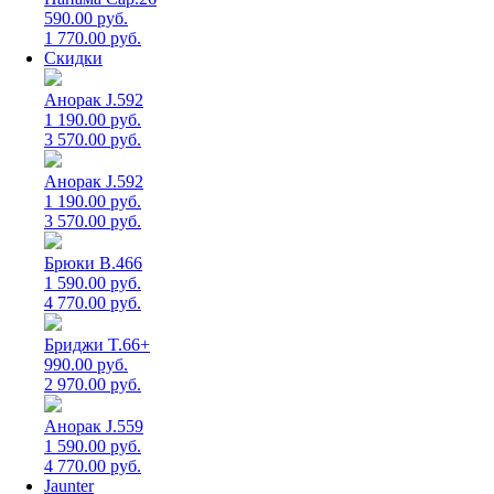
590.00 руб.
1 770.00 руб.
Скидки
Анорак J.592
1 190.00 руб.
3 570.00 руб.
Анорак J.592
1 190.00 руб.
3 570.00 руб.
Брюки B.466
1 590.00 руб.
4 770.00 руб.
Бриджи T.66+
990.00 руб.
2 970.00 руб.
Анорак J.559
1 590.00 руб.
4 770.00 руб.
Jaunter