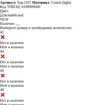
Артикул:
Top.1107
Материал
: Cotton (light)
Код ТНВЭД: 6109909000
Цвет:
белый
NEW
Наличие:
Выберите размер и необходимое количество:
42
Нет в наличии
Нет в наличии
44
Нет в наличии
Нет в наличии
46
Нет в наличии
Нет в наличии
48
Нет в наличии
Нет в наличии