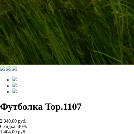
Футболка Top.1107
2 340.00 руб.
Скидка -40%
1 404.00 руб.