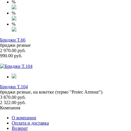
%
%
%
Бриджи T.66
бриджи резные
2 970.00 руб.
990.00 руб.
Бриджи T.104
бриджи резные, на кокетке (термо "Protec Armour")
3 870.00 руб.
2 322.00 руб.
Компания
О компании
Оплата и доставка
Возврат