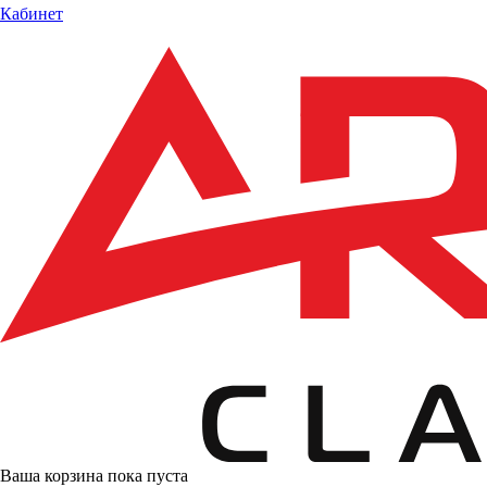
Кабинет
Ваша корзина пока пуста