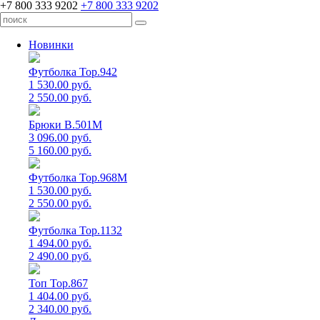
+7 800 333 9202
+7 800 333 9202
Новинки
Футболка Top.942
1 530.00 руб.
2 550.00 руб.
Брюки B.501M
3 096.00 руб.
5 160.00 руб.
Футболка Top.968M
1 530.00 руб.
2 550.00 руб.
Футболка Top.1132
1 494.00 руб.
2 490.00 руб.
Топ Top.867
1 404.00 руб.
2 340.00 руб.