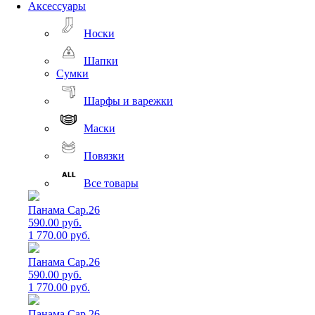
Аксессуары
Носки
Шапки
Сумки
Шарфы и варежки
Маски
Повязки
Все товары
Панама Cap.26
590.00 руб.
1 770.00 руб.
Панама Cap.26
590.00 руб.
1 770.00 руб.
Панама Cap.26