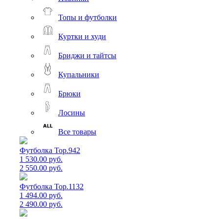
Топы и футболки
Куртки и худи
Бриджи и тайтсы
Купальники
Брюки
Лосины
Все товары
Футболка Top.942
1 530.00 руб.
2 550.00 руб.
Футболка Top.1132
1 494.00 руб.
2 490.00 руб.