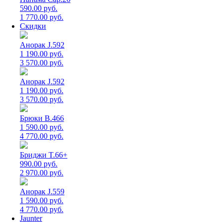
590.00 руб.
1 770.00 руб.
Скидки
Анорак J.592
1 190.00 руб.
3 570.00 руб.
Анорак J.592
1 190.00 руб.
3 570.00 руб.
Брюки B.466
1 590.00 руб.
4 770.00 руб.
Бриджи T.66+
990.00 руб.
2 970.00 руб.
Анорак J.559
1 590.00 руб.
4 770.00 руб.
Jaunter