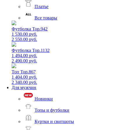
Платье
Все товары
Футболка Top.942
1 530.00 руб.
2 550.00 руб.
Футболка Top.1132
1 494.00 руб.
2 490.00 руб.
Топ Top.867
1 404.00 руб.
2 340.00 руб.
Для мужчин
Новинки
Топы и футболки
Куртки и свитшоты