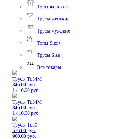
Топы женские
Трусы женские
Трусы мужские
Топы Size+
Трусы Size+
Все товары
Трусы Tr.34M
846.00 руб.
1 410.00 руб.
Трусы Tr.34M
846.00 руб.
1 410.00 руб.
Трусы Tr.30
576.00 руб.
960.00 руб.