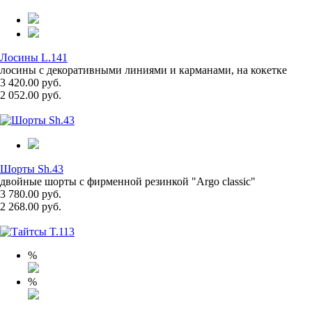
Лосины L.141
лосины с декоративными линиями и карманами, на кокетке
3 420.00 руб.
2 052.00 руб.
Шорты Sh.43
двойные шорты с фирменной резинкой "Argo classic"
3 780.00 руб.
2 268.00 руб.
%
%