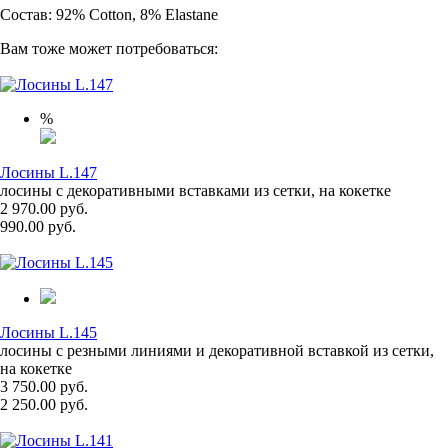
Состав: 92% Cotton, 8% Elastane
Вам тоже может потребоваться:
%
Лосины L.147
лосины с декоративными вставками из сетки, на кокетке
2 970.00 руб.
990.00 руб.
Лосины L.145
лосины с резными линиями и декоративной вставкой из сетки,
на кокетке
3 750.00 руб.
2 250.00 руб.