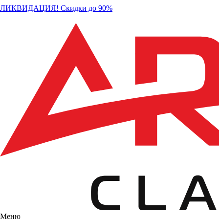
ЛИКВИДАЦИЯ! Скидки до 90%
Меню