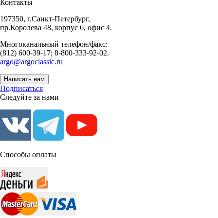
Контакты
197350, г.Санкт-Петербург,
пр.Королева 48, корпус 6, офис 4.
Многоканальный телефон/факс:
(812) 600-39-17; 8-800-333-92-02.
argo@argoclassic.ru
Написать нам
Подписаться
Следуйте за нами
Способы оплаты