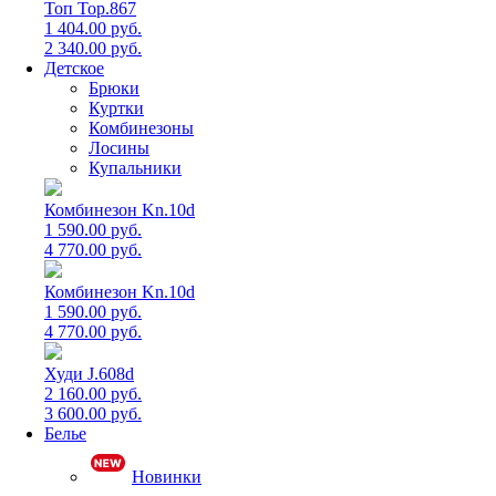
Топ Top.867
1 404.00 руб.
2 340.00 руб.
Детское
Брюки
Куртки
Комбинезоны
Лосины
Купальники
Комбинезон Kn.10d
1 590.00 руб.
4 770.00 руб.
Комбинезон Kn.10d
1 590.00 руб.
4 770.00 руб.
Худи J.608d
2 160.00 руб.
3 600.00 руб.
Белье
Новинки