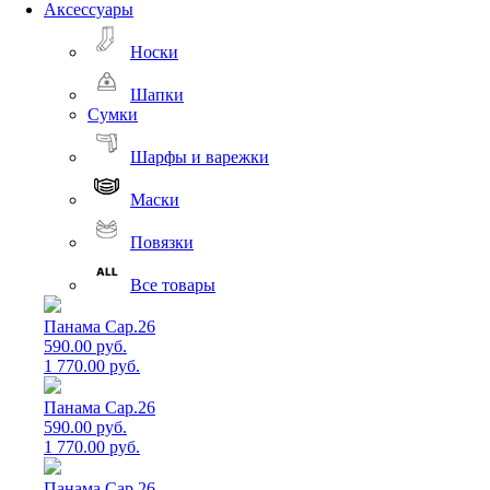
Аксессуары
Носки
Шапки
Сумки
Шарфы и варежки
Маски
Повязки
Все товары
Панама Cap.26
590.00 руб.
1 770.00 руб.
Панама Cap.26
590.00 руб.
1 770.00 руб.
Панама Cap.26