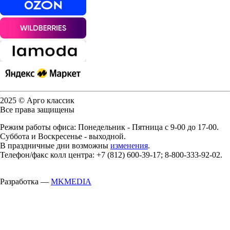
2025 © Арго классик
Все права защищены
Режим работы офиса: Понедельник - Пятница с 9-00 до 17-00.
Суббота и Воскресенье - выходной.
В праздничные дни возможны
изменения
.
Телефон/факс колл центра: +7 (812) 600-39-17; 8-800-333-92-02.
Разработка —
MKMEDIA