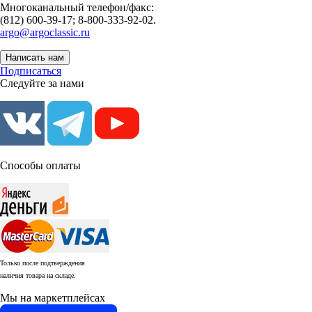
Многоканальный телефон/факс:
(812) 600-39-17; 8-800-333-92-02.
argo@argoclassic.ru
Написать нам
Подписаться
Следуйте за нами
Способы оплаты
Только после подтверждения
наличия товара на складе.
Мы на маркетплейсах