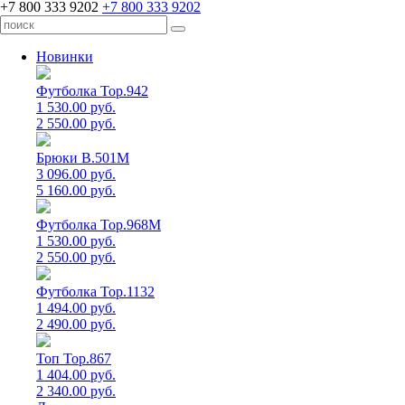
+7 800 333 9202
+7 800 333 9202
Новинки
Футболка Top.942
1 530.00 руб.
2 550.00 руб.
Брюки B.501M
3 096.00 руб.
5 160.00 руб.
Футболка Top.968M
1 530.00 руб.
2 550.00 руб.
Футболка Top.1132
1 494.00 руб.
2 490.00 руб.
Топ Top.867
1 404.00 руб.
2 340.00 руб.