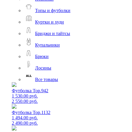
Топы и футболки
Куртки и худи
Бриджи и тайтсы
Купальники
Брюки
Лосины
Все товары
Футболка Top.942
1 530.00 руб.
2 550.00 руб.
Футболка Top.1132
1 494.00 руб.
2 490.00 руб.