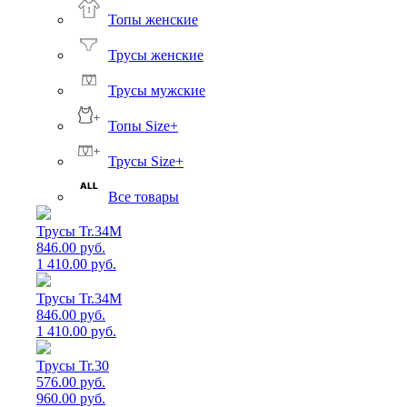
Топы женские
Трусы женские
Трусы мужские
Топы Size+
Трусы Size+
Все товары
Трусы Tr.34M
846.00 руб.
1 410.00 руб.
Трусы Tr.34M
846.00 руб.
1 410.00 руб.
Трусы Tr.30
576.00 руб.
960.00 руб.