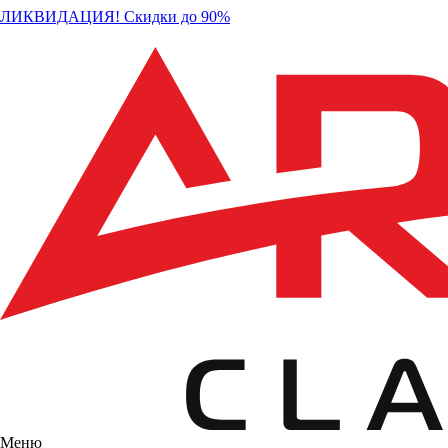
ЛИКВИДАЦИЯ! Скидки до 90%
Меню