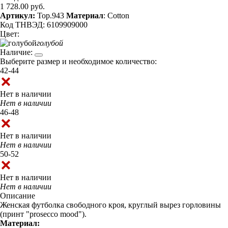
1 728.00 руб.
Артикул:
Top.943
Материал
: Cotton
Код ТНВЭД: 6109909000
Цвет:
голубой
Наличие:
Выберите размер и необходимое количество:
42-44
Нет в наличии
Нет в наличии
46-48
Нет в наличии
Нет в наличии
50-52
Нет в наличии
Нет в наличии
Описание
Женская футболка свободного кроя, круглый вырез горловины
(принт "prosecco mood").
Материал: