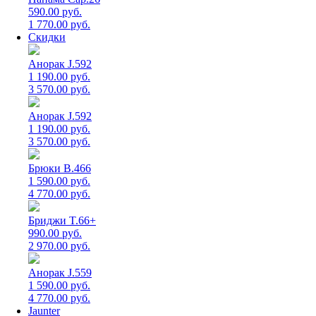
590.00 руб.
1 770.00 руб.
Скидки
Анорак J.592
1 190.00 руб.
3 570.00 руб.
Анорак J.592
1 190.00 руб.
3 570.00 руб.
Брюки B.466
1 590.00 руб.
4 770.00 руб.
Бриджи T.66+
990.00 руб.
2 970.00 руб.
Анорак J.559
1 590.00 руб.
4 770.00 руб.
Jaunter