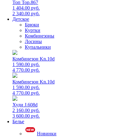
Топ Top.867
1 404.00 руб.
2 340.00 руб.
Детское
Брюки
Куртки
Комбинезоны
Лосины
Купальники
Комбинезон Kn.10d
1 590.00 руб.
4 770.00 руб.
Комбинезон Kn.10d
1 590.00 руб.
4 770.00 руб.
Худи J.608d
2 160.00 руб.
3 600.00 руб.
Белье
Новинки