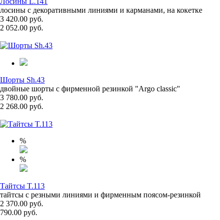
Лосины L.141
лосины с декоративными линиями и карманами, на кокетке
3 420.00 руб.
2 052.00 руб.
Шорты Sh.43
двойные шорты с фирменной резинкой "Argo classic"
3 780.00 руб.
2 268.00 руб.
%
%
Тайтсы T.113
тайтсы с резными линиями и фирменным поясом-резинкой
2 370.00 руб.
790.00 руб.