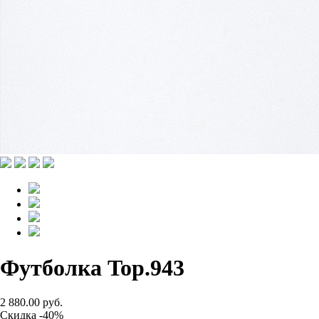
Футболка Top.943
2 880.00 руб.
Скидка -40%