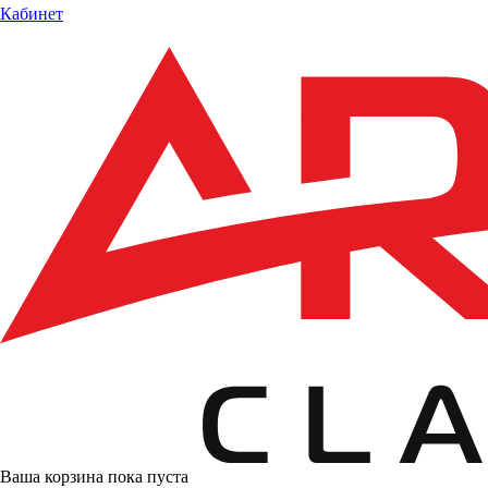
Кабинет
Ваша корзина пока пуста