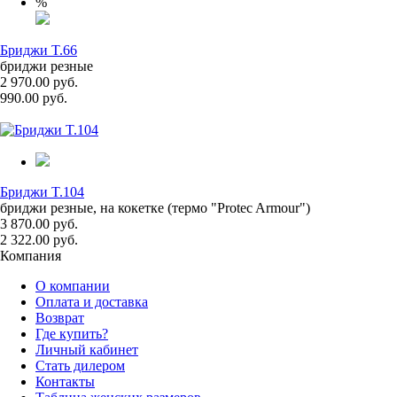
%
Бриджи T.66
бриджи резные
2 970.00 руб.
990.00 руб.
Бриджи T.104
бриджи резные, на кокетке (термо "Protec Armour")
3 870.00 руб.
2 322.00 руб.
Компания
О компании
Оплата и доставка
Возврат
Где купить?
Личный кабинет
Стать дилером
Контакты