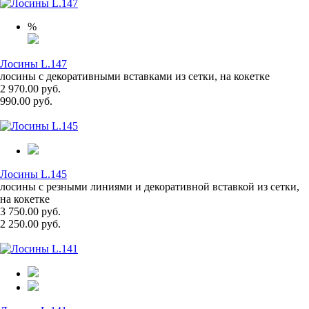
%
Лосины L.147
лосины с декоративными вставками из сетки, на кокетке
2 970.00 руб.
990.00 руб.
Лосины L.145
лосины с резными линиями и декоративной вставкой из сетки,
на кокетке
3 750.00 руб.
2 250.00 руб.