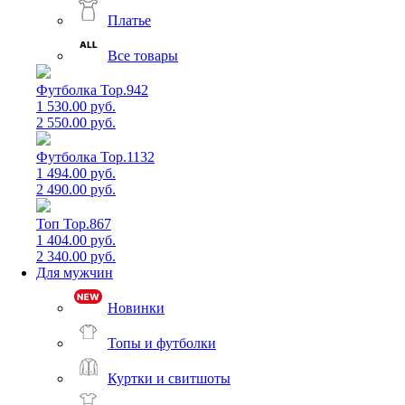
Платье
Все товары
Футболка Top.942
1 530.00 руб.
2 550.00 руб.
Футболка Top.1132
1 494.00 руб.
2 490.00 руб.
Топ Top.867
1 404.00 руб.
2 340.00 руб.
Для мужчин
Новинки
Топы и футболки
Куртки и свитшоты