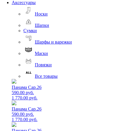
Аксессуары
Носки
Шапки
Сумки
Шарфы и варежки
Маски
Повязки
Все товары
Панама Cap.26
590.00 руб.
1 770.00 руб.
Панама Cap.26
590.00 руб.
1 770.00 руб.
Панама Cap.26