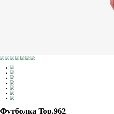
Футболка Top.962