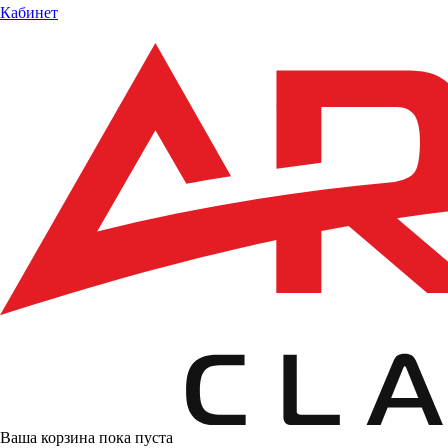
Кабинет
Ваша корзина пока пуста