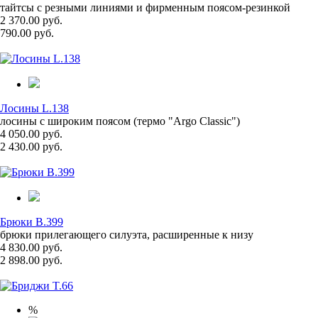
тайтсы с резными линиями и фирменным поясом-резинкой
2 370.00 руб.
790.00 руб.
Лосины L.138
лосины с широким поясом (термо "Argo Classic")
4 050.00 руб.
2 430.00 руб.
Брюки B.399
брюки прилегающего силуэта, расширенные к низу
4 830.00 руб.
2 898.00 руб.
%