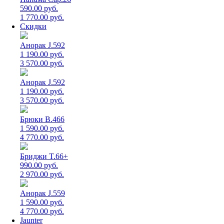
590.00 руб.
1 770.00 руб.
Скидки
Анорак J.592
1 190.00 руб.
3 570.00 руб.
Анорак J.592
1 190.00 руб.
3 570.00 руб.
Брюки B.466
1 590.00 руб.
4 770.00 руб.
Бриджи T.66+
990.00 руб.
2 970.00 руб.
Анорак J.559
1 590.00 руб.
4 770.00 руб.
Jaunter