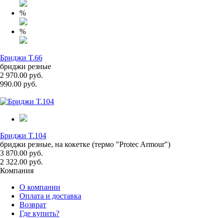
%
%
Бриджи T.66
бриджи резные
2 970.00 руб.
990.00 руб.
Бриджи T.104
бриджи резные, на кокетке (термо "Protec Armour")
3 870.00 руб.
2 322.00 руб.
Компания
О компании
Оплата и доставка
Возврат
Где купить?