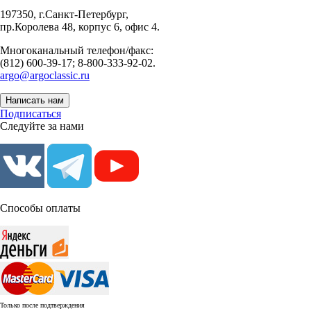
197350, г.Санкт-Петербург,
пр.Королева 48, корпус 6, офис 4.
Многоканальный телефон/факс:
(812) 600-39-17; 8-800-333-92-02.
argo@argoclassic.ru
Написать нам
Подписаться
Следуйте за нами
Способы оплаты
Только после подтверждения