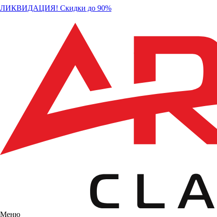
ЛИКВИДАЦИЯ! Скидки до 90%
Меню