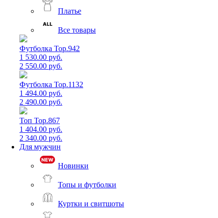
Платье
Все товары
Футболка Top.942
1 530.00 руб.
2 550.00 руб.
Футболка Top.1132
1 494.00 руб.
2 490.00 руб.
Топ Top.867
1 404.00 руб.
2 340.00 руб.
Для мужчин
Новинки
Топы и футболки
Куртки и свитшоты