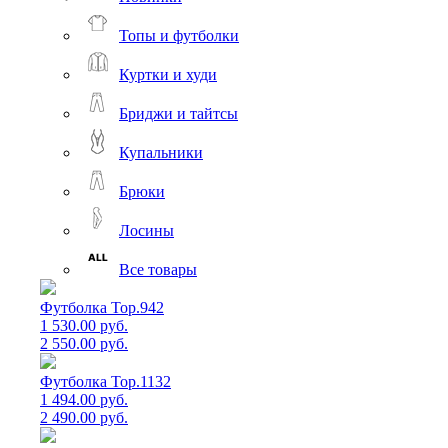
Топы и футболки
Куртки и худи
Бриджи и тайтсы
Купальники
Брюки
Лосины
Все товары
Футболка Top.942
1 530.00 руб.
2 550.00 руб.
Футболка Top.1132
1 494.00 руб.
2 490.00 руб.