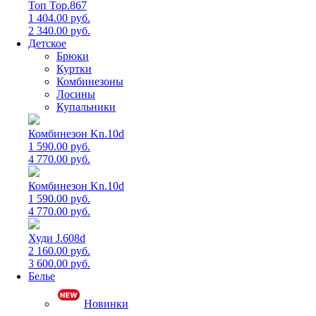
Топ Top.867
1 404.00 руб.
2 340.00 руб.
Детское
Брюки
Куртки
Комбинезоны
Лосины
Купальники
Комбинезон Kn.10d
1 590.00 руб.
4 770.00 руб.
Комбинезон Kn.10d
1 590.00 руб.
4 770.00 руб.
Худи J.608d
2 160.00 руб.
3 600.00 руб.
Белье
Новинки