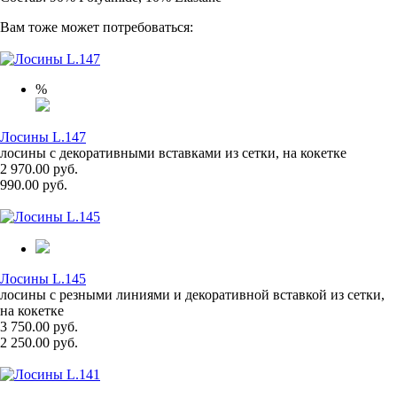
Вам тоже может потребоваться:
%
Лосины L.147
лосины с декоративными вставками из сетки, на кокетке
2 970.00 руб.
990.00 руб.
Лосины L.145
лосины с резными линиями и декоративной вставкой из сетки,
на кокетке
3 750.00 руб.
2 250.00 руб.