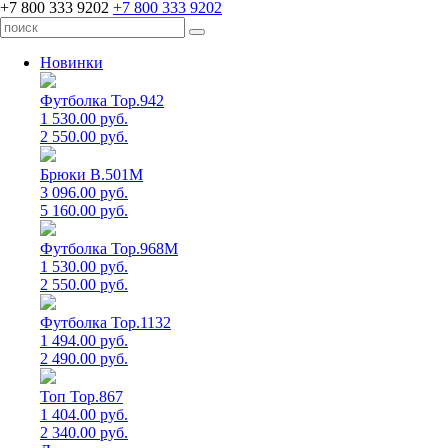
+7 800 333 9202
+7 800 333 9202
Новинки
Футболка Top.942
1 530.00 руб.
2 550.00 руб.
Брюки B.501M
3 096.00 руб.
5 160.00 руб.
Футболка Top.968M
1 530.00 руб.
2 550.00 руб.
Футболка Top.1132
1 494.00 руб.
2 490.00 руб.
Топ Top.867
1 404.00 руб.
2 340.00 руб.