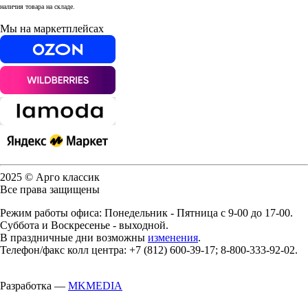
наличия товара на складе.
Мы на маркетплейсах
2025 © Арго классик
Все права защищены
Режим работы офиса: Понедельник - Пятница с 9-00 до 17-00.
Суббота и Воскресенье - выходной.
В праздничные дни возможны
изменения
.
Телефон/факс колл центра: +7 (812) 600-39-17; 8-800-333-92-02.
Разработка —
MKMEDIA