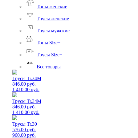
Топы женские
Трусы женские
Трусы мужские
Топы Size+
Трусы Size+
Все товары
Трусы Tr.34M
846.00 руб.
1 410.00 руб.
Трусы Tr.34M
846.00 руб.
1 410.00 руб.
Трусы Tr.30
576.00 руб.
960.00 руб.