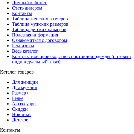
Личный кабинет
Стать дилером
Контакты
Таблица женских размеров
Таблица мужских размеров
Таблица детских размеров
Полезная информация
Ознакомиться с договором
Реквизиты
Весь каталог
Контрактное производство спортивной одежды (оптовый
индивидуальный заказ)
Каталог товаров
Для женщин
Для мужчин
Размер+
Белье
Аксессуары
Скидки
Новинки
Детское
Контакты