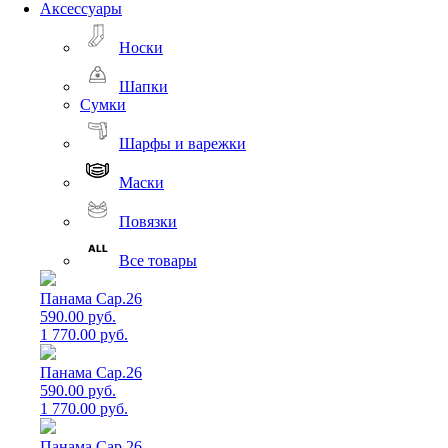
Аксессуары
Носки
Шапки
Сумки
Шарфы и варежки
Маски
Повязки
Все товары
Панама Cap.26
590.00 руб.
1 770.00 руб.
Панама Cap.26
590.00 руб.
1 770.00 руб.
Панама Cap.26