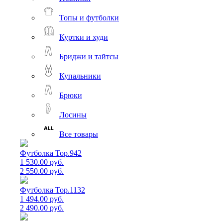
Топы и футболки
Куртки и худи
Бриджи и тайтсы
Купальники
Брюки
Лосины
Все товары
Футболка Top.942
1 530.00 руб.
2 550.00 руб.
Футболка Top.1132
1 494.00 руб.
2 490.00 руб.