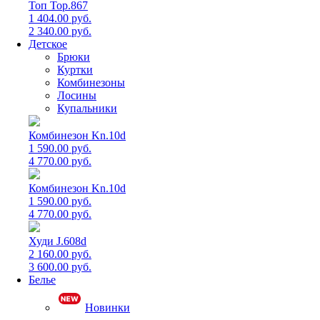
Топ Top.867
1 404.00 руб.
2 340.00 руб.
Детское
Брюки
Куртки
Комбинезоны
Лосины
Купальники
Комбинезон Kn.10d
1 590.00 руб.
4 770.00 руб.
Комбинезон Kn.10d
1 590.00 руб.
4 770.00 руб.
Худи J.608d
2 160.00 руб.
3 600.00 руб.
Белье
Новинки