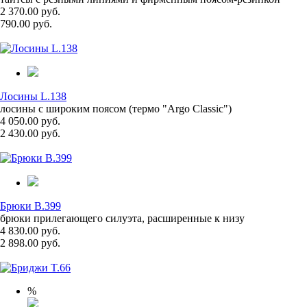
2 370.00 руб.
790.00 руб.
Лосины L.138
лосины с широким поясом (термо "Argo Classic")
4 050.00 руб.
2 430.00 руб.
Брюки B.399
брюки прилегающего силуэта, расширенные к низу
4 830.00 руб.
2 898.00 руб.
%