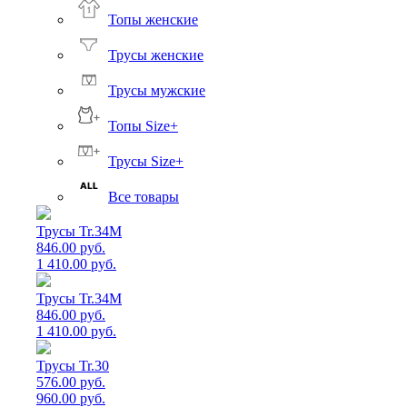
Топы женские
Трусы женские
Трусы мужские
Топы Size+
Трусы Size+
Все товары
Трусы Tr.34M
846.00 руб.
1 410.00 руб.
Трусы Tr.34M
846.00 руб.
1 410.00 руб.
Трусы Tr.30
576.00 руб.
960.00 руб.