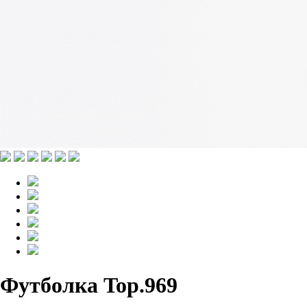
Футболка Top.969