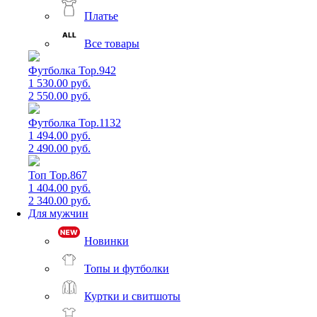
Платье
Все товары
Футболка Top.942
1 530.00 руб.
2 550.00 руб.
Футболка Top.1132
1 494.00 руб.
2 490.00 руб.
Топ Top.867
1 404.00 руб.
2 340.00 руб.
Для мужчин
Новинки
Топы и футболки
Куртки и свитшоты