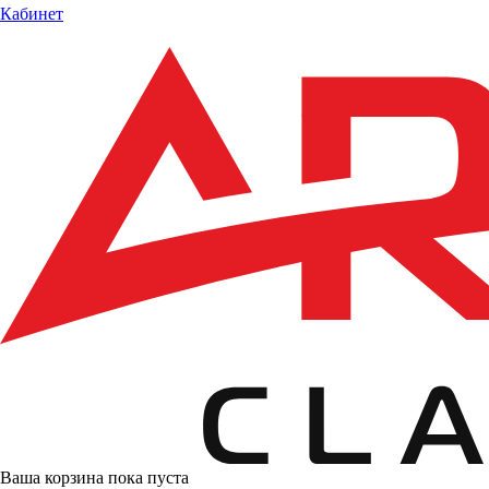
Кабинет
Ваша корзина пока пуста