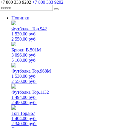
+7 800 333 9202
+7 800 333 9202
Новинки
Футболка Top.942
1 530.00 руб.
2 550.00 руб.
Брюки B.501M
3 096.00 руб.
5 160.00 руб.
Футболка Top.968M
1 530.00 руб.
2 550.00 руб.
Футболка Top.1132
1 494.00 руб.
2 490.00 руб.
Топ Top.867
1 404.00 руб.
2 340.00 руб.