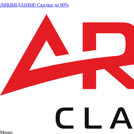
ЛИКВИДАЦИЯ! Скидки до 90%
Меню