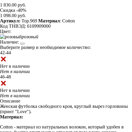
1 830.00 руб.
Скидка -40%
1 098.00 руб.
Артикул:
Top.969
Материал
: Cotton
Код ТНВЭД: 6109909000
Цвет:
розовый
Наличие:
Выберите размер и необходимое количество:
42-44
Нет в наличии
Нет в наличии
46-48
Нет в наличии
Нет в наличии
Описание
Женская футболка свободного кроя, круглый вырез горловины
(принт "Love").
Материал:
Cotton - материал из натуральных волокон, который удобен в