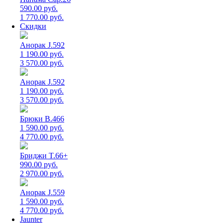
590.00 руб.
1 770.00 руб.
Скидки
Анорак J.592
1 190.00 руб.
3 570.00 руб.
Анорак J.592
1 190.00 руб.
3 570.00 руб.
Брюки B.466
1 590.00 руб.
4 770.00 руб.
Бриджи T.66+
990.00 руб.
2 970.00 руб.
Анорак J.559
1 590.00 руб.
4 770.00 руб.
Jaunter