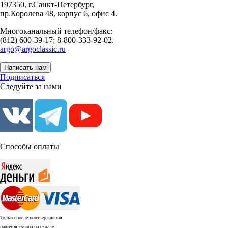
197350, г.Санкт-Петербург,
пр.Королева 48, корпус 6, офис 4.
Многоканальный телефон/факс:
(812) 600-39-17; 8-800-333-92-02.
argo@argoclassic.ru
Написать нам
Подписаться
Следуйте за нами
Способы оплаты
Только после подтверждения
наличия товара на складе.