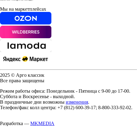
Мы на маркетплейсах
2025 © Арго классик
Все права защищены
Режим работы офиса: Понедельник - Пятница с 9-00 до 17-00.
Суббота и Воскресенье - выходной.
В праздничные дни возможны
изменения
.
Телефон/факс колл центра: +7 (812) 600-39-17; 8-800-333-92-02.
Разработка —
MKMEDIA