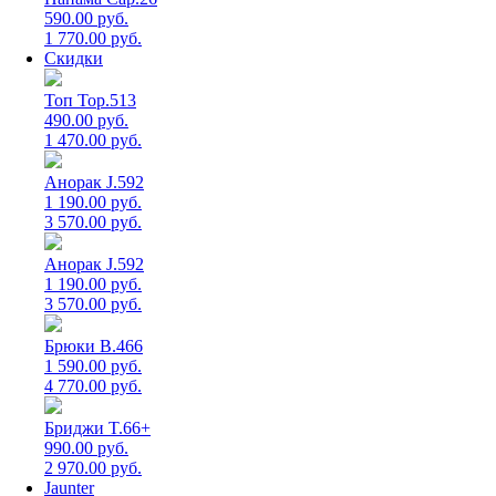
590.00 руб.
1 770.00 руб.
Скидки
Топ Top.513
490.00 руб.
1 470.00 руб.
Анорак J.592
1 190.00 руб.
3 570.00 руб.
Анорак J.592
1 190.00 руб.
3 570.00 руб.
Брюки B.466
1 590.00 руб.
4 770.00 руб.
Бриджи T.66+
990.00 руб.
2 970.00 руб.
Jaunter