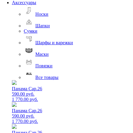
Аксессуары
Носки
Шапки
Сумки
Шарфы и варежки
Маски
Повязки
Все товары
Панама Cap.26
590.00 руб.
1 770.00 руб.
Панама Cap.26
590.00 руб.
1 770.00 руб.
Панама Cap.26