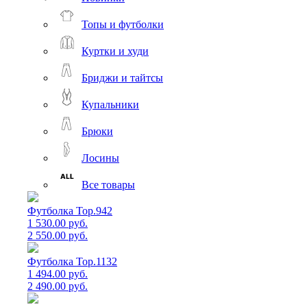
Топы и футболки
Куртки и худи
Бриджи и тайтсы
Купальники
Брюки
Лосины
Все товары
Футболка Top.942
1 530.00 руб.
2 550.00 руб.
Футболка Top.1132
1 494.00 руб.
2 490.00 руб.