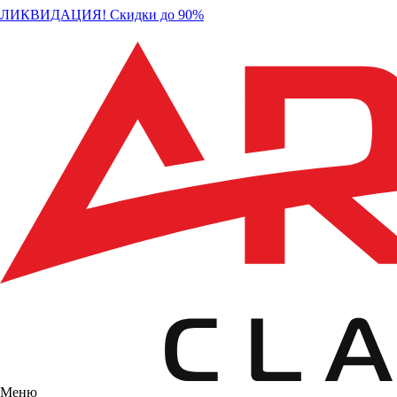
ЛИКВИДАЦИЯ! Скидки до 90%
Меню