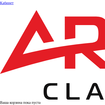
Кабинет
Ваша корзина пока пуста