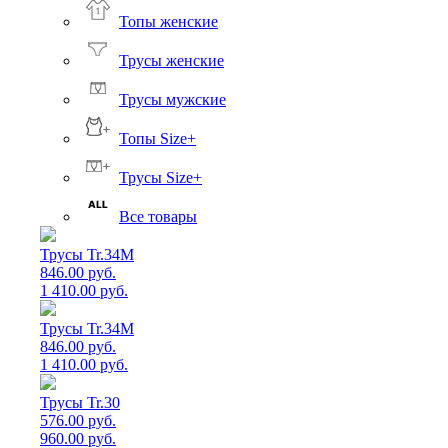
Топы женские
Трусы женские
Трусы мужские
Топы Size+
Трусы Size+
Все товары
Трусы Tr.34M
846.00 руб.
1 410.00 руб.
Трусы Tr.34M
846.00 руб.
1 410.00 руб.
Трусы Tr.30
576.00 руб.
960.00 руб.