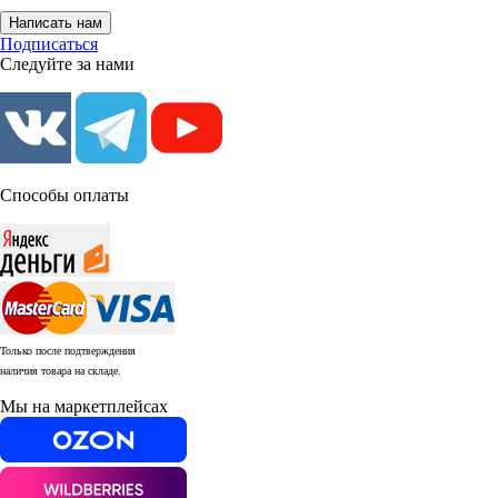
Написать нам
Подписаться
Следуйте за нами
Способы оплаты
Только после подтверждения
наличия товара на складе.
Мы на маркетплейсах