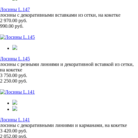
Лосины L.147
лосины с декоративными вставками из сетки, на кокетке
2 970.00 руб.
990.00 руб.
Лосины L.145
лосины с резными линиями и декоративной вставкой из сетки,
на кокетке
3 750.00 руб.
2 250.00 руб.
Лосины L.141
лосины с декоративными линиями и карманами, на кокетке
3 420.00 руб.
2 052.00 руб.