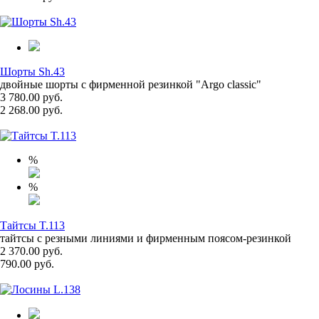
Шорты Sh.43
двойные шорты с фирменной резинкой "Argo classic"
3 780.00 руб.
2 268.00 руб.
%
%
Тайтсы T.113
тайтсы с резными линиями и фирменным поясом-резинкой
2 370.00 руб.
790.00 руб.