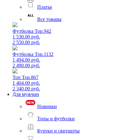
Платье
Все товары
Футболка Top.942
1 530.00 руб.
2 550.00 руб.
Футболка Top.1132
1 494.00 руб.
2 490.00 руб.
Топ Top.867
1 404.00 руб.
2 340.00 руб.
Для мужчин
Новинки
Топы и футболки
Куртки и свитшоты