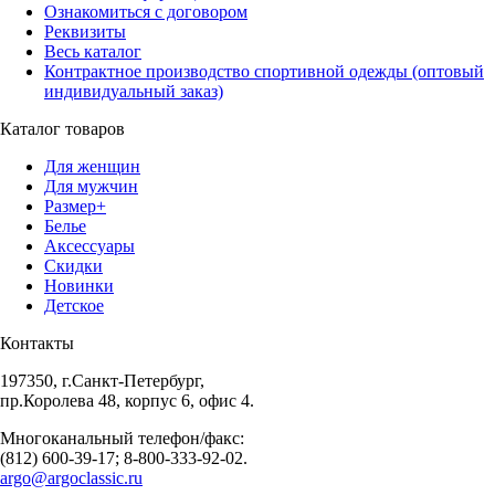
Ознакомиться с договором
Реквизиты
Весь каталог
Контрактное производство спортивной одежды (оптовый
индивидуальный заказ)
Каталог товаров
Для женщин
Для мужчин
Размер+
Белье
Аксессуары
Скидки
Новинки
Детское
Контакты
197350, г.Санкт-Петербург,
пр.Королева 48, корпус 6, офис 4.
Многоканальный телефон/факс:
(812) 600-39-17; 8-800-333-92-02.
argo@argoclassic.ru