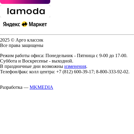
2025 © Арго классик
Все права защищены
Режим работы офиса: Понедельник - Пятница с 9-00 до 17-00.
Суббота и Воскресенье - выходной.
В праздничные дни возможны
изменения
.
Телефон/факс колл центра: +7 (812) 600-39-17; 8-800-333-92-02.
Разработка —
MKMEDIA