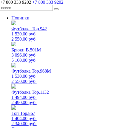
+7 800 333 9202
+7 800 333 9202
Новинки
Футболка Top.942
1 530.00 руб.
2 550.00 руб.
Брюки B.501M
3 096.00 руб.
5 160.00 руб.
Футболка Top.968M
1 530.00 руб.
2 550.00 руб.
Футболка Top.1132
1 494.00 руб.
2 490.00 руб.
Топ Top.867
1 404.00 руб.
2 340.00 руб.