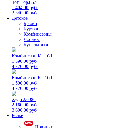
Топ Top.867
1 404.00 руб.
2 340.00 руб.
Детское
Брюки
Куртки
Комбинезоны
Лосины
Купальники
Комбинезон Kn.10d
1 590.00 руб.
4 770.00 руб.
Комбинезон Kn.10d
1 590.00 руб.
4 770.00 руб.
Худи J.608d
2 160.00 руб.
3 600.00 руб.
Белье
Новинки