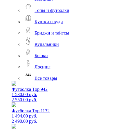
Топы и футболки
Куртки и худи
Бриджи и тайтсы
Купальники
Брюки
Лосины
Все товары
Футболка Top.942
1 530.00 руб.
2 550.00 руб.
Футболка Top.1132
1 494.00 руб.
2 490.00 руб.