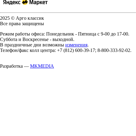
2025 © Арго классик
Все права защищены
Режим работы офиса: Понедельник - Пятница с 9-00 до 17-00.
Суббота и Воскресенье - выходной.
В праздничные дни возможны
изменения
.
Телефон/факс колл центра: +7 (812) 600-39-17; 8-800-333-92-02.
Разработка —
MKMEDIA