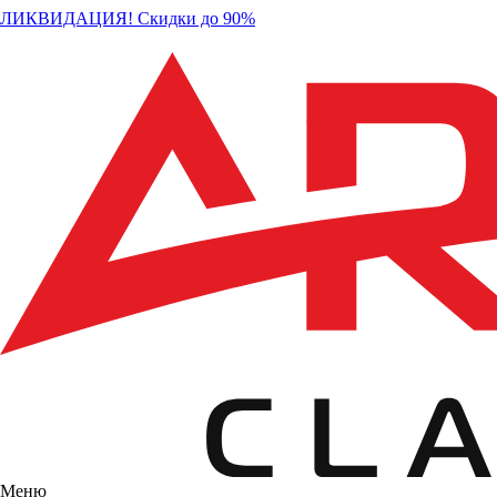
ЛИКВИДАЦИЯ! Скидки до 90%
Меню