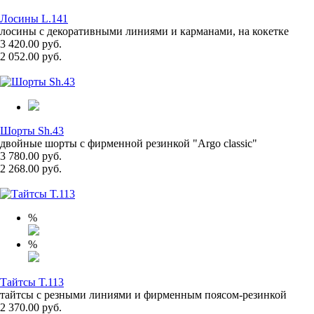
Лосины L.141
лосины с декоративными линиями и карманами, на кокетке
3 420.00 руб.
2 052.00 руб.
Шорты Sh.43
двойные шорты с фирменной резинкой "Argo classic"
3 780.00 руб.
2 268.00 руб.
%
%
Тайтсы T.113
тайтсы с резными линиями и фирменным поясом-резинкой
2 370.00 руб.