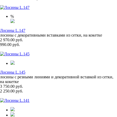
%
Лосины L.147
лосины с декоративными вставками из сетки, на кокетке
2 970.00 руб.
990.00 руб.
Лосины L.145
лосины с резными линиями и декоративной вставкой из сетки,
на кокетке
3 750.00 руб.
2 250.00 руб.