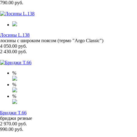
790.00 руб.
Лосины L.138
лосины с широким поясом (термо "Argo Classic")
4 050.00 руб.
2 430.00 руб.
%
%
%
Бриджи T.66
бриджи резные
2 970.00 руб.
990.00 руб.