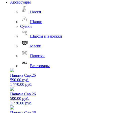
Аксессуары
Носки
Шапки
Сумки
Шарфы и варежки
Маски
Повязки
Все товары
Панама Cap.26
590.00 руб.
1 770.00 руб.
Панама Cap.26
590.00 руб.
1 770.00 руб.
Панама Cap.26