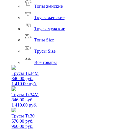
Топы женские
Трусы женские
Трусы мужские
Топы Size+
Трусы Size+
Все товары
Трусы Tr.34M
846.00 руб.
1 410.00 руб.
Трусы Tr.34M
846.00 руб.
1 410.00 руб.
Трусы Tr.30
576.00 руб.
960.00 руб.