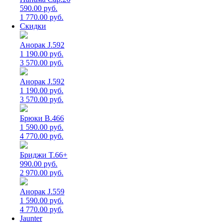
590.00 руб.
1 770.00 руб.
Скидки
Анорак J.592
1 190.00 руб.
3 570.00 руб.
Анорак J.592
1 190.00 руб.
3 570.00 руб.
Брюки B.466
1 590.00 руб.
4 770.00 руб.
Бриджи T.66+
990.00 руб.
2 970.00 руб.
Анорак J.559
1 590.00 руб.
4 770.00 руб.
Jaunter