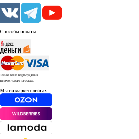
Способы оплаты
Только после подтверждения
наличия товара на складе.
Мы на маркетплейсах