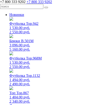
+7 800 333 9202
+7 800 333 9202
Новинки
Футболка Top.942
1 530.00 руб.
2 550.00 руб.
Брюки B.501M
3 096.00 руб.
5 160.00 руб.
Футболка Top.968M
1 530.00 руб.
2 550.00 руб.
Футболка Top.1132
1 494.00 руб.
2 490.00 руб.
Топ Top.867
1 404.00 руб.
2 340.00 руб.