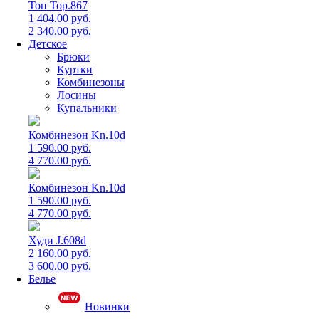
Топ Top.867
1 404.00 руб.
2 340.00 руб.
Детское
Брюки
Куртки
Комбинезоны
Лосины
Купальники
Комбинезон Kn.10d
1 590.00 руб.
4 770.00 руб.
Комбинезон Kn.10d
1 590.00 руб.
4 770.00 руб.
Худи J.608d
2 160.00 руб.
3 600.00 руб.
Белье
Новинки