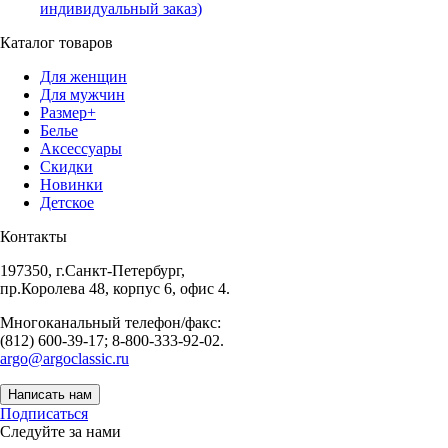
индивидуальный заказ)
Каталог товаров
Для женщин
Для мужчин
Размер+
Белье
Аксессуары
Скидки
Новинки
Детское
Контакты
197350, г.Санкт-Петербург,
пр.Королева 48, корпус 6, офис 4.
Многоканальный телефон/факс:
(812) 600-39-17; 8-800-333-92-02.
argo@argoclassic.ru
Написать нам
Подписаться
Следуйте за нами