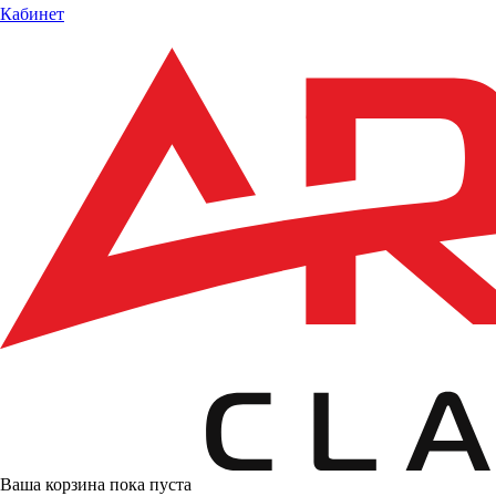
Кабинет
Ваша корзина пока пуста