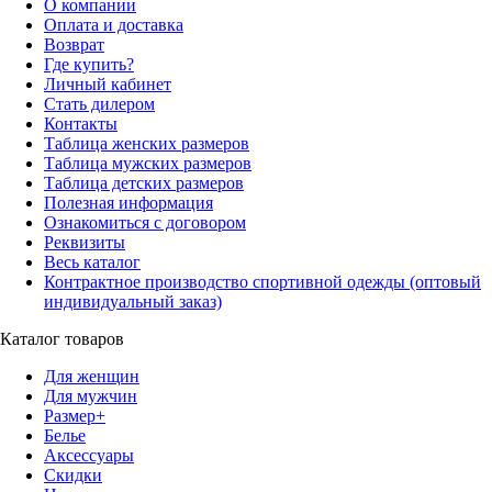
О компании
Оплата и доставка
Возврат
Где купить?
Личный кабинет
Стать дилером
Контакты
Таблица женских размеров
Таблица мужских размеров
Таблица детских размеров
Полезная информация
Ознакомиться с договором
Реквизиты
Весь каталог
Контрактное производство спортивной одежды (оптовый
индивидуальный заказ)
Каталог товаров
Для женщин
Для мужчин
Размер+
Белье
Аксессуары
Скидки