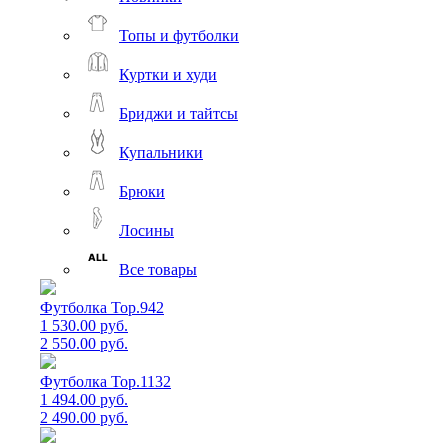
Топы и футболки
Куртки и худи
Бриджи и тайтсы
Купальники
Брюки
Лосины
Все товары
Футболка Top.942
1 530.00 руб.
2 550.00 руб.
Футболка Top.1132
1 494.00 руб.
2 490.00 руб.