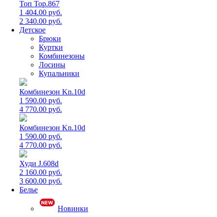
Топ Top.867
1 404.00 руб.
2 340.00 руб.
Детское
Брюки
Куртки
Комбинезоны
Лосины
Купальники
Комбинезон Kn.10d
1 590.00 руб.
4 770.00 руб.
Комбинезон Kn.10d
1 590.00 руб.
4 770.00 руб.
Худи J.608d
2 160.00 руб.
3 600.00 руб.
Белье
Новинки