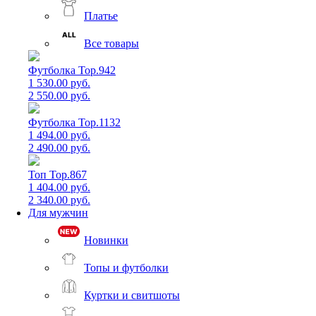
Платье
Все товары
Футболка Top.942
1 530.00 руб.
2 550.00 руб.
Футболка Top.1132
1 494.00 руб.
2 490.00 руб.
Топ Top.867
1 404.00 руб.
2 340.00 руб.
Для мужчин
Новинки
Топы и футболки
Куртки и свитшоты