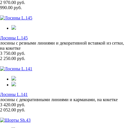
2 970.00 руб.
990.00 руб.
Лосины L.145
лосины с резными линиями и декоративной вставкой из сетки,
на кокетке
3 750.00 руб.
2 250.00 руб.
Лосины L.141
лосины с декоративными линиями и карманами, на кокетке
3 420.00 руб.
2 052.00 руб.