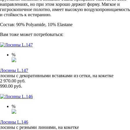
направлениях, но при этом хорошо держит форму. Мягкое и
гигроскопичное полотно, имеет высокую воздухопроницаемость
и стойкость к истиранию.
Состав: 90% Polyamide, 10% Elastane
Вам тоже может потребоваться:
%
Лосины L.147
лосины с декоративными вставками из сетки, на кокетке
2 970.00 руб.
990.00 руб.
%
Лосины L.146
лосины с резными линиями, на кокетке