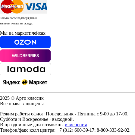
Только после подтверждения
наличия товара на складе.
Мы на маркетплейсах
2025 © Арго классик
Все права защищены
Режим работы офиса: Понедельник - Пятница с 9-00 до 17-00.
Суббота и Воскресенье - выходной.
В праздничные дни возможны
изменения
.
Телефон/факс колл центра: +7 (812) 600-39-17; 8-800-333-92-02.