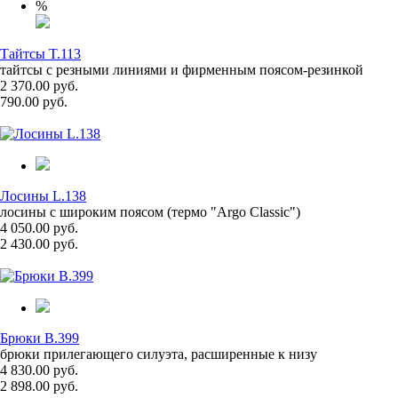
%
Тайтсы T.113
тайтсы с резными линиями и фирменным поясом-резинкой
2 370.00 руб.
790.00 руб.
Лосины L.138
лосины с широким поясом (термо "Argo Classic")
4 050.00 руб.
2 430.00 руб.
Брюки B.399
брюки прилегающего силуэта, расширенные к низу
4 830.00 руб.
2 898.00 руб.