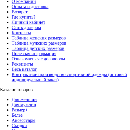
О компании
Оплата и доставка
Возврат
Где купить?
Личный кабинет
Стать дилером
Контакты
Таблица женских размеров
Таблица мужских размеров
Таблица детских размеров
Полезная информация
Ознакомиться с договором
Реквизиты
Весь каталог
Контрактное производство спортивной одежды (оптовый
индивидуальный заказ)
Каталог товаров
Для женщин
Для мужчин
Размер+
Белье
Аксессуары
Скидки