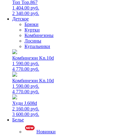
Топ Top.867
1 404.00 руб.
2 340.00 руб.
Детское
Брюки
Куртки
Комбинезоны
Лосины
Купальники
Комбинезон Kn.10d
1 590.00 руб.
4 770.00 руб.
Комбинезон Kn.10d
1 590.00 руб.
4 770.00 руб.
Худи J.608d
2 160.00 руб.
3 600.00 руб.
Белье
Новинки