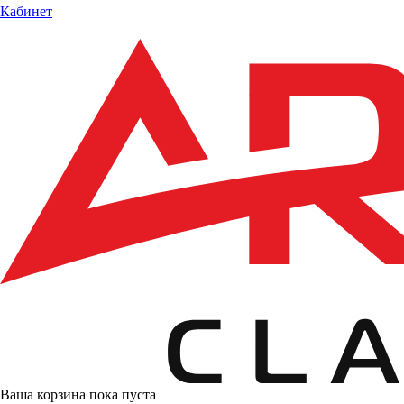
Кабинет
Ваша корзина пока пуста