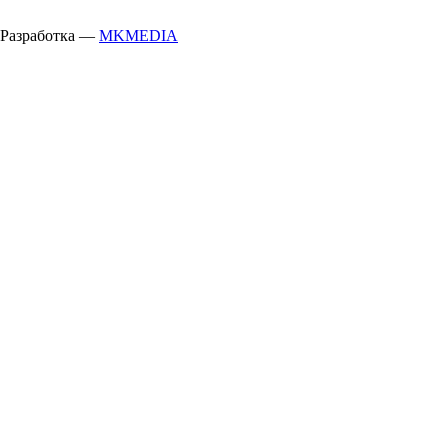
Разработка —
MKMEDIA