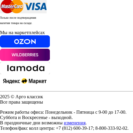
Только после подтверждения
наличия товара на складе.
Мы на маркетплейсах
2025 © Арго классик
Все права защищены
Режим работы офиса: Понедельник - Пятница с 9-00 до 17-00.
Суббота и Воскресенье - выходной.
В праздничные дни возможны
изменения
.
Телефон/факс колл центра: +7 (812) 600-39-17; 8-800-333-92-02.