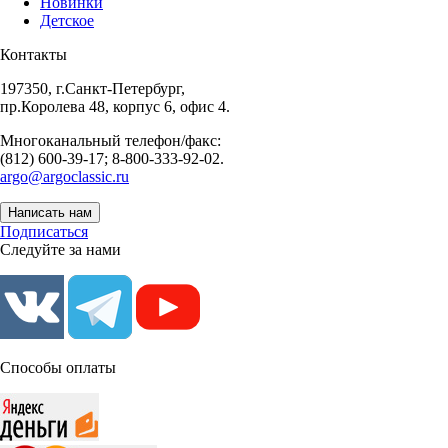
Новинки
Детское
Контакты
197350, г.Санкт-Петербург,
пр.Королева 48, корпус 6, офис 4.
Многоканальный телефон/факс:
(812) 600-39-17; 8-800-333-92-02.
argo@argoclassic.ru
Написать нам
Подписаться
Следуйте за нами
Способы оплаты