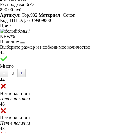
Распродажа -67%
890.00 руб.
Артикул:
Top.932
Материал
: Cotton
Код ТНВЭД: 6109909000
Цвет:
белый
NEW
%
Наличие:
Выберите размер и необходимое количество:
42
Много
44
Нет в наличии
Нет в наличии
46
Нет в наличии
Нет в наличии
48