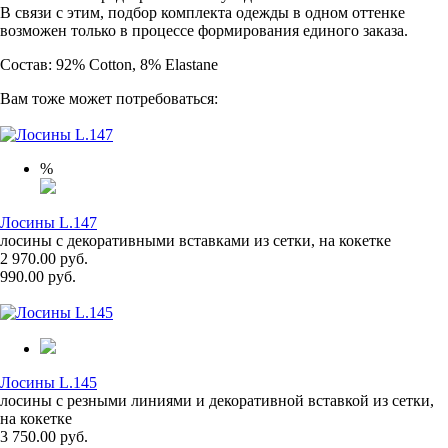
В связи с этим, подбор комплекта одежды в одном оттенке
возможен только в процессе формирования единого заказа.
Состав: 92% Cotton, 8% Elastane
Вам тоже может потребоваться:
%
Лосины L.147
лосины с декоративными вставками из сетки, на кокетке
2 970.00 руб.
990.00 руб.
Лосины L.145
лосины с резными линиями и декоративной вставкой из сетки,
на кокетке
3 750.00 руб.