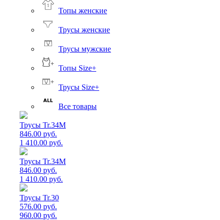
Топы женские
Трусы женские
Трусы мужские
Топы Size+
Трусы Size+
Все товары
Трусы Tr.34M
846.00 руб.
1 410.00 руб.
Трусы Tr.34M
846.00 руб.
1 410.00 руб.
Трусы Tr.30
576.00 руб.
960.00 руб.