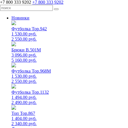
+7 800 333 9202
+7 800 333 9202
Новинки
Футболка Top.942
1 530.00 руб.
2 550.00 руб.
Брюки B.501M
3 096.00 руб.
5 160.00 руб.
Футболка Top.968M
1 530.00 руб.
2 550.00 руб.
Футболка Top.1132
1 494.00 руб.
2 490.00 руб.
Топ Top.867
1 404.00 руб.
2 340.00 руб.