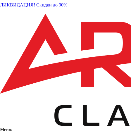
ЛИКВИДАЦИЯ! Скидки до 90%
Меню