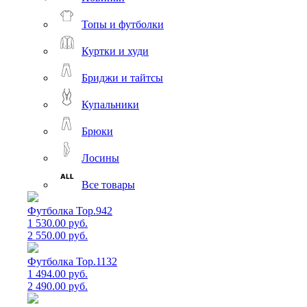
Топы и футболки
Куртки и худи
Бриджи и тайтсы
Купальники
Брюки
Лосины
Все товары
Футболка Top.942
1 530.00 руб.
2 550.00 руб.
Футболка Top.1132
1 494.00 руб.
2 490.00 руб.