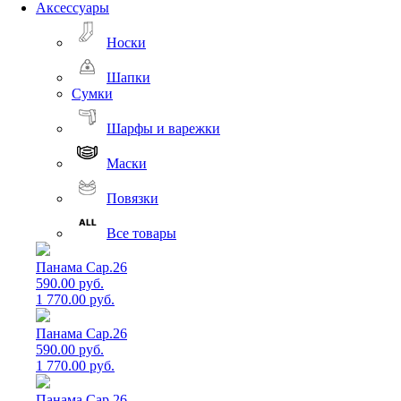
Аксессуары
Носки
Шапки
Сумки
Шарфы и варежки
Маски
Повязки
Все товары
Панама Cap.26
590.00 руб.
1 770.00 руб.
Панама Cap.26
590.00 руб.
1 770.00 руб.
Панама Cap.26