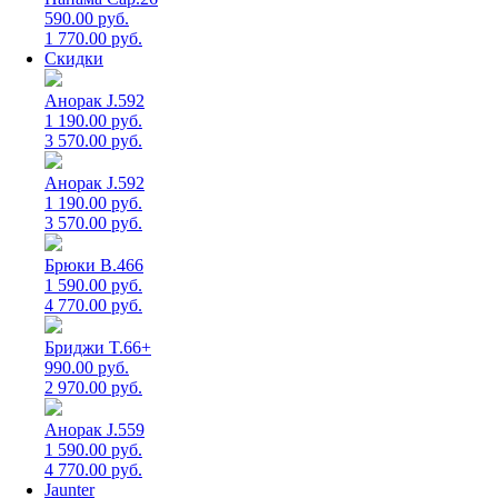
590.00 руб.
1 770.00 руб.
Скидки
Анорак J.592
1 190.00 руб.
3 570.00 руб.
Анорак J.592
1 190.00 руб.
3 570.00 руб.
Брюки B.466
1 590.00 руб.
4 770.00 руб.
Бриджи T.66+
990.00 руб.
2 970.00 руб.
Анорак J.559
1 590.00 руб.
4 770.00 руб.
Jaunter