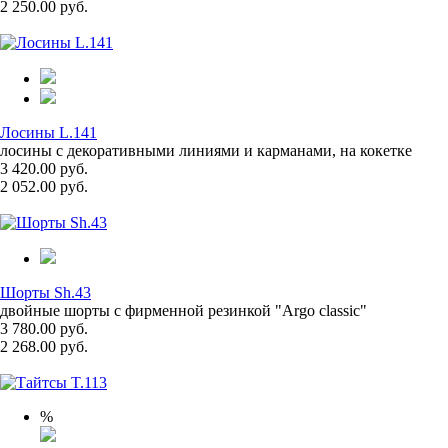
2 250.00 руб.
Лосины L.141
лосины с декоративными линиями и карманами, на кокетке
3 420.00 руб.
2 052.00 руб.
Шорты Sh.43
двойные шорты с фирменной резинкой "Argo classic"
3 780.00 руб.
2 268.00 руб.
%