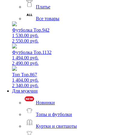
Платье
Все товары
Футболка Top.942
1 530.00 руб.
2 550.00 руб.
Футболка Top.1132
1 494.00 руб.
2 490.00 руб.
Топ Top.867
1 404.00 руб.
2 340.00 руб.
Для мужчин
Новинки
Топы и футболки
Куртки и свитшоты